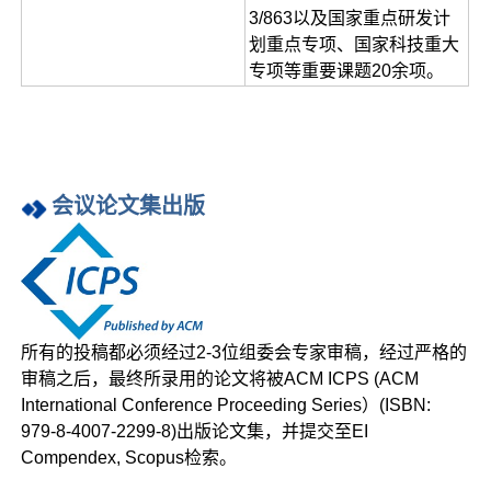
3/863以及国家重点研发计
划重点专项、国家科技重大
专项等重要课题20余项。
会议论文集出版
所有的投稿都必须经过2-3位组委会专家审稿，经过严格的
审稿之后，最终所录用的论文将被ACM ICPS (ACM
International Conference Proceeding Series）(ISBN:
979-8-4007-2299-8)出版论文集，并提交至EI
Compendex, Scopus检索。