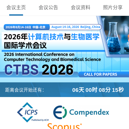
会议主页
会议公告
会议资料
照片分享
06天 00时 08分 14秒
距离会议开始还有：