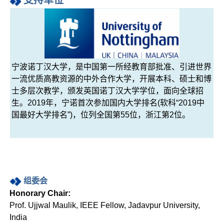
支持单位
宁波诺丁汉大学，是中国第一所经教育部批准、引进世界
一流优质高教资源的中外合作大学，开展本科、硕士和博
士多层次教学，颁发英国诺丁汉大学学位，面向全球招
生。2019年，宁诺首次参加国内大学排名(软科“2019中
国最好大学排名”)，位列全国第55位，浙江第2位。
组委会
Honorary Chair:
Prof. Ujjwal Maulik, IEEE Fellow, Jadavpur University,
India