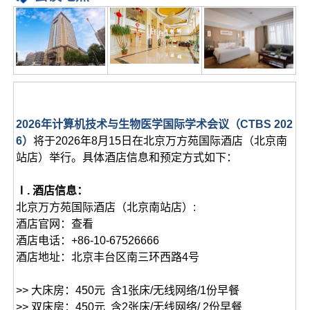
2026年计算机技术与生物医学国际学术会议（CTBS 202
6）
将于2026年8月15日在北京万方苑国际酒店（北京南
站店）举行。具体酒店信息和预定方式如下：
Ⅰ. 酒店信息：
北京万方苑国际酒店（北京南站店）:
酒店官网：查看
酒店电话：+86-10-67526666
酒店地址：北京丰台区南三环西路4号
>> 大床房：450元 含1张床/无线网络/1份早餐
>> 双床房：450元 含2张床/无线网络/ 2份早餐