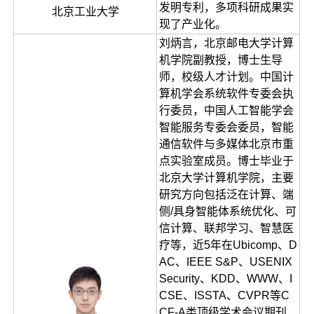
发明专利，多项科研成果实
北京工业大学
现了产业化。
刘炳言，北京邮电大学计算
机学院副教授，博士生导
师，校级人才计划。中国计
算机学会系统软件专委会执
行委员，中国人工智能学会
智能服务专委会委员，智能
通信软件与多媒体北京市重
点实验室成员。博士毕业于
北京大学计算机学院，主要
研究方向包括泛在计算、端
侧/具身智能体系统优化、可
信计算、联邦学习、智慧医
疗等，近5年在Ubicomp、D
AC、IEEE S&P、USENIX
Security、KDD、WWW、I
CSE、ISSTA、CVPR等C
CF-A类顶级学术会议期刊