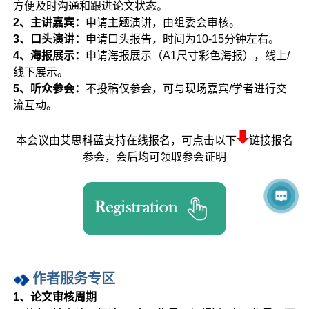
方便及时沟通和跟进论文状态。
2、主讲嘉宾：
申请主题演讲，由组委会审核。
3、口头演讲：
申请口头报告，时间为10-15分钟左右。
4、海报展示：
申请海报展示（A1尺寸彩色海报），线上/
线下展示。
5、听众参会：
不投稿仅参会，可与现场嘉宾/学者进行交
流互动。
本会议由艾思科蓝支持在线报名，可点击以下
链接报名
参会，会后均可领取参会证明
作者服务专区
1、论文审核周期