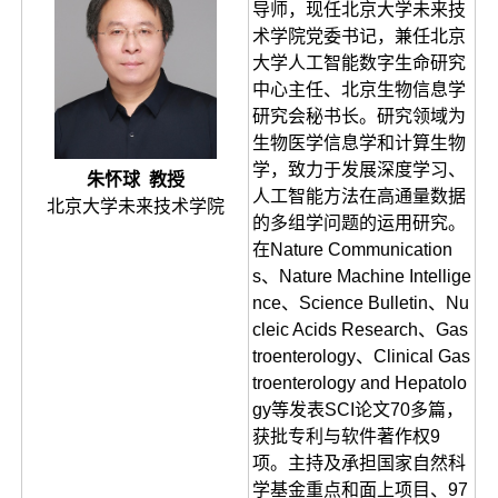
导师，现任北京大学未来技
术学院党委书记，兼任北京
大学人工智能数字生命研究
中心主任、北京生物信息学
研究会秘书长。研究领域为
生物医学信息学和计算生物
学，致力于发展深度学习、
朱怀球 教授
人工智能方法在高通量数据
北京大学未来技术学院
的多组学问题的运用研究。
在Nature Communication
s、Nature Machine Intellige
nce、Science Bulletin、Nu
cleic Acids Research、Gas
troenterology、Clinical Gas
troenterology and Hepatolo
gy等发表SCI论文70多篇，
获批专利与软件著作权9
项。主持及承担国家自然科
学基金重点和面上项目、97