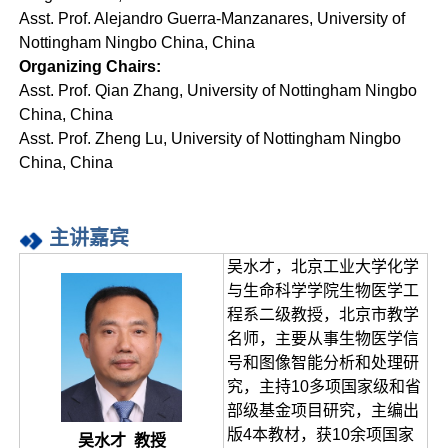
Asst. Prof. Alejandro Guerra-Manzanares, University of
Nottingham Ningbo China, China
Organizing Chairs:
Asst. Prof. Qian Zhang, University of Nottingham Ningbo
China, China
Asst. Prof. Zheng Lu, University of Nottingham Ningbo
China, China
主讲嘉宾
吴水才，北京工业大学化学
与生命科学学院生物医学工
程系二级教授，北京市教学
名师，主要从事生物医学信
号和图像智能分析和处理研
究，主持10多项国家级和省
部级基金项目研究，主编出
版4本教材，获10余项国家
吴水才 教授