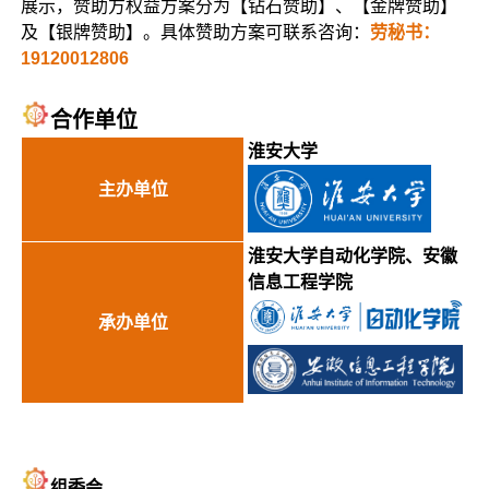
展示，赞助方权益方案分为【钻石赞助】、【金牌赞助】
及【银牌赞助】。具体赞助方案可联系咨询：
劳秘书：
19120012806
合作单位
淮安大学
主办单位
淮安大学自动化学院、安徽
信息工程学
院
承办单位
组委会