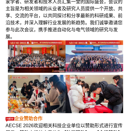
家学者、研发者和技术人员汇集一堂的国际盛会，会议的
主旨是为相关领域的从业者及研究人员提供一个开放、共
享、交流的平台，以共同探讨和分享最新的科研成果、前
沿技术，并深入理解行业发展的新趋势。我们诚挚邀请您
参与此次会议，携手推进自动化与电气领域的研究与发
展。
企业赞助合作
AECSE 2026欢迎相关科技企业单位以赞助形式进行宣传