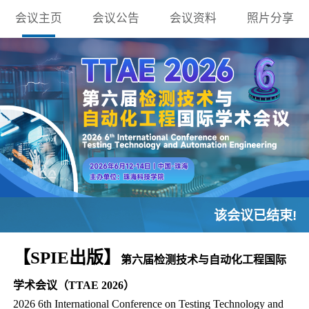
会议主页
会议公告
会议资料
照片分享
该会议已结束!
【SPIE出版】
第六届检测技术与自动化工程国际
学术会议（TTAE 2026）
2026 6th International Conference on Testing Technology and