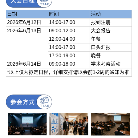
日期
时间
活动
2026年6月12日
14:00-17:00
报到注册
2026年6月13日
09:00-12:00
大会报告
12:00-14:00
午餐
14:00-17:00
口头汇报
17:30-19:00
晚餐
2026年6月14日
09:00-18:00
学术考察活动
*以上仅为拟定日程，详细安排请以会前1-2周的通知为准!