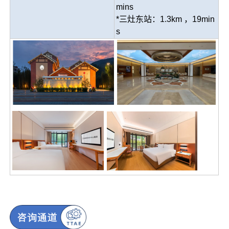
mins
*三灶东站：1.3km ，19min
s