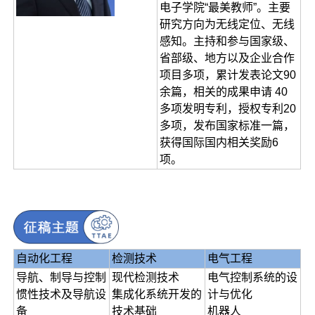
电子学院“最美教师”。主要
研究方向为无线定位、无线
感知。主持和参与国家级、
省部级、地方以及企业合作
项目多项，累计发表论文90
余篇，相关的成果申请 40
多项发明专利，授权专利20
多项，发布国家标准一篇，
获得国际国内相关奖励6
项。
自动化工程
检测技术
电气工程
导航、制导与控制
现代检测技术
电气控制系统的设
惯性技术及导航设
集成化系统开发的
计与优化
备
技术基础
机器人