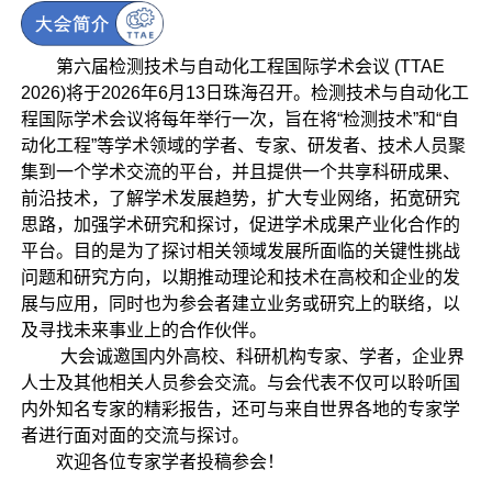
第六届检测技术与自动化工程国际学术会议 (TTAE
2026)将于2026年6月13日珠海召开。检测技术与自动化工
程国际学术会议将每年举行一次，旨在将“检测技术”和“自
动化工程”等学术领域的学者、专家、研发者、技术人员聚
集到一个学术交流的平台，并且提供一个共享科研成果、
前沿技术，了解学术发展趋势，扩大专业网络，拓宽研究
思路，加强学术研究和探讨，促进学术成果产业化合作的
平台。目的是为了探讨相关领域发展所面临的关键性挑战
问题和研究方向，以期推动理论和技术在高校和企业的发
展与应用，同时也为参会者建立业务或研究上的联络，以
及寻找未来事业上的合作伙伴。
大会诚邀国内外高校、科研机构专家、学者，企业界
人士及其他相关人员参会交流。与会代表不仅可以聆听国
内外知名专家的精彩报告，还可与来自世界各地的专家学
者进行面对面的交流与探讨。
欢迎各位专家学者投稿参会！