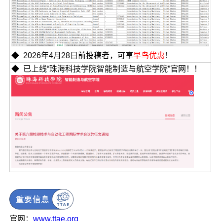
◆ 2026年4月28日前投稿者，可享
早鸟优惠
！
◆ 已上线“珠海科技学院智能制造与航空学院”官网！！
官网：
www.ttae.org