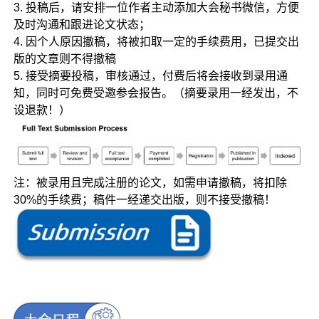
3. 投稿后，请安排一位作者主动添加大会秘书微信，方便
及时沟通和跟进论文状态；
4. 因个人原因撤稿，将被扣取一定的手续费用，已提交出
版的文章则不得撤稿
5. 接受摘要投稿，审核通过，付费后将会接收到录用通
知，同时可免费受邀参会报告。（摘要录用一经发出，不
设退款！）
注：被录用且完成注册的论文，如需申请撤稿，将扣除
30%的手续费；稿件一经递交出版，则不接受撤稿！