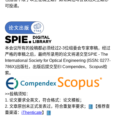
可投递。
本会议所有的投稿都必须经过2-3位组委会专家审稿，经过
严格的审稿之后，最终所录用的论文将递交至SPIE - The
International Society for Optical Engineering (ISSN: 0277-
786X)出版社，出版后提交至EI Compendex、Scopus检
索。
>>投稿须知：
1. 论文要求全英文，符合格式：论文模板；
2. 文章原创未正式发表过，符合重复率要求；
【推荐查
重渠道：
iThenticate
】