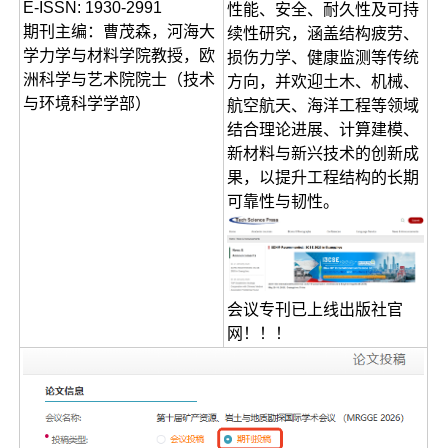
E-ISSN: 1930-2991
性能、安全、耐久性及可持
期刊主编：曹茂森，河海大
续性研究，涵盖结构疲劳、
学力学与材料学院教授，欧
损伤力学、健康监测等传统
洲科学与艺术院院士（技术
方向，并欢迎土木、机械、
与环境科学学部）
航空航天、海洋工程等领域
结合理论进展、计算建模、
新材料与新兴技术的创新成
果，以提升工程结构的长期
可靠性与韧性。
会议专刊已上线出版社官
网！！！