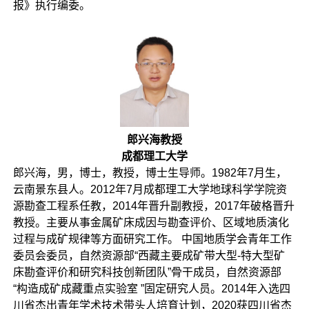
报》执行编委。
郎兴海教授
成都理工大学
郎兴海，男，博士，教授，博士生导师。1982年7月生，
云南景东县人。2012年7月成都理工大学地球科学学院资
源勘查工程系任教，2014年晋升副教授，2017年破格晋升
教授。主要从事金属矿床成因与勘查评价、区域地质演化
过程与成矿规律等方面研究工作。 中国地质学会青年工作
委员会委员，自然资源部“西藏主要成矿带大型-特大型矿
床勘查评价和研究科技创新团队”骨干成员，自然资源部
“构造成矿成藏重点实验室 ”固定研究人员。2014年入选四
川省杰出青年学术技术带头人培育计划，2020获四川省杰