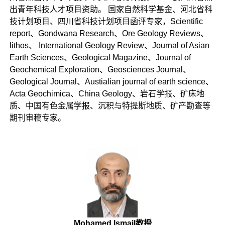
出青年科技人才项目资助。 国家自然科学基金、河北省科
技计划项目、四川省科技计划项目函评专家，Scientific
report、Gondwana Research、Ore Geology Reviews、
lithos、 International Geology Review、Journal of Asian
Earth Sciences、Geological Magazine、Journal of
Geochemical Exploration、Geosciences Journal、
Geological Journal、Austialian journal of earth science、
Acta Geochimica、China Geology、岩石学报、矿床地
质、中国有色金属学报、沉积与特提斯地质、矿产勘查等
期刊审稿专家。
Mohamed Ismail教授