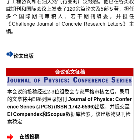
了工程咨询和石油天然气行业的广泛经验。他已在各类权
威期刊和国际会议上发表了120余篇论文及5部专著，担任
多个国际期刊审稿人、若干期刊编委，并担任
《Challenge Journal of Concrete Research Letters》主
编。
论文出版
会议论文征稿
本会议的投稿经过2-3位组委会专家严格审核之后，录用
的文章将由EI系列目录期刊
Journal of Physics: Confer
ence Series (JPCS) (ISSN:1742-6596)
出版，并提交至
EI Compendex和Scopus
数据库检索。该出版物见刊检
索稳定
在线投稿