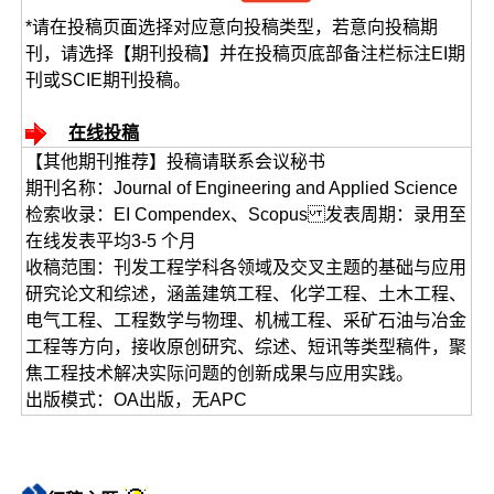
*请在投稿页面选择对应意向投稿类型，若意向投稿期
刊，请选择【期刊投稿】并在投稿页底部备注栏标注EI期
刊或SCIE期刊投稿。
在线投稿
【其他期刊推荐】投稿请联系会议秘书
期刊名称：Journal of Engineering and Applied Science
检索收录：EI Compendex、Scopus 发表周期：录用至
在线发表平均3-5 个月
收稿范围：刊发工程学科各领域及交叉主题的基础与应用
研究论文和综述，涵盖建筑工程、化学工程、土木工程、
电气工程、工程数学与物理、机械工程、采矿石油与冶金
工程等方向，接收原创研究、综述、短讯等类型稿件，聚
焦工程技术解决实际问题的创新成果与应用实践。
出版模式：OA出版，无APC