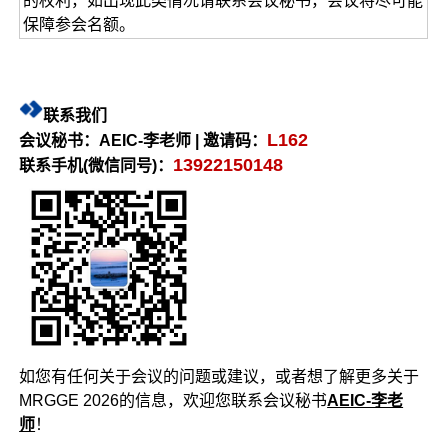
的权利，如出现此类情况请联系会议秘书，会议将尽可能
保障参会名额。
联系我们
L162
会议秘书：AEIC-李老师 | 邀请码：
13922150148
联系手机(微信同号)：
如您有任何关于会议的问题或建议，或者想了解更多关于
MRGGE 2026的信息，欢迎您联系会议秘书
AEIC-李老
师
！