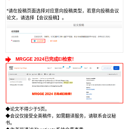
*请在投稿页面选择对应意向投稿类型，若意向投稿会议
论文，请选择【会议投稿】。
MRGGE 2024已完成EI检索！
◆论文不得少于5页。
◆会议仅接受全英稿件，如需翻译服务，请联系会议秘
书。