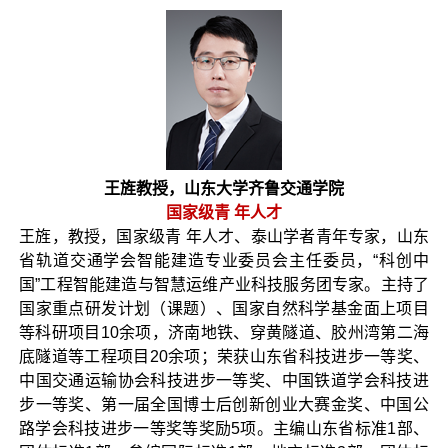
王旌教授，山东大学齐鲁交通学院
国家级青 年人才
王旌，教授，国家级青 年人才、泰山学者青年专家，山东
省轨道交通学会智能建造专业委员会主任委员，“科创中
国”工程智能建造与智慧运维产业科技服务团专家。主持了
国家重点研发计划（课题）、国家自然科学基金面上项目
等科研项目10余项，济南地铁、穿黄隧道、胶州湾第二海
底隧道等工程项目20余项；荣获山东省科技进步一等奖、
中国交通运输协会科技进步一等奖、中国铁道学会科技进
步一等奖、第一届全国博士后创新创业大赛金奖、中国公
路学会科技进步一等奖等奖励5项。主编山东省标准1部、