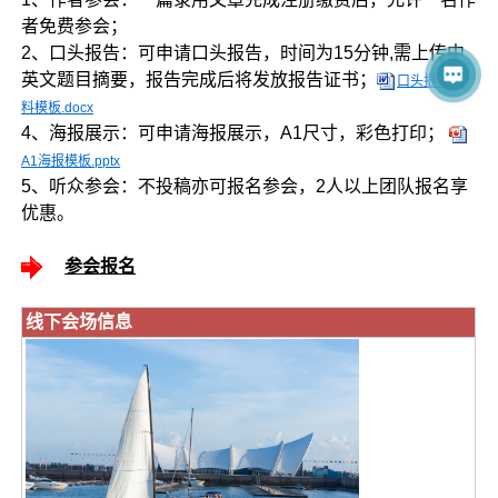
者免费参会；
2、口头报告：可申请口头报告，时间为15分钟,需上传中
英文题目摘要，报告完成后将发放报告证书；
口头报告资
料模板.docx
4、海报展示：可申请海报展示，A1尺寸，彩色打印；
A1海报模板.pptx
5、听众参会：不投稿亦可报名参会，2人以上团队报名享
优惠。
参会报名
线下会场信息