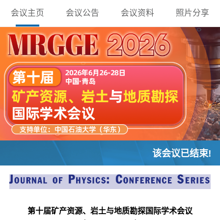
会议主页
会议公告
会议资料
照片分享
该会议已结束!
第十届矿产资源、岩土与地质勘探国际学术会议