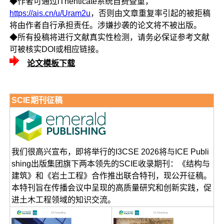
◆作者可通过iThenticate系统自费查重，
https://ais.cn/u/Uram2u
，否则由文章重复率引起的被拒稿
将由作者自行承担责任。涉嫌抄袭的论文将不被出版。
◆所有投稿将进行文献真实性检测，请务必保证参考文献
可被核实DOI或相应链接。
论文模板下载
SCIE期刊征稿
我们很高兴宣布，即将举行的I3CSE 2026将与ICE Publi
shing出版集团旗下两本领先的SCIE收录期刊：《结构与
建筑》和《岩土工程》合作推出联合特刊，现公开征稿。
本特刊旨在传播会议中呈现的高质量研究和创新实践，促
进土木工程领域的知识交流。