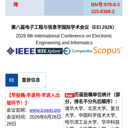
障
BN号:979-8-3
315-8368-2
第八届电子工程与信息学国际学术会议（EEI 2026）
2026 8th International Conference on Electronic
Engineering and Informatics
0
1
重要信息
历届投稿单位统计（部
【早投稿-早录用-早进入出
分，排名不分先后顺序）：
版环节！】
清华大学、北京大学、复旦
会议官网：
www.icoeei.org
大学、中国科学技术大学、
会议时间：2026年6月26日-
哈尔滨工业大学、华中科技
28日