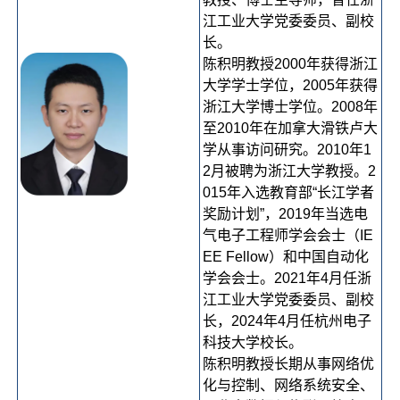
江工业大学党委委员、副校
长。
陈积明教授2000年获得浙江
大学学士学位，2005年获得
浙江大学博士学位。2008年
至2010年在加拿大滑铁卢大
学从事访问研究。2010年1
2月被聘为浙江大学教授。2
015年入选教育部“长江学者
奖励计划”，2019年当选电
气电子工程师学会会士（IE
EE Fellow）和中国自动化
学会会士。2021年4月任浙
江工业大学党委委员、副校
长，2024年4月任杭州电子
科技大学校长。
陈积明教授长期从事网络优
化与控制、网络系统安全、