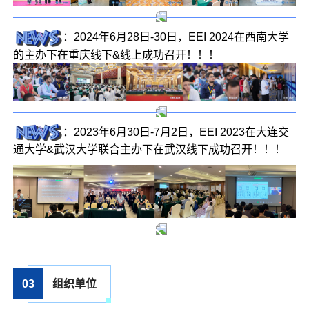
：2024年6月28日-30日，EEI 2024在西南大学
的主办下在重庆线下&线上成功召开！！！
：2023年6月30日-7月2日，EEI 2023在大连交
通大学&武汉大学联合主办下在武汉线下成功召开！！！
03
组织单位