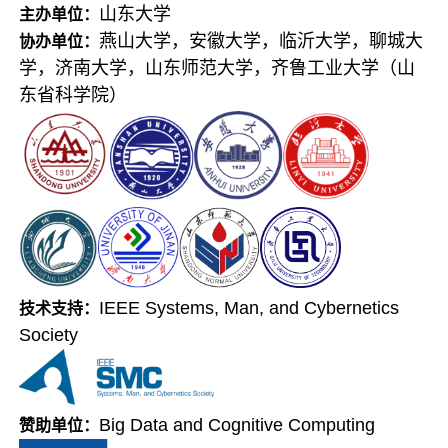
山东大学
主办单位：
燕山大学，安徽大学，临沂大学，聊城大
协办单位：
学，济南大学，山东师范大学，齐鲁工业大学（山
东省科学院）
IEEE Systems, Man, and Cybernetics
技术支持：
Society
Big Data and Cognitive Computing
赞助单位：