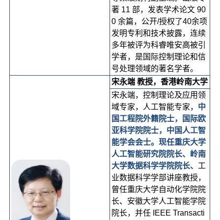
著 11 部，发表学术论文 90
0 余篇，公开/授权了40余项
发明专利和技术披露，连续
多年被评为科睿唯安高被引
学者，是国际控制理论和信
号处理领域的著名学者。
宋永端 教授，香港岭南大学
宋永端，控制理论及应用领
域专家，人工智能专家，
中
国工程院外籍院士，国际欧
亚科学院院士，中国人工智
能学会会士。现任重庆大学
人工智能研究院院长、岭南
大学数据科学学院院长、
工
业数据科学学部讲座教授，
曾任重庆大学自动化学院院
长、安徽大学人工智能学院
院长，并任 IEEE Transacti