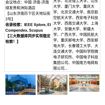
大学、北京理工大学、山东
会议地点：中国·济南-济南
大学、厦门大学、重庆大
绿发贵和洲际酒店
学、北京交通大学、南京航
【山东济南历下区天地坛街
空航天大学、西安电子科技
3号】
大学、西南交通大学、上海
收录检索：IEEE Xplore, EI
大学、安徽大学、新疆大
Compendex, Scopus
学、广西大学、中国民航大
【三大数据库同步实现稳定
学、重庆邮电大学、西安邮
检索！】
电大学、长春理工大学、大
连交通大学、中国科学院微
电子研究所、中国电子科技
集团公司、中国南方电网有
限公司...