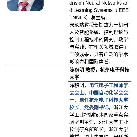
ons on Neural Networks an
d Learning Systems（IEEE
TNNLS）总主编。
宋永端教授长期致力于机器
人及智能系统、控制理论与
控制工程技术的研究、教学
与实践，在相关领域取得了
丰硕成果，具有广泛的学术
影响力和国际声誉。
陈积明 教授，杭州电子科技
大学
陈积明，
电气电子工程师学
会会士、中国自动化学会会
士，现任杭州电子科技大学
校长、党委副书记，
浙江大
学工业控制技术国家重点实
验室副主任、浙江大学工业
控制研究所所长，浙江大学
教授、博士生导师，曾任浙