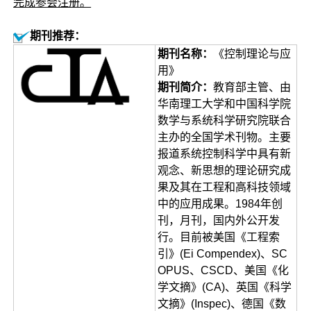
完成参会注册。
期刊推荐：
期刊名称：
《控制理论与应
用》
期刊简介：
教育部主管、由
华南理工大学和中国科学院
数学与系统科学研究院联合
主办的全国学术刊物。主要
报道系统控制科学中具有新
观念、新思想的理论研究成
果及其在工程和高科技领域
中的应用成果。1984年创
刊，月刊，国内外公开发
行。目前被美国《工程索
引》(Ei Compendex)、SC
OPUS、CSCD、美国《化
学文摘》(CA)、英国《科学
文摘》(Inspec)、德国《数