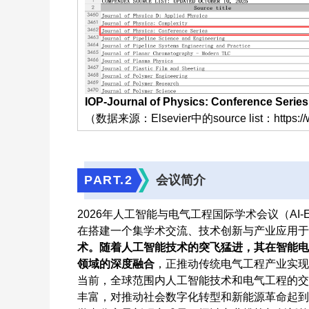
IOP-Journal of Physics: Conference
（数据来源：Elsevier中的source list：https://ww
PART.
2
会议简介
2026年人工智能与电气工程国际学术会议（AI-E
在搭建一个集学术交流、技术创新与产业应用于
术。随着人工智能技术的突飞猛进，其在智能电
领域的深度融合
，正推动传统电气工程产业实现
当前，全球范围内人工智能技术和电气工程的交
丰富，对推动社会数字化转型和新能源革命起到关键