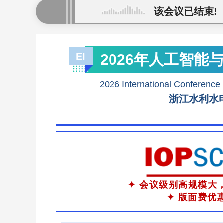
该会议已结束!
EI
2026年人工智能
2026 International Conference o
浙江水利水
✦ 会议级别高规模大
✦ 版面费优