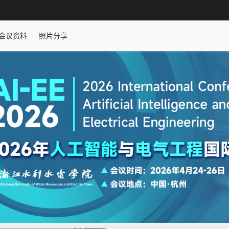
会议资料
照片分享