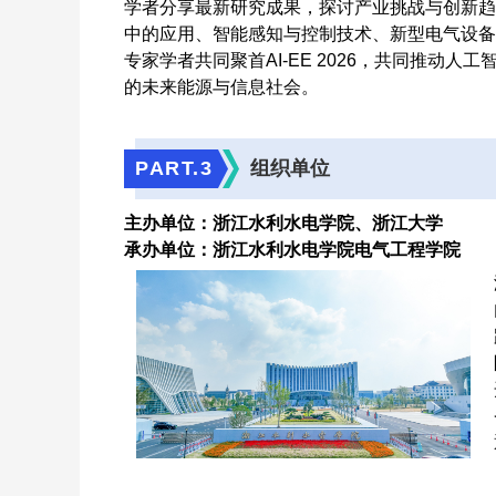
学者分享最新研究成果，探讨产业挑战与创新趋
中的应用、智能感知与控制技术、新型电气设备
专家学者共同聚首AI-EE 2026，共同推动
的未来能源与信息社会。
PART.
3
组织单位
主办单位：浙江水利水电学院、浙江大学
承办单位：浙江水利水电学院电气工程学院