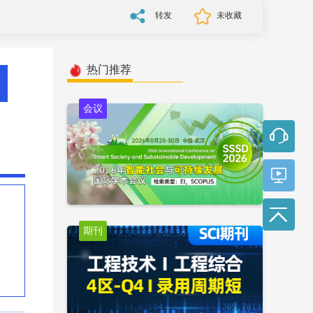
转发
未收藏
热门推荐
会议
期刊