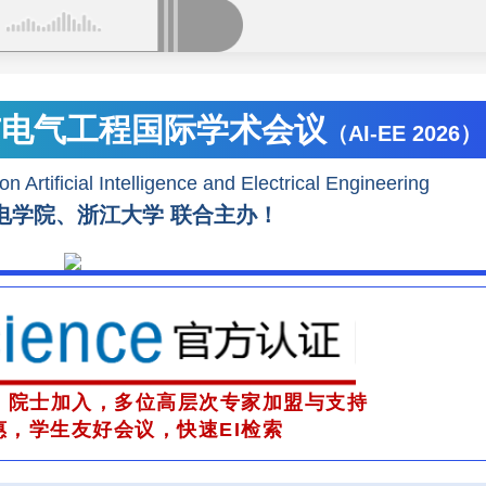
与电气工程国际学术会议
（AI-EE 2026）
n Artificial Intelligence and Electrical Engineering
电学院、浙江大学 联合主办！
，院士加入，多位高层次专家加盟与支持
惠，
学生友好会议，快速EI检索