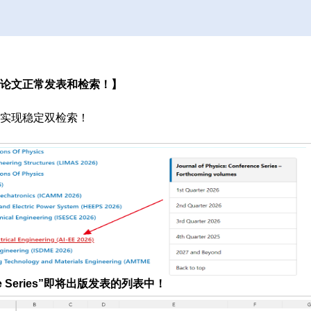
论文正常发表和检索！】
数据库实现稳定双检索！
rence Series”即将出版发表的列表中！