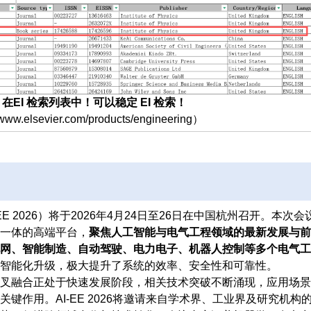
 Series 在EI 检索列表中！可以稳定 EI 检索！
w.elsevier.com/products/engineering）
E 2026）将于2026年4月24日至26日在中国杭州召开。本次会
一体的高端平台，
聚焦人工智能与电气工程领域的最新发展与前
网、智能制造、自动驾驶、电力电子、机器人控制等多个电气工
智能化升级，极大提升了系统的效率、安全性和可靠性。
叉融合正处于快速发展阶段，相关技术突破不断涌现，应用场景
作用。AI-EE 2026将邀请来自学术界、工业界及研究机构