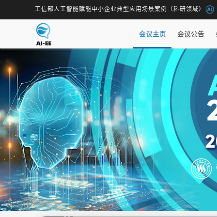
工信部人工智能赋能中小企业典型应用场景案例（科研领域）
会议主页
会议公告