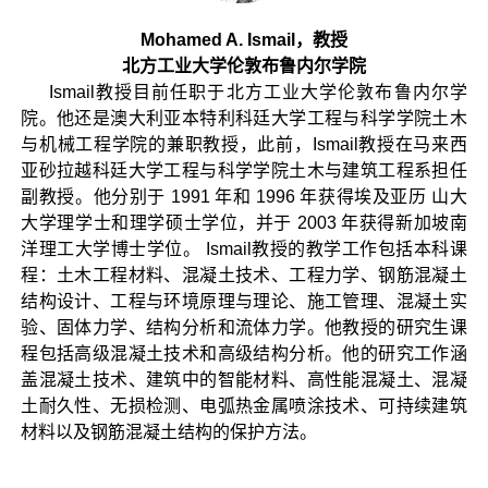
Mohamed A. Ismail，教授
北方工业大学伦敦布鲁内尔学院
Ismail教授目前任职于北方工业大学伦敦布鲁内尔学
院。他还是澳大利亚本特利科廷大学工程与科学学院土木
与机械工程学院的兼职教授，此前，Ismail教授在马来西
亚砂拉越科廷大学工程与科学学院土木与建筑工程系担任
副教授。他分别于 1991 年和 1996 年获得埃及亚历 山大
大学理学士和理学硕士学位，并于 2003 年获得新加坡南
洋理工大学博士学位。 Ismail教授的教学工作包括本科课
程：土木工程材料、混凝土技术、工程力学、钢筋混凝土
结构设计、工程与环境原理与理论、施工管理、混凝土实
验、固体力学、结构分析和流体力学。他教授的研究生课
程包括高级混凝土技术和高级结构分析。他的研究工作涵
盖混凝土技术、建筑中的智能材料、高性能混凝土、混凝
土耐久性、无损检测、电弧热金属喷涂技术、可持续建筑
材料以及钢筋混凝土结构的保护方法。