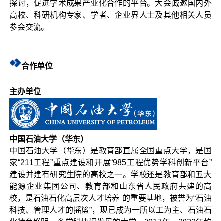
探讨，促进学术成果产业化合作的平台。大会诚邀国内外
高校、科研机构专家、学者、企业界人士及其他相关人员
参会交流。
合作单位
主办单位
中国石油大学（华东）
中国石油大学（华东）是教育部直属全国重点大学，是国
家“211工程”重点建设和开展“985工程优势学科创新平台”
建设并建有研究生院的高校之一。学校还是教育部和五大
能源企业集团公司、教育部和山东省人民政府共建的高
校，是石油石化高层次人才培养 的重要基地，被誉为“石油
科技、管理人才的摇篮”，现已成为一所以工为主、石油石