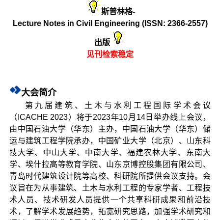
斯普林格-
Lecture Notes in Civil Engineering (ISSN: 2366-2557)
出版
见刊检索稳定
大会简介
第九届建筑、土木与水利工程国际学术会议
（ICACHE 2023）将于2023年10月14日举办线上会议，
由中国石油大学（华东）主办，中国石油大学（华东）储
运与建筑工程学院承办，中国矿业大学（北京）、山东科
技大学、中山大学、中南大学、福建农林大学、东南大
学、埃什拉高等教育学院、山东京博控股集团有限公司、
青岛时代建筑设计院等高校、科研院所提供会议支持。会
议旨在为从事建筑、土木与水利工程的专家学者、工程技
术人员、技术研发人员提供一个共享科研成果和前沿技
术，了解学术发展趋势，拓宽研究思路，加强学术研究和