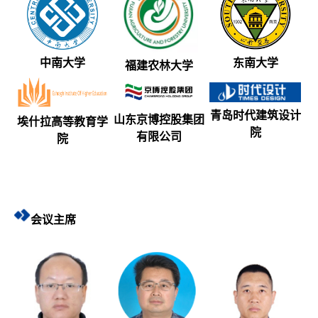
中南大学
东南大学
福建农林大学
青岛时代建筑设计
山东京博控股集团
埃什拉高等教育学
院
有限公司
院
会议主席