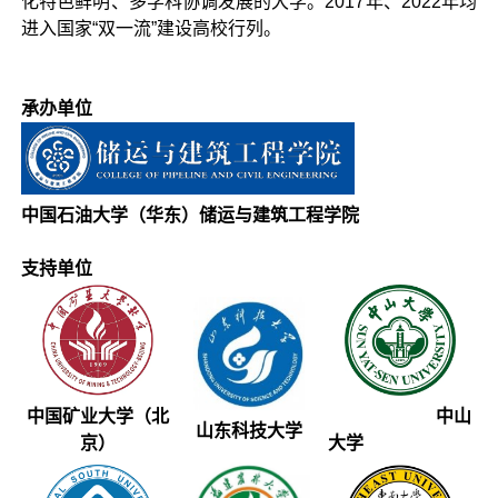
化特色鲜明、多学科协调发展的大学。2017年、2022年均
进入国家“双一流”建设高校行列。
承办单位
中国石油大学（华东）储运与建筑工程学院
支持单位
中国矿业大学（北
中山
山东科技大学
京）
大学