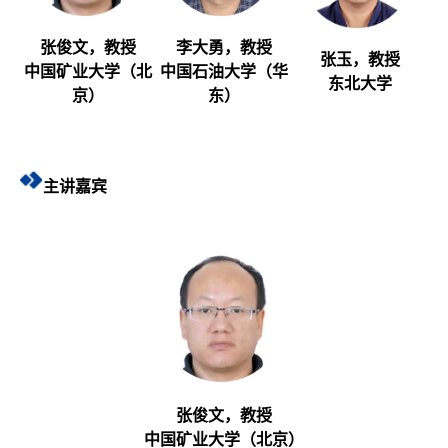
张俊文，教授
李大勇，教授
张玉，教授
中国矿业大学（北
中国石油大学（华
东北大学
京）
东）
主讲嘉宾
张俊文，教授
中国矿业大学（北京）