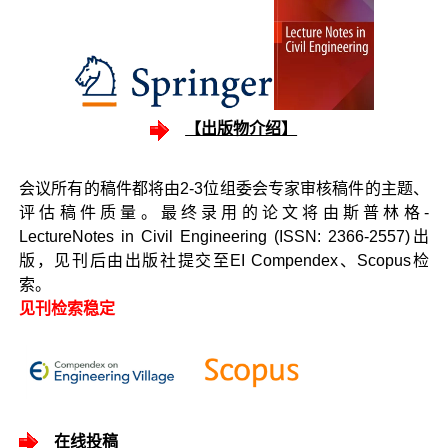
【出版物介绍】
会议所有的稿件都将由2-3位组委会专家审核稿件的主题、
评估稿件质量。最终录用的论文将由斯普林格-
LectureNotes in Civil Engineering (ISSN: 2366-2557)出
版，见刊后由出版社提交至EI Compendex、Scopus检
索。
见刊检索稳定
在线投稿