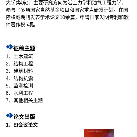
大学(华东)。主要研究方向为岩土力学和油气工程力学。
参与了多项国家自然基金项目和国家重点研发计划。在国
际权威期刊发表学术论文10余篇，申请国家发明专利和软
件著作权5项。
征稿主题
1、土木建筑
2、结构工程
3、建筑材料
4、结构抗震
5、监测检测
6、水利工程
7、其他相关主题
论文出版
1、EI会议论文