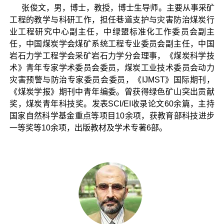
张俊文，男，博士，教授，博士生导师。主要从事采矿
工程的教学与科研工作，担任巷道支护与灾害防治煤炭行
业工程研究中心副主任，中绿盟标准化工作委员会副主
任，中国煤炭学会煤矿系统工程专业委员会副主任，中国
岩石力学工程学会采矿岩石力学分会理事，《煤炭科学技
术》青年专家学术委员会委员，煤炭工业技术委员会动力
灾害预警与防治专家委员会委员，《IJMST》国际期刊，
《煤炭学报》期刊中青年编委。曾获得绿色矿山突出贡献
奖，煤炭青年科技奖。发表SCI/EI收录论文60余篇，主持
国家自然科学基金重点等项目10余项，获教育部科技进步
一等奖等10余项，出版教材及学术专著6部。