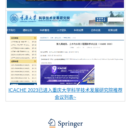
ICACHE 2023已进入重庆大学科学技术发展研究院推荐
会议列表~