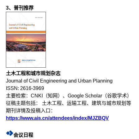
3、普刊推荐
土木工程和城市规划杂志
Journal of Civil Engineering and Urban Planning
ISSN: 2616-3969
主要检索：CNKI（知网）、Google Scholar（谷歌学术）
征稿主题包括： 土木工程、运输工程、建筑与城市规划等
期刊详情及投稿入口：
https://www.ais.cn/attendees/index/MJZBQV
会议日程