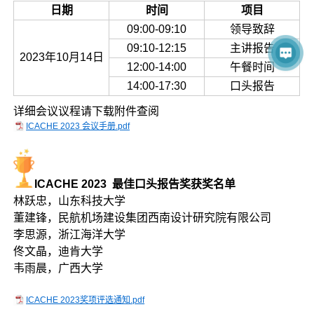
日期
时间
项目
09:00-09:10
领导致辞
09:10-12:15
主讲报告
2023年10月14日
12:00-14:00
午餐时间
14:00-17:30
口头报告
详细会议议程请下载附件查阅
ICACHE 2023 会议手册.pdf
ICACHE 2023 最佳口头报告奖获奖名单
林跃忠，山东科技大学
董建锋，民航机场建设集团西南设计研究院有限公司
李思源，浙江海洋大学
佟文晶，迪肯大学
韦雨晨，广西大学
ICACHE 2023奖项评选通知.pdf