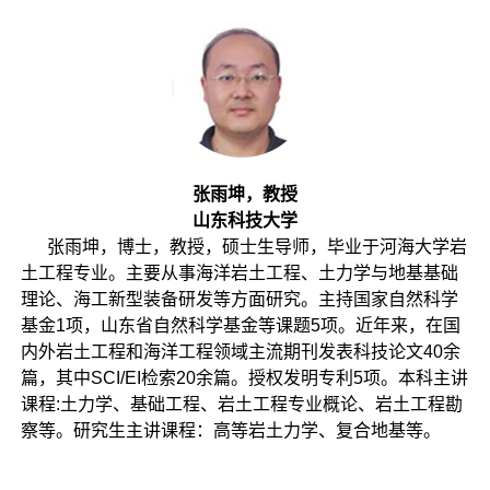
张雨坤，教授
山东科技大学
张雨坤，博士，教授，硕士生导师，毕业于河海大学岩
土工程专业。主要从事海洋岩土工程、土力学与地基基础
理论、海工新型装备研发等方面研究。主持国家自然科学
基金1项，山东省自然科学基金等课题5项。近年来，在国
内外岩土工程和海洋工程领域主流期刊发表科技论文40余
篇，其中SCI/EI检索20余篇。授权发明专利5项。本科主讲
课程:土力学、基础工程、岩土工程专业概论、岩土工程勘
察等。研究生主讲课程：高等岩土力学、复合地基等。