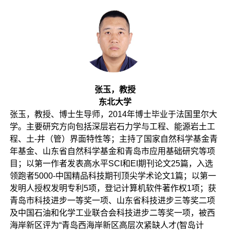
张玉，教授
东北大学
张玉，教授、博士生导师，2014年博士毕业于法国里尔大
学。主要研究方向包括深层岩石力学与工程、能源岩土工
程、土-井（管）界面特性等；主持了国家自然科学基金青
年基金、山东省自然科学基金和青岛市应用基础研究等项
目；以第一作者发表高水平SCI和EI期刊论文25篇，入选
领跑者5000-中国精品科技期刊顶尖学术论文1篇；以第一
发明人授权发明专利5项，登记计算机软件著作权1项；获
青岛市科技进步一等奖一项、山东省科技进步三等奖二项
及中国石油和化学工业联合会科技进步二等奖一项，被西
海岸新区评为“青岛西海岸新区高层次紧缺人才(智岛计