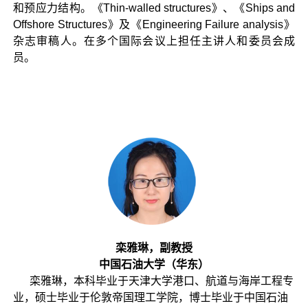
和预应力结构。《Thin-walled structures》、《Ships and
Offshore Structures》及《Engineering Failure analysis》
杂志审稿人。在多个国际会议上担任主讲人和委员会成
员。
栾雅琳，副教授
中国石油大学（华东）
栾雅琳，本科毕业于天津大学港口、航道与海岸工程专
业，硕士毕业于伦敦帝国理工学院，博士毕业于中国石油