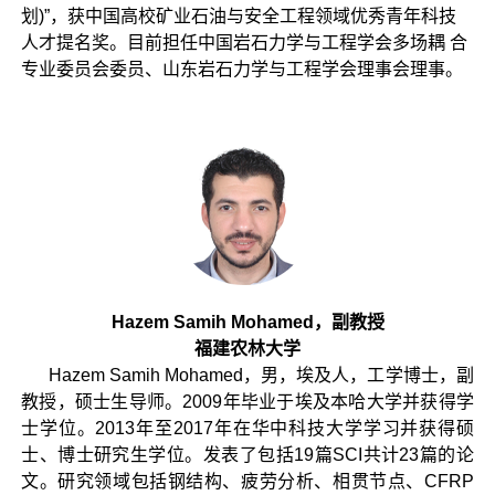
划)”，获中国高校矿业石油与安全工程领域优秀青年科技
人才提名奖。目前担任中国岩石力学与工程学会多场耦 合
专业委员会委员、山东岩石力学与工程学会理事会理事。
Hazem Samih Mohamed，副教授
福建农林大学
Hazem Samih Mohamed，男，埃及人，工学博士，副
教授，硕士生导师。2009年毕业于埃及本哈大学并获得学
士学位。2013年至2017年在华中科技大学学习并获得硕
士、博士研究生学位。发表了包括19篇SCI共计23篇的论
文。研究领域包括钢结构、疲劳分析、相贯节点、CFRP