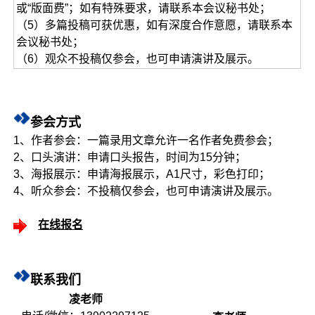
或“版面费”；如有特殊要求，请联系本会议秘书处；
（5）多篇投稿可获优惠，如有深度合作意愿，请联系本
会议秘书处；
（6）观众不投稿仅参会，也可申请演讲及展示。
参会方式
1、作者参会：一篇录用文章允许一名作者免费参会；
2、口头演讲：申请口头报告，时间为15分钟；
3、海报展示：申请海报展示，A1尺寸，彩色打印；
4、听众参会：不投稿仅参会，也可申请演讲及展示。
在线报名
联系我们
凌老师