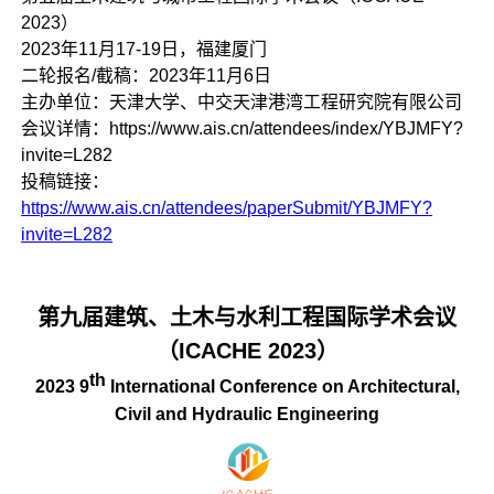
2023）
2023年11月17-19日，福建厦门
二轮报名/截稿：2023年11月6日
主办单位：天津大学、中交天津港湾工程研究院有限公司
会议详情：https://www.ais.cn/attendees/index/YBJMFY?
invite=L282
投稿链接：
https://www.ais.cn/attendees/paperSubmit/YBJMFY?
invite=L282
第九届建筑、土木与水利工程国际学术会议
（ICACHE 2023）
th
2023 9
International Conference on Architectural,
Civil and Hydraulic Engineering