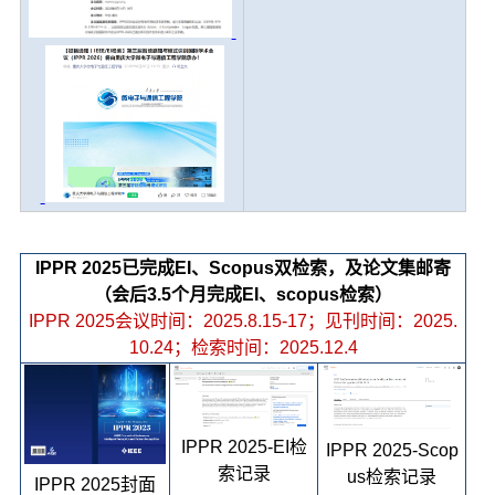
IPPR 2025已完成EI、Scopus双检索，及论文集邮寄
（会后3.5个月完成EI、scopus检索）
IPPR 2025会议时间：2025.8.15-17；见刊时间：2025.
10.24；检索时间：2025.12.4
IPPR 2025-EI检
IPPR 2025-Scop
索记录
us检索记录
IPPR 2025封面