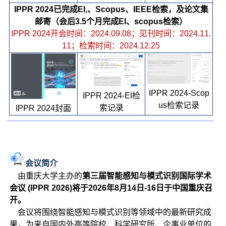
IPPR 2024已完成EI,、Scopus、IEEE检索，及论文集
邮寄（会后3.5个月完成EI、scopus检索）
IPPR 2024开会时间：2024.09.08；见刊时间：2024.11.
11；检索时间：2024.12.25
IPPR 2024-Scop
IPPR 2024-EI检
us检索记录
索记录
IPPR 2024封面
会议简介
由重庆大学主办的
第三届智能感知与模式识别国际学术
会议 (IPPR 2026)将于2026年8月14日-16日于中国重庆召
开。
会议将围绕智能感知与模式识别等领域中的最新研究成
果，为来自国内外高等院校、科学研究所、企事业单位的