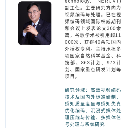
echnology, NERCVT)
副主任。主要研究方向为
视频编码与处理。已在视
频编码领域国际权威期刊
和会议上发表论文300余
篇，谷歌学术被引用超11
000次，获得40余项国内
外授权专利。主持承担多
项国家自然科学基金、科
技部、863计划、973计
划、国家重点研发计划等
项目。
研究领域：高效视频编码
技术及国内外标准研制、
感知质量度量与感知失真
优化编码、沉浸式媒体处
理压缩与传输、多媒体信
号处理与系统研究