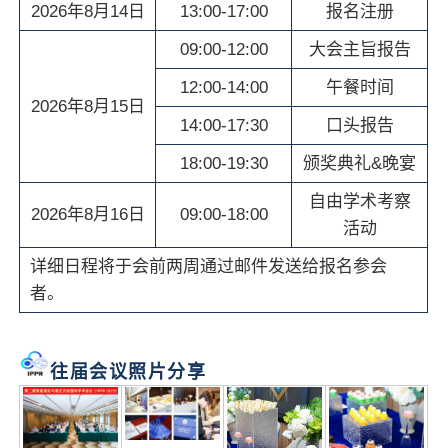
2026年8月14日
13:00-17:00
报名注册
09:00-12:00
大会主旨报告
12:00-14:00
午餐时间
2026年8月15日
14:00-17:30
口头报告
18:00-19:30
颁奖典礼&晚宴
自由学术考察
2026年8月16日
09:00-18:00
活动
详细日程将于会前两周通过邮件发送给报名参会
者。
往届会议照片分享