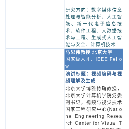
研究方向：数字媒体信息
处理与智能分析、人工智
能、新一代电子信息技
术、软件工程、大数据技
术与工程、生成式人工智
能与安全、计算机技术
马思伟教授 北京大学
国家级人才、IEEE Fello
w
演讲标题：视频编码与视
频理解及生成
北京
大学博雅特聘教授，
北京大学计算机学院党委
副书记，视频与视觉技术
国家工程研究中心(Natio
nal Engineering Resea
rch Center for Visual T