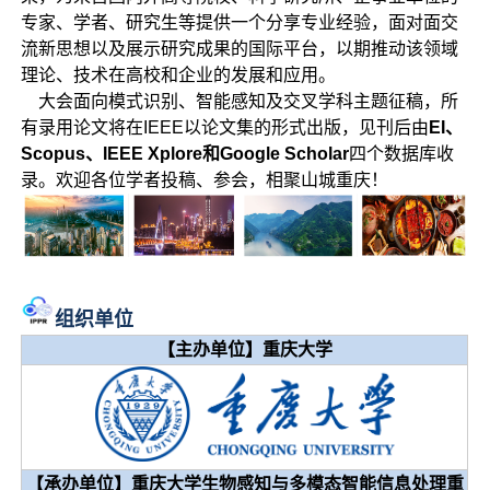
专家、学者、研究生等提供一个分享专业经验，面对面交
流新思想以及展示研究成果的国际平台，以期推动该领域
理论、技术在高校和企业的发展和应用。
大会面向模式识别、智能感知及交叉学科主题征稿，所
有录用论文将在IEEE以论文集的形式出版，见刊后由
EI、
Scopus、IEEE Xplore和Google Scholar
四个数据库收
录。欢迎各位学者投稿、参会，相聚山城重庆！
组织单位
【主办单位】重庆大学
【承办单位】重庆大学生物感知与多模态智能信息处理重