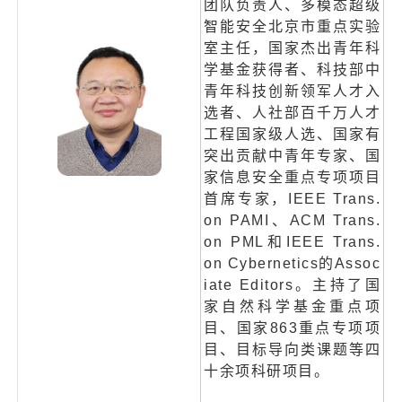
团队负责人、多模态超级
智能安全北京市重点实验
室主任，国家杰出青年科
学基金获得者、科技部中
青年科技创新领军人才入
选者、人社部百千万人才
工程国家级人选、国家有
突出贡献中青年专家、国
家信息安全重点专项项目
首席专家，IEEE Trans.
on PAMI、ACM Trans.
on PML和IEEE Trans.
on Cybernetics的Assoc
iate Editors。主持了国
家自然科学基金重点项
目、国家863重点专项项
目、目标导向类课题等四
十余项科研项目。