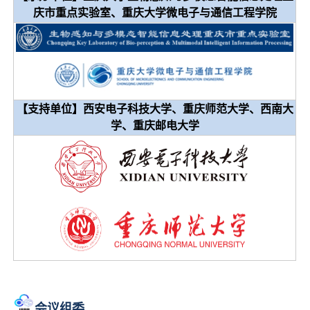
庆市重点实验室、重庆大学微电子与通信工程学院
【支持单位】西安电子科技大学、重庆师范大学、西南大
学、重庆邮电大学
会议组委