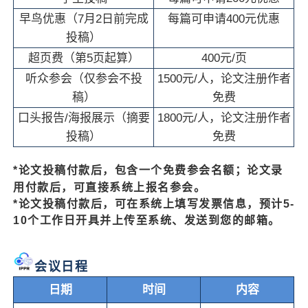
早鸟优惠（7月2日前完成
每篇可申请400元优惠
投稿）
超页费（第5页起算）
400元/页
听众参会（仅参会不投
1500元/人，论文注册作者
稿）
免费
口头报告/海报展示（摘要
1800元/人，论文注册作者
投稿）
免费
*论文投稿付款后，包含一个免费参会名额；论文录
用付款后，可直接系统上报名参会。
*论文投稿付款后，可在系统上填写发票信息，预计5-
10个工作日开具并上传至系统、发送到您的邮箱。
会议日程
日期
时间
内容