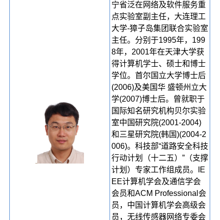
宁省泛在网络及软件服务重
点实验室副主任，大连理工
大学-獐子岛集团联合实验室
主任。分别于1995年，199
8年，2001年在天津大学获
得计算机学士、硕士和博士
学位。首尔国立大学博士后
(2006)及美国华 盛顿州立大
学(2007)博士后。曾就职于
国际知名研究机构贝尔实验
室中国研究院(2001-2004)
和三星研究院(韩国)(2004-2
006)。科技部“道路安全科技
行动计划（十二五）”（支撑
计划）专家工作组成员。IE
EE计算机学会及通信学会
会员和ACM Professional会
员，中国计算机学会高级会
员，无线传感器网络专委会