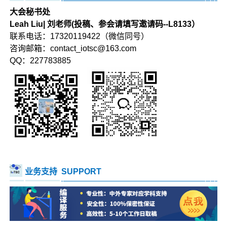
大会秘书处
Leah Liu| 刘老师(投稿、参会请填写邀请码--L8133）
联系电话：17320119422（微信同号）
咨询邮箱：contact_iotsc@163.com
QQ：227783885
业务支持
SUPPORT