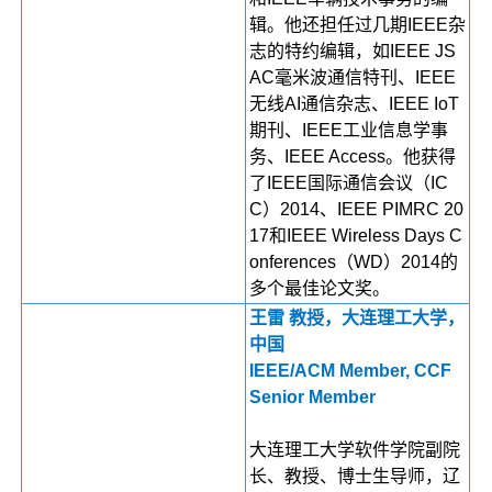
辑。他还担任过几期IEEE杂
志的特约编辑，如IEEE JS
AC毫米波通信特刊、IEEE
无线AI通信杂志、IEEE IoT
期刊、IEEE工业信息学事
务、IEEE Access。他获得
了IEEE国际通信会议（IC
C）2014、IEEE PIMRC 20
17和IEEE Wireless Days C
onferences（WD）2014的
多个最佳论文奖。
王雷 教授，大连理工大学，
中国
IEEE/ACM Member, CCF
Senior Member
大连理工大学软件学院副院
长、教授、博士生导师，辽