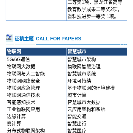
二等奖1项，黑龙江省高等
教育教学成果二等奖2项，
省科技进步一等奖 1项。
征稿主题
CALL FOR PAPERS
物联网
智慧城市
5G/6G通信
智慧城市架构
物联网大数据
物联网智慧治理
物联网与人工智能
智慧城市系统
物联网网络安全
环境可持续
物联网应急管理
基于物联网的环境建模
物联网通信技术
城市计算
智能感知技术
智慧城市大数据
工业物联网应用
云应用架构和系统
边缘计算
智能交通
雾计算
智慧出行
分布式物联网架构
智慧医疗