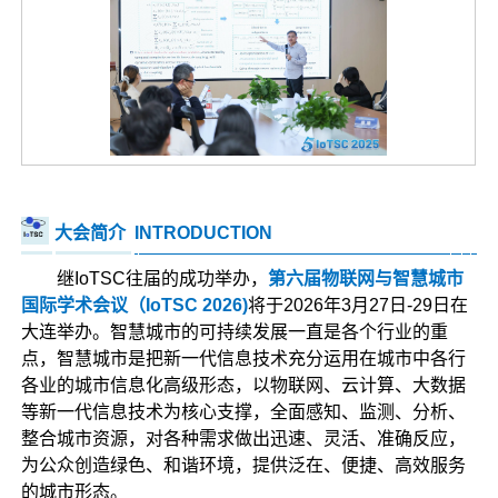
大会简介
INTRODUCTION
继IoTSC往届的成功举办，
第六届物联网与智慧城市
国际学术会议（IoTSC 2026)
将于2026年3月27日-29日在
大连举办。
智慧城市的可持续发展一直是各个行业的重
点，智慧城市是把新一代信息技术充分运用在城市中各行
各业的城市信息化高级形态，以物联网、云计算、大数据
等新一代信息技术为核心支撑，全面感知、监测、分析、
整合城市资源，对各种需求做出迅速、灵活、准确反应，
为公众创造绿色、和谐环境，提供泛在、便捷、高效服务
的城市形态。