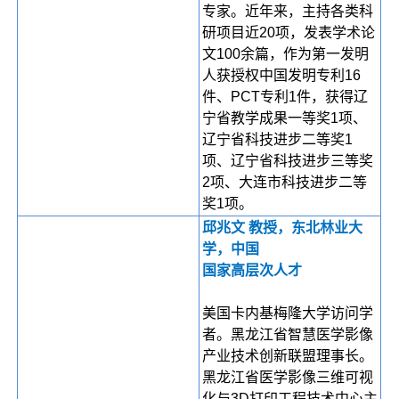
专家。近年来，主持各类科
研项目近20项，发表学术论
文100余篇，作为第一发明
人获授权中国发明专利16
件、PCT专利1件，获得辽
宁省教学成果一等奖1项、
辽宁省科技进步二等奖1
项、辽宁省科技进步三等奖
2项、大连市科技进步二等
奖1项。
邱兆文 教授，东北林业大
学，中国
国家高层次人才
美国卡内基梅隆大学访问学
者。黑龙江省智慧医学影像
产业技术创新联盟理事长。
黑龙江省医学影像三维可视
化与3D打印工程技术中心主