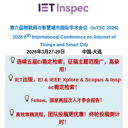
第六届物联网与智慧城市国际学术会议（IoTSC 2026)
th
2026 6
International Conference on Internet of
Things and Smart City
2026年3月27-29日 中国-大连
连续五届EI稳定检索，征稿主题范围广，高录
用！
IET出版，EI & IEEE Xplore & Scopus & Insp
ec稳定检索！
！
Fellow、国家高层次人才参会报告
团队投稿更优惠！终轮投稿倒计
高效审稿流程，
时！