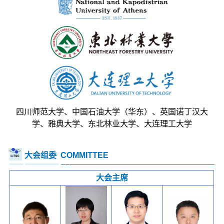
四川师范大学、中国石油大学（华东）、英国诺丁汉大
学、雅典大学、东北林业大学、大连理工大学
大会组委
COMMITTEE
大会主席