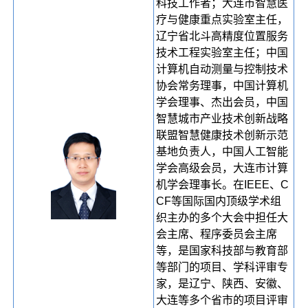
科技工作者；大连市智慧医
疗与健康重点实验室主任，
辽宁省北斗高精度位置服务
技术工程实验室主任；中国
计算机自动测量与控制技术
协会常务理事，中国计算机
学会理事、杰出会员，中国
智慧城市产业技术创新战略
联盟智慧健康技术创新示范
基地负责人，中国人工智能
学会高级会员，大连市计算
机学会理事长。在IEEE、C
CF等国际国内顶级学术组
织主办的多个大会中担任大
会主席、程序委员会主席
等，是国家科技部与教育部
等部门的项目、学科评审专
家，是辽宁、陕西、安徽、
大连等多个省市的项目评审