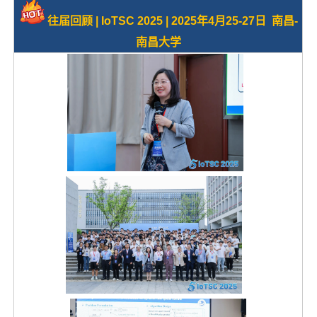
往届回顾 | IoTSC 2025 | 2025年4月25-27日 南昌-
南昌大学