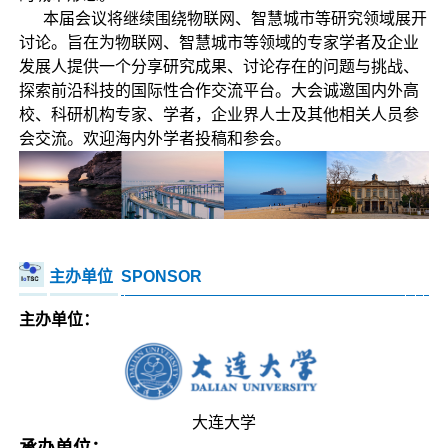
本届会议将继续围绕物联网、智慧城市等研究领域展开
讨论。旨在为物联网、智慧城市等领域的专家学者及企业
发展人提供一个分享研究成果、讨论存在的问题与挑战、
探索前沿科技的国际性合作交流平台。大会诚邀国内外高
校、科研机构专家、学者，企业界人士及其他相关人员参
会交流。欢迎海内外学者投稿和参会。
主办单位
SPONSOR
主办单位：
大连大学