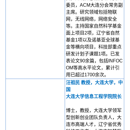
委员，ACM大连分会常务副
主席。研究领域包括物联
网，无线网络，网络安全
等。主持国家自然科学基金
面上项目2项，辽宁省自然
基金1项以及诺基亚全球基
金等横向项目，科技部重点
研发计划子课题1项。已发
表论文90余篇，包括INFOC
OM等高水平论文，累计引
用已超过1700余次。
汪祖民 教授，大连大学，中
国
大连大学信息工程学院院长
博士，教授，大连大学领军
型创新创业团队负责人，大
连市高端人才，辽宁省优秀