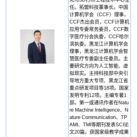
任。拓盟科技董事长。中国
计算机学会（CCF）理事，
CCF杰出会员，CCF计算机
应用专委常务委员，CCF数
字医疗分会执委，CCF哈尔
滨执委。黑龙江计算机学会
理事，黑龙江计算机学会智
慧医疗专委副主任委员。主
要研究方向为人工智能、虚
拟现实。主持科技部中央引
导地方重大专项、黑龙江省
重点研发项目等18项。国家
发明专利12项。主编专著1
部。第一或通讯作者在Natu
re Machine Intelligence、N
ature Communication、TP
AMI、TMI等期刊发表SCI论
文20篇。获国家级教学成果