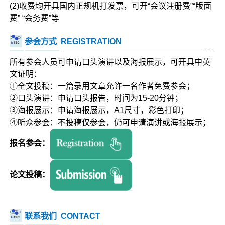
(2)收费均开具国内正规机打发票，可开“会议注册费”“版面
费” “会务费”等
参会方式
REGISTRATION
所有参会人员可申请口头演讲以及海报展示，可开具中英
文证明：
①全文投稿：一篇录用文章允许一名作者免费参会；
②口头演讲：申请口头报告，时间为15-20分钟；
③海报展示：申请海报展示，A1尺寸，彩色打印；
④听众参会：不投稿仅参会，仍可申请演讲或海报展示；
报名参会：
论文投稿：
联系我们
CONTACT