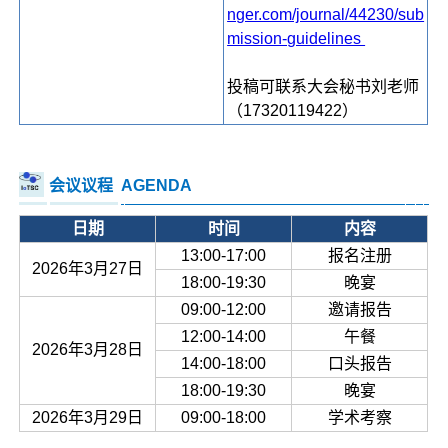
nger.com/journal/44230/sub
mission-guidelines
投稿可联系大会秘书刘老师
（17320119422）
会议议程
AGENDA
日期
时间
内容
13:00-17:00
报名注册
2026年3月27日
18:00-19:30
晚宴
09:00-12:00
邀请报告
12:00-14:00
午餐
2026年3月28日
14:00-18:00
口头报告
18:00-19:30
晚宴
2026年3月29日
09:00-18:00
学术考察