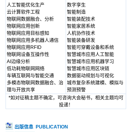
人工智能优化生产
数字孪生
云计算软件工程
智能制造
物联网数据融合、分析
智能装配技术
物联网应用创新
智能家居系统
物联网应用目标感知
人机协作技术
物联网应用多机器人通信
智能装备研发
物联网应用RFID
智能可穿戴设备和系统
物联网设备互操作性
智慧城市应用人工智能
AI边缘分析
智慧城市应用机器学习
低功耗物联网网络
智慧城市应用区块链
车辆互联网与智能交通
数据驱动规划与可视化
多模态物联网数据融合、治
城市复杂系统建模、模拟与
理与开放共享
预测预警
*如对征稿主题不确定，可咨询大会秘书，相关主题均可
投递！
出版信息
PUBLICATION