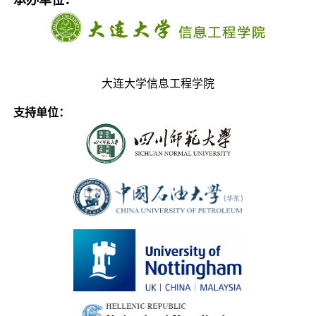
承办单位：
大连大学信息工程学院
支持单位：