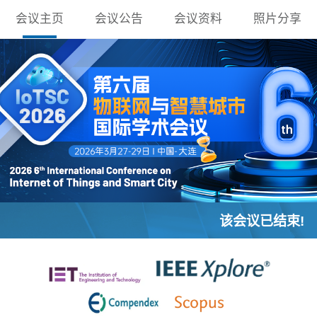
会议主页
会议公告
会议资料
照片分享
该会议已结束!