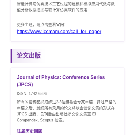
智能计算与仿真技术工艺过程的建模和模拟应用代数与数
值分析数据挖掘与软计算仿真软件的应用
更多主题，请点击查看官网：
https://www.iccmam.com/call_for_paper
论文出版
Journal of Physics: Conference Series
(JPCS)
ISSN: 1742-6596
所有的投稿都必须经过2-3位组委会专家审稿，经过严格的
审稿之后，最终所有录用的论文将以会议论文集的形式在
JPCS 出版，见刊后由出版社提交论文集至 EI
Compendex, Scopus 检索。
往届历史回顾