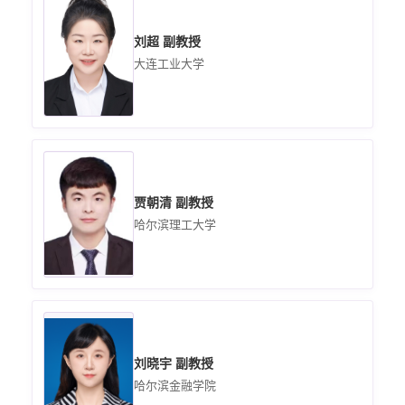
刘超 副教授
大连工业大学
贾朝清 副教授
哈尔滨理工大学
刘晓宇 副教授
哈尔滨金融学院