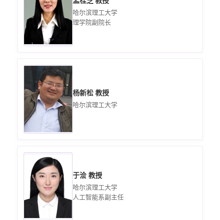
孟桂芝 教授
哈尔滨理工大学
理学院副院长
杨新松 教授
哈尔滨理工大学
于浍 教授
哈尔滨理工大学
人工智能系副主任