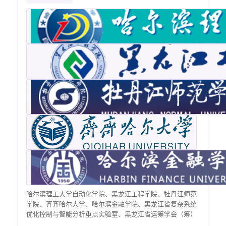
哈尔滨理工大学自动化学院、黑龙江工程学院、牡丹江师范
学院、齐齐哈尔大学、哈尔滨金融学院、黑龙江省复杂系统
优化控制与智能分析重点实验室、黑龙江省运筹学会（筹）