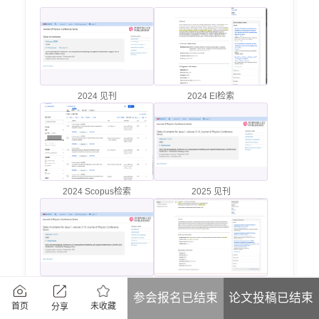
2024 见刊
2024 EI检索
2024 Scopus检索
2025 见刊
2025 见刊
2025 EI检索
参会报名已结束
论文投稿已结束
未收藏
首页
分享