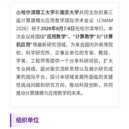
由
哈尔滨理工大学
和
南京大学
共同主办的第三
届计算建模与应用数学国际学术会议（CMAM
2026）将于
2026年8月7-9日
在哈尔滨举行。本
次会议将围绕
"应用数学"、"计算数学"
和
"计算
机应用"
等最新研究领域，为来自国内外高等院
校、科学研究所、企事业单位的专家、教授、
学者、工程师等提供一个分享科研经验，扩大
专业网络，面对面交流新思想以及展示研究成
果的国际平台，探讨本领域发展所面临的关键
性挑战问题和研究方向，推动科技创新，共同
推动计算建模与应用数学的未来。
组织单位