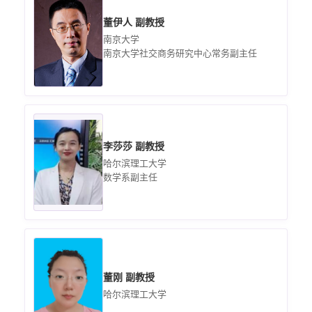
董伊人 副教授
南京大学
南京大学社交商务研究中心常务副主任
李莎莎 副教授
哈尔滨理工大学
数学系副主任
董刚 副教授
哈尔滨理工大学