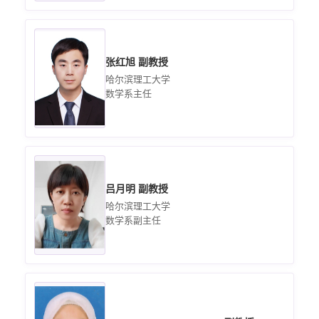
张红旭 副教授
哈尔滨理工大学
数学系主任
吕月明 副教授
哈尔滨理工大学
数学系副主任