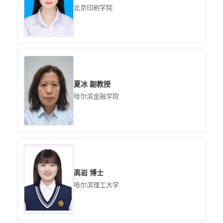
北京印刷学院
夏冰 副教授
哈尔滨金融学院
高岩 博士
哈尔滨理工大学