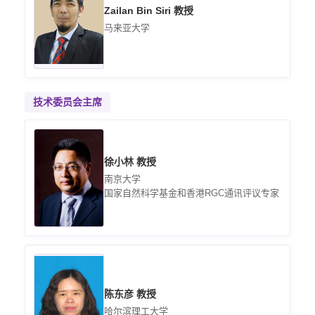
Zailan Bin Siri 教授
马来亚大学
技术委员会主席
徐小林 教授
南京大学
国家自然科学基金和香港RGC通讯评议专家
陈东彦 教授
哈尔滨理工大学