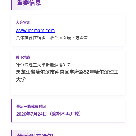
重要信息
大会官网
www.iccmam.com
具体推荐住宿酒店滑至页面最下方查看
线下地点
哈尔滨理工大学新能源楼317
黑龙江省哈尔滨市南岗区学府路52号哈尔滨理工
大学
最后一轮截稿时间
2026年7月24日（逾期不再开放）