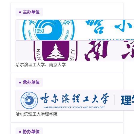
主办单位
哈尔滨理工大学、南京大学
承办单位
哈尔滨理工大学理学院
协办单位