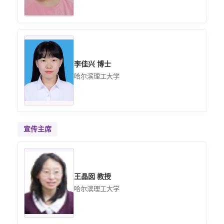
李佳兴 博士
哈尔滨理工大学
宣传主席
王晶囡 教授
哈尔滨理工大学