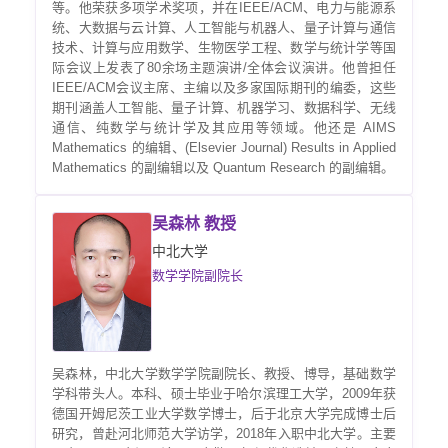
等。他荣获多项学术奖项，并在IEEE/ACM、电力与能源系
统、大数据与云计算、人工智能与机器人、量子计算与通信
技术、计算与应用数学、生物医学工程、数学与统计学等国
际会议上发表了80余场主题演讲/全体会议演讲。他曾担任
IEEE/ACM会议主席、主编以及多家国际期刊的编委，这些
期刊涵盖人工智能、量子计算、机器学习、数据科学、无线
通信、纯数学与统计学及其应用等领域。他还是 AIMS
Mathematics 的编辑、(Elsevier Journal) Results in Applied
Mathematics 的副编辑以及 Quantum Research 的副编辑。
吴森林 教授
中北大学
数学学院副院长
吴森林，中北大学数学学院副院长、教授、博导，基础数学
学科带头人。本科、硕士毕业于哈尔滨理工大学，2009年获
德国开姆尼茨工业大学数学博士，后于北京大学完成博士后
研究，曾赴河北师范大学访学，2018年入职中北大学。主要