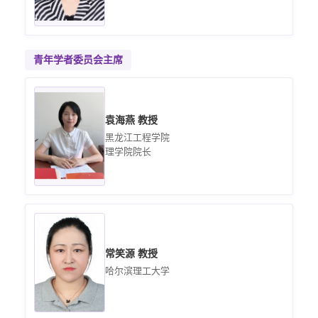
青年学者委员会主席
袁海燕 教授
黑龙江工程学院
理学院院长
常笑源 教授
哈尔滨理工大学