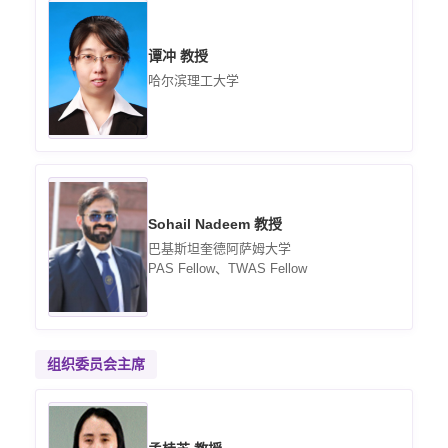
谭冲 教授
哈尔滨理工大学
Sohail Nadeem 教授
巴基斯坦奎德阿萨姆大学
PAS Fellow、TWAS Fellow
组织委员会主席