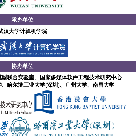
承办单位
武汉大学计算机学院
协办单位
模型联合实验室、国家多媒体软件工程技术研究中心
、哈尔滨工业大学(深圳)、广州大学、南昌大学