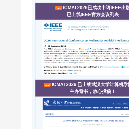
ICMAI 2026已成功申请IEEE出
已上线IEEE官方会议列表
ICMAI 2026 已上线武汉大学计算机
主办背书，放心投稿！