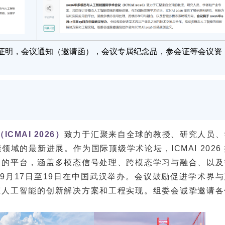
证明，会议通知（邀请函），会议专属纪念品，参会证等会议资
MAI 2026）
致力于汇聚来自全球的教授、研究人员、
域的最新进展。作为国际顶级学术论坛，ICMAI 2026
用的平台，涵盖多模态信号处理、跨模态学习与融合、以及
年9月17日至19日在中国武汉举办。会议鼓励促进学术界与
态人工智能的创新解决方案和工程实现。组委会诚挚邀请各