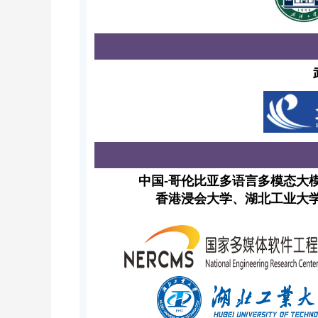
中国-哥伦比亚多语言多模态大
香港浸会大学、
湖北工业大学