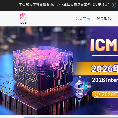
工信部人工智能赋能中小企业典型应用场景案例（科研领域）
会议主页
参会报名