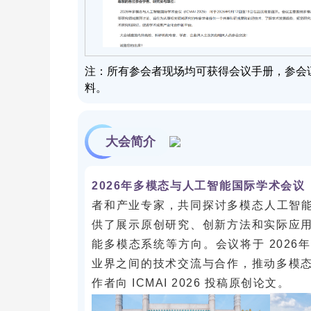
注：所有参会者现场均可获得会议手册，参会
料。
大会简介
2026年多模态与人工智能国际学术会议（IC
者和产业专家，共同探讨多模态人工智能领
供了展示原创研究、创新方法和实际应
能多模态系统等方向。会议将于 2026
业界之间的技术交流与合作，推动多模
作者向 ICMAI 2026 投稿原创论文。