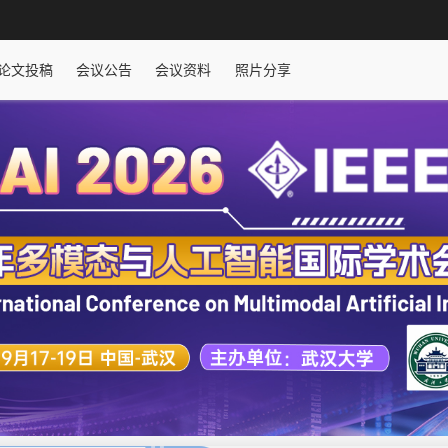
论文投稿
会议公告
会议资料
照片分享