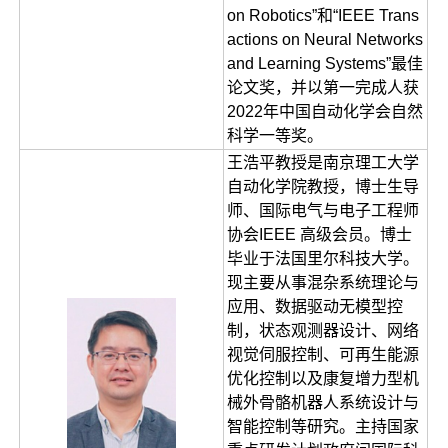
on Robotics”和“IEEE Trans
actions on Neural Networks
and Learning Systems”最佳
论文奖，并以第一完成人获
2022年中国自动化学会自然
科学一等奖。
王浩平教授是南京理工大学
自动化学院教授，博士生导
师、国际电气与电子工程师
协会IEEE 高级会员。博士
毕业于法国里尔科技大学。
现主要从事混杂系统理论与
应用、数据驱动无模型控
制，状态观测器设计、网络
视觉伺服控制、可再生能源
优化控制以及康复增力型机
械外骨骼机器人系统设计与
智能控制等研究。主持国家