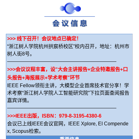
>>> 线下召开！会议地点已确定！
“浙江树人学院杭州拱宸桥校区”校内召开，地址：杭州市
树人街8号。
——————————————————————
>>>会议议程丰富，设“大会主讲报告+企业特邀报告+口
头报告+海报展示+学术考察”环节
IEEE Fellow领衔主讲，大模型企业首席技术官分享！学
术考察“浙江树人学院人工智能研究院”下拉页面查阅报告
嘉宾详情。
——————————————————————
>>>IEEE出版，ISBN：979-8-3195-4380-6
会议已上线IEEE会议官网，IEEE Xplore, EI Compende
x, Scopus检索。