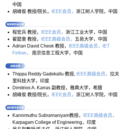
中国
胡峰俊 教授/院长，
IEEE会员，
浙江树人学院，中国
程宏兵 教授，
IEEE会员，
浙江工业大学，中国
翟懿奎 教授，
IEE
E高级会员，
五邑大学，中国
Adrian David Cheok 教授，
IEEE高级会员，IET
Fellow，
南京信息工程大学，中国
Thippa Reddy Gadekallu 教授,
IEEE高级会员，
拉夫
里科技大学，印度
Dimitrios A. Karras 副教授，雅典大学，希腊
胡峰俊 教授/院长，
IEEE会员，
浙江树人学院，中国
Kannimuthu Subramaniyam教授，
IEEE高级会员，
Karpagam College of Engineering，印度