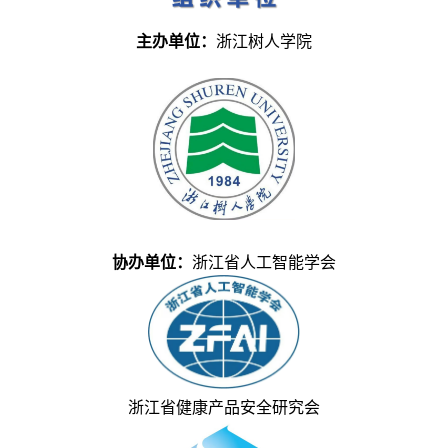
主办单位：
浙江树人学院
协办单位：
浙江省人工智能学会
浙江省健康产品安全研究会