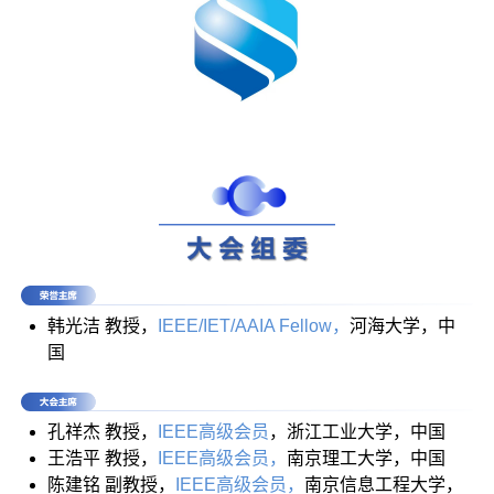
韩光洁 教授，
IEEE/IET/AAIA Fellow，
河海大学，中
国
孔祥杰 教授，
IEEE高级会员
，浙江工业大学，中国
王浩平 教授，
IEEE高级会员，
南京理工大学，中国
陈建铭 副教授，
IEEE高级会员，
南京信息工程大学，