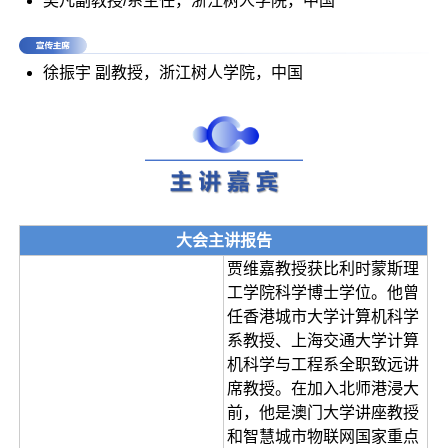
吴凡副教授/系主任，浙江树人学院，中国
徐振宇 副教授，浙江树人学院，中国
大会主讲报告
贾维嘉教授获比利时蒙斯理
工学院科学博士学位。他曾
任香港城市大学计算机科学
系教授、上海交通大学计算
机科学与工程系全职致远讲
席教授。在加入北师港浸大
前，他是澳门大学讲座教授
和智慧城市物联网国家重点