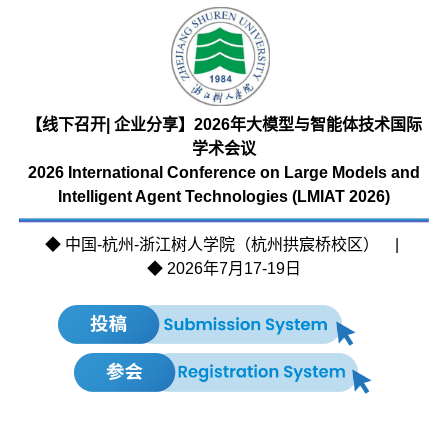
【线下召开| 企业分享】2026年大模型与智能体技术国际
学术会议
2026 International Conference on Large Models and
Intelligent Agent Technologies (LMIAT 2026)
◆ 中国-杭州-浙江树人学院（杭州拱宸桥校区） |
◆ 2026年7月17-19日