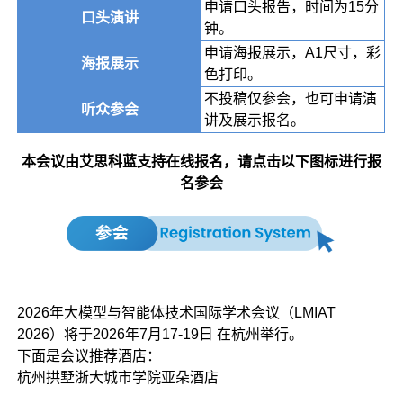
申请口头报告，时间为15分
口头演讲
钟。
申请海报展示，A1尺寸，彩
海报展示
色打印。
不投稿仅参会，也可申请演
听众参会
讲及展示报名。
本会议由艾思科蓝支持在线报名，请点击以下图标进行报
名参会
2026年大模型与智能体技术国际学术会议（LMIAT
2026）将于2026年7月17-19日 在杭州举行。
下面是会议推荐酒店：
杭州拱墅浙大城市学院亚朵酒店