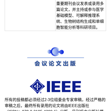
重要期刊会议发表或录用多
篇论文，并主持或参与医学
基础模型、可解释推理系
统、生物树结构生成和单细
胞智能分析等科研项目。
所有的投稿都必须经过2-3位组委会专家审稿，经过严格的
审稿之后，最终所有录用的论文将由IEEE出版社