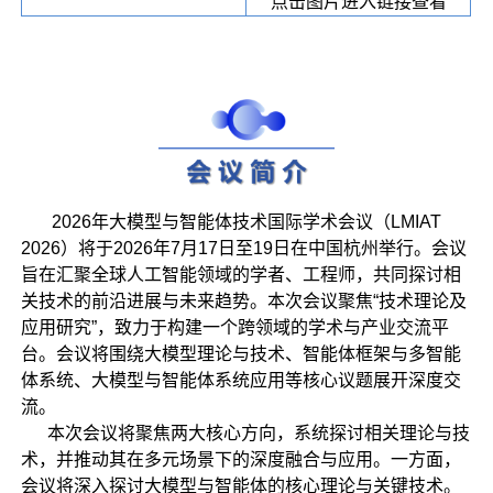
点击图片进入链接查看
2026年大模型与智能体技术国际学术会议（LMIAT
2026）将于2026年7月17日至19日在中国杭州举行。会议
旨在汇聚全球人工智能领域的学者、工程师，共同探讨相
关技术的前沿进展与未来趋势。本次会议聚焦“技术理论及
应用研究”，致力于构建一个跨领域的学术与产业交流平
台。会议将围绕大模型理论与技术、智能体框架与多智能
体系统、大模型与智能体系统应用等核心议题展开深度交
流。
本次会议将聚焦两大核心方向，系统探讨相关理论与技
术，并推动其在多元场景下的深度融合与应用。一方面，
会议将深入探讨大模型与智能体的核心理论与关键技术。