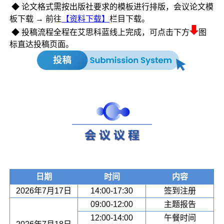
◆ 论文格式需按出版社要求的模板进行排版，会议论文模
板下载 → 前往
【资料下载】
栏目下载。
◆ 投稿流程全程在艾思科蓝线上完成，可点击下方
图
标直达投稿页面。
日期
时间
内容
2026年7月17日
14:00-17:30
签到注册
09:00-12:00
主题报告
12:00-14:00
午餐时间