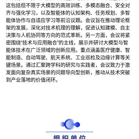
这包括但不限于大模型的高效训练、多模态融合、安全对
齐与强化学习，以及智能体的认知架构、任务规划、多智
能体协作与自适应学习等前沿议题。会议旨在推动理论框
架的发展，深化对技术机理的理解，促进认知建模、自主
决策与人机协同等方向的范式革新。另一方面，会议将紧
密围绕“技术与应用融合”的主线，展示并研讨大模型与智
能体技术在广泛领域的创新应用。重点涵盖医疗健康、智
能制造、自动驾驶、航天系统、工业巡检及边缘计算等关
键场景。通过汇聚跨学科的研究与实践者，会议致力于激
发面向复杂真实场景的问题导向型创新，推动从技术突破
到产业落地的价值闭环。