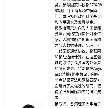
奖，参与国家科技部973和8
63项目并主持多项中国澳
门、香港特区政府科学基金
和应用研究及发展基金。
贾教授研究方向为人工智能
算法，网络空间实体对象传
感，人机物融合知识图谱构
建与大数据处理、NLP; 下
一代无线通信协议、物联网
和移动边缘计算。在这些领
域均取得了诸多国内外领先
的研究成果。特别是在Anyc
ast (选播) 路由协议，网络
节点部署算法和网络匹配方
面进行了先驱性的研究，取
得了很多国际领先的研究成
果。
杨辰光，香港理工大学电子