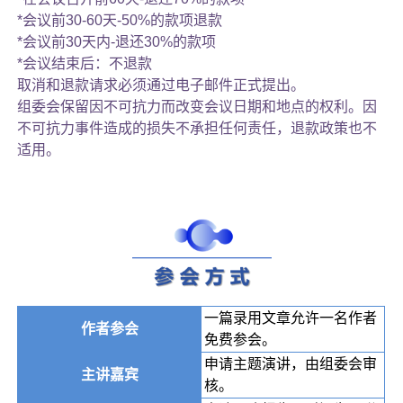
*会议前30-60天-50%的款项退款
*会议前30天内-退还30%的款项
*会议结束后：不退款
取消和退款请求必须通过电子邮件正式提出。
组委会保留因不可抗力而改变会议日期和地点的权利。因
不可抗力事件造成的损失不承担任何责任，退款政策也不
适用。
一篇录用文章允许一名作者
作者参会
免费参会。
申请主题演讲，由组委会审
主讲嘉宾
核。