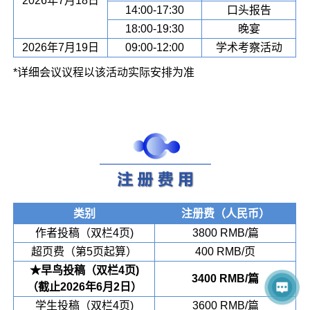
2026年7月18日
14:00-17:30
口头报告
18:00-19:30
晚宴
2026年7月19日
09:00-12:00
学术考察活动
*详细会议议程以该活动实际安排为准
类别
注册费（人民币）
作者投稿（双栏4页)
3800 RMB/篇
超页费（第5页起算）
400 RMB/页
★早鸟投稿（双栏4页)
3400 RMB/篇
（截止2026年6月2日）
学生投稿（双栏4页)
3600 RMB/篇