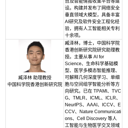
台及智能情报收集平台等建
设。构建并发布了网络安全
垂直领域大模型，具备丰富
AI研究及软件安全工程化经
验，拥有人工智能相关专利
十余项。
臧泽林，博士，中国科学院
香港创新研究院研究助理教
授。主要从事 AI for
Science、生命科学基础模
型、医学多模态智能推理、
可解释几何深度学习、单细
臧泽林 助理教授
胞与空间组学智能分析等方
中国科学院香港创新研究院
向研究。已在 TPAMI、TVC
G、TMLR、ICML、ICLR、
NeurIPS、AAAI、ICCV、E
CCV、Nature Communicati
ons、Cell Discovery 等人
工智能与生物医学交叉领域