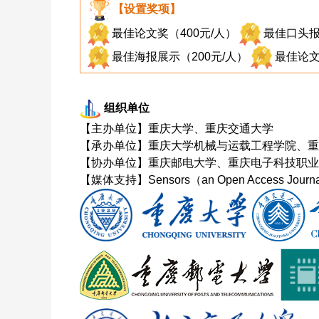
【设置奖项】
最佳论文奖（400元/人）
最佳口头报
最佳海报展示（200元/人）
最佳论文
组织单位
【主办单位】重庆大学、重庆交通大学
【承办单位】重庆大学机械与运载工程学院、重
【协办单位】重庆邮电大学、重庆电子科技职业
【媒体支持】Sensors（an Open Access Jo