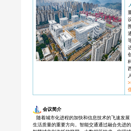
会议简介
随着城市化进程的加快和信息技术的飞速发展
生活质量的重要方向。智能交通通过融合先进的