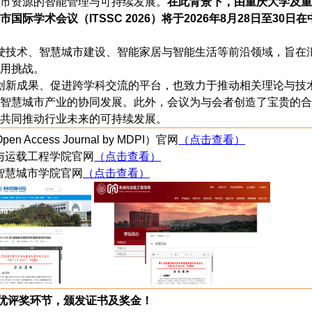
市资源的智能管理与可持续发展。
在此背景下，由重庆大学及重
学术会议（ITSSC 2026）将于2026年8月28日至30日在
驶技术、智慧城市建设、智能家居与智能生活等前沿领域，旨在
用挑战。
创新成果、促进跨学科交流的平台，也致力于推动相关理论与技
智慧城市产业的协同发展。此外，会议为与会者创造了宝贵的合
共同推动行业未来的可持续发展。
n Access Journal by MDPI）官网
（点击查看）
机械与运载工程学院官网
（点击查看）
大学智慧城市学院官网
（点击查看）
优评奖环节，颁发证书及奖金！