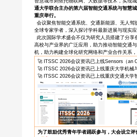
智慧城市则依托物联网、大数据等技术，实现城
通大学联合主办的第六届智能交通系统与智慧城市国际
重庆举行。
会议聚焦智能交通系统、交通新能源、无人驾
全球专家学者，深入探讨学科最新进展与现实应
此次国际学术盛会不仅为研究人员搭建了分享
高校与产业界的广泛应用，助力推动智能交通与
机，助力构建全球化研究网络和产业合作关系，
🚀 ITSSC 2026会议资讯已上线Sensors（an Ope
🚀 ITSSC 2026会议资讯已上线重庆大学
🚀 ITSSC 2026会议资讯已上线重庆交通
为了鼓励优秀青年学者踊跃参与，大会设立评