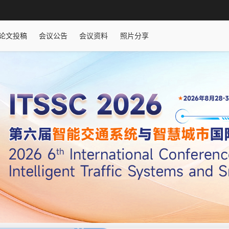
论文投稿
会议公告
会议资料
照片分享