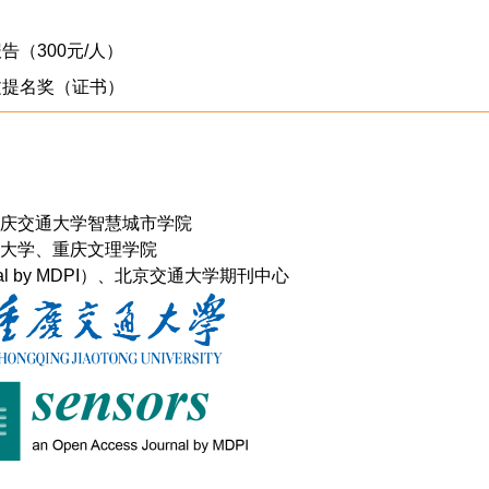
告（300元/人）
提名奖（证书）
庆交通大学智慧城市学院
大学、重庆文理学院
urnal by MDPI）、北京交通大学期刊中心