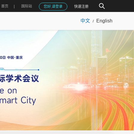
首页
国际站
您好,请登录
快速注册
中文
English
/