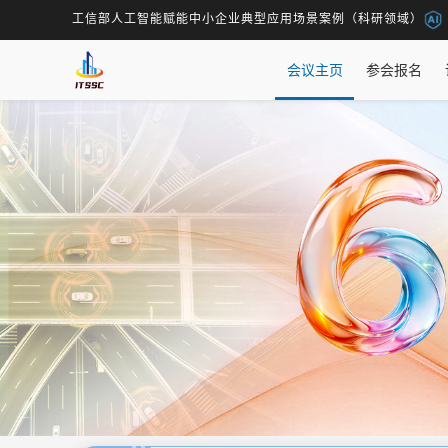
工信部人工智能赋能中小企业典型应用场景案例（科研领域）
会议主页
参会报名