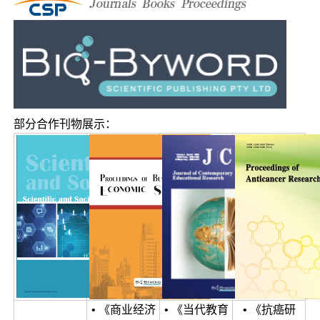
部分合作刊物展示：
• 《商业经济
• 《当代教育
• 《抗癌研