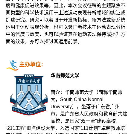
度和健康促进效果等。因此，本次会议征稿的主题聚焦不
同类型的科学技术运用于上述运动表现分析领域的实证或
综述研究。研究可以着眼于开发新指标、新方法或新系统
运用于运动表现分析，也可以验证新技术在运动表现分析
中的信度与效度，也可以验证其在运动表现保持或提升方
面的效果，亦可以探讨其运用前景。
主办单位：
华南师范大学
简介：华南师范大学（简称华南师
大，South China Normal
University），坐落于广东省广州
市，是广东省人民政府和教育部共建
高校，是国家“双一流”建设高校，
“211工程”重点建设大学，入选国家“111计划”“卓越教师培