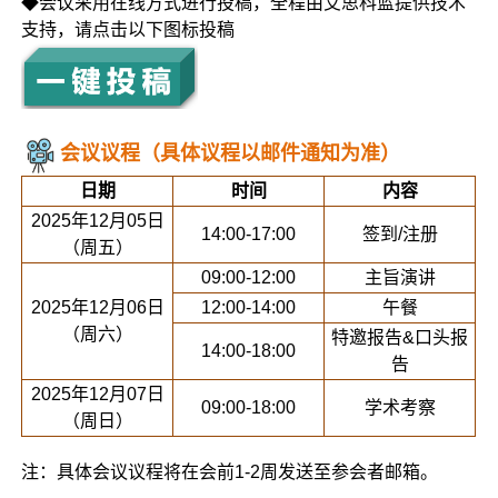
◆会议采用在线方式进行投稿，全程由艾思科蓝提供技术
支持，请点击以下图标投稿
会议议程（具体议程以邮件通知为准）
日期
时间
内容
2025年12月05日
14:00-17:00
签到/注册
（周五）
09:00-12:00
主旨演讲
2025年12月06日
12:00-14:00
午餐
（周六）
特邀报告&口头报
14:00-18:00
告
2025年12月07日
09:00-18:00
学术考察
（周日）
注：具体会议议程将在会前1-2周发送至参会者邮箱。