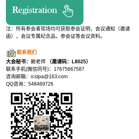
注：所有参会者现场均可获取参会证明，会议通知（邀请
函），会议专属纪念品，参会证等会议资料。
联系我们
大会秘书：
赖老师
（邀请码：L8025）
联系手机(微信同号)：17675667587
咨询邮箱：icstpa@163.com
QQ咨询：548469726