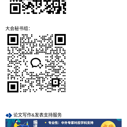
大会秘书组：
论文写作&发表支持服务