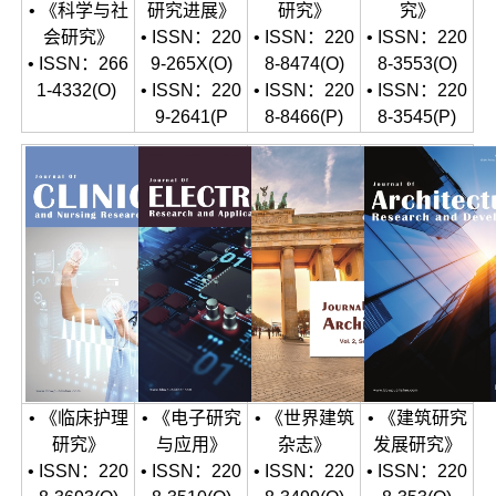
• 《科学与社
研究进展》
研究》
究》
会研究》
• ISSN：220
• ISSN：220
• ISSN：220
• ISSN：266
9-265X(O)
8-8474(O)
8-3553(O)
1-4332(O)
• ISSN：220
• ISSN：220
• ISSN：220
9-2641(P
8-8466(P)
8-3545(P)
• 《临床护理
• 《电子研究
• 《世界建筑
• 《建筑研究
研究》
与应用》
杂志》
发展研究》
• ISSN：220
• ISSN：220
• ISSN：220
• ISSN：220