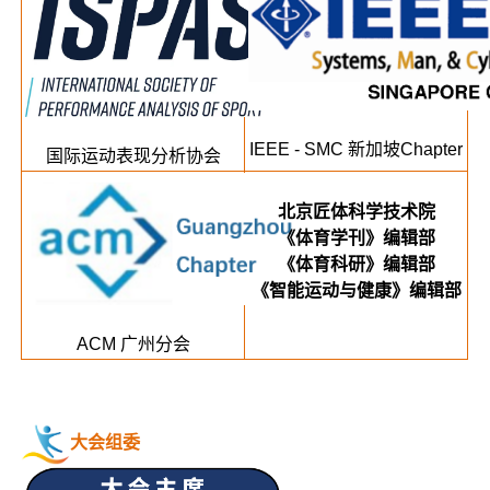
IEEE - SMC 新加坡Chapter
国际运动表现分析协会
北京匠体科学技术院
《体育学刊》编辑部
《体育科研》编辑部
《智能运动与健康》编辑部
ACM 广州分会
大会组委