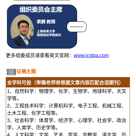
更多组委成员请查看英文官网：
www.icstpa.com
征稿主题
全学科可投（审稿老师将根据文章内容匹配合适期刊）
1、自然科学：物理学、化学、生物学、地球科学、天文
学等。
2、工程技术科学：计算机科学、电子工程、机械工程、
土木工程、化学工程等。
3、社会科学：体育学、经济学、心理学、社会学、政治
学、人类学、历史学等。
4、人文科学：文学、艺术、哲学、宗教学、语言学、历