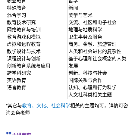
职业教育
哲学
特殊教育
新闻
混合学习
美学与艺术
教育技术研究
交流、社区和电子社会
网络教育与培训
地理与地质科学
教育游戏和模拟
卫生事务及服务
虚拟和远程教育
商务、金融、旅游管理
教学设计与技术
人类和社会进化的复杂性
课程设计与创新
基于心理和社会概念的人类
创新教育系统与应用
发展
跨学科研究
创新、科技与社会
英语教育
国际关系与合作
语言教育
认知、心理和行为科学
人文社科类相关主题
*其它与
教育、文化、社会科学
相关的主题均可，详情可咨
询会务老师