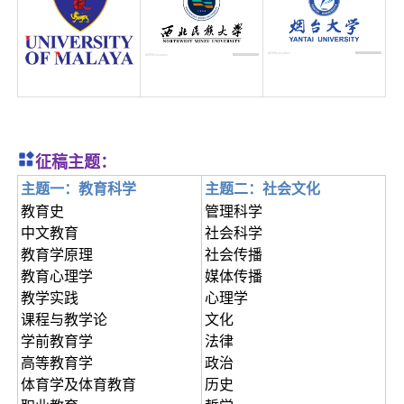
征稿主题：
主题一：教育科学
主题二：社会文化
教育史
管理科学
中文教育
社会科学
教育学原理
社会传播
教育心理学
媒体传播
教学实践
心理学
课程与教学论
文化
学前教育学
法律
高等教育学
政治
体育学及体育教育
历史