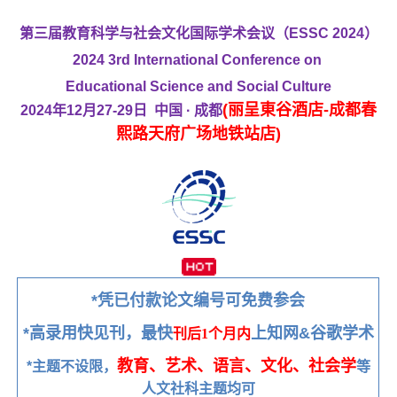
第三届教育科学与社会文化国际学术会议（ESSC 2024）
2024 3rd International Conference on
Educational Science and Social Culture
(丽呈東谷酒店-成都春
2024年12月27-29日 中国 · 成都
熙路天府广场地铁站店)
*凭已付款论文编号可免费参会
*高录用快见刊，最快
上知网&谷歌学术
刊后1个月内
教育、艺术、语言、文化、社会学
*主题不设限，
等
人文社科主题均可