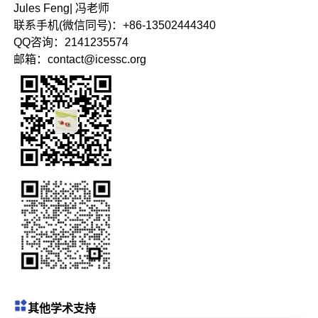
Jules Feng| 冯老师
联系手机(微信同号)：+86-13502444340
QQ咨询：2141235574
邮箱：contact@icessc.org
其他学术支持