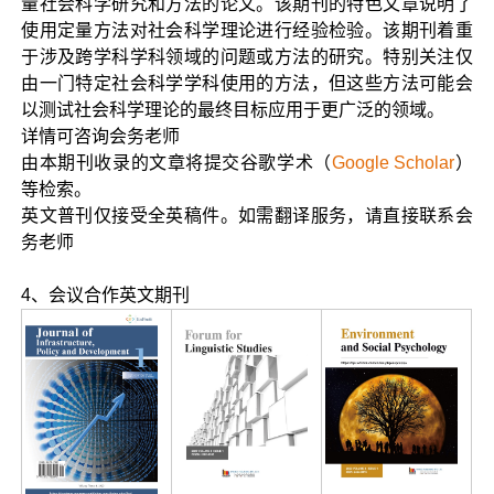
量社会科学研究和方法的论文。该期刊的特色文章说明了
使用定量方法对社会科学理论进行经验检验。该期刊着重
于涉及跨学科学科领域的问题或方法的研究。特别关注仅
由一门特定社会科学学科使用的方法，但这些方法可能会
以测试社会科学理论的最终目标应用于更广泛的领域。
详情可咨询会务老师
由本期刊收录的文章将提交谷歌学术（
Google Scholar
）
等检索。
英文普刊仅接受全英稿件。如需翻译服务，请直接联系会
务老师
4、会议合作英文期刊