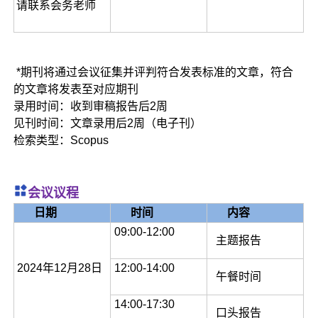
请联系会务老师
*期刊将通过会议征集并评判符合发表标准的文章，符合
的文章将发表至对应期刊
录用时间：收到审稿报告后2周
见刊时间：文章录用后2周（电子刊）
检索类型：Scopus
会议议程
日期
时间
内容
09:00-12:00
主题报告
2024年12月28日
12:00-14:00
午餐时间
14:00-17:30
口头报告