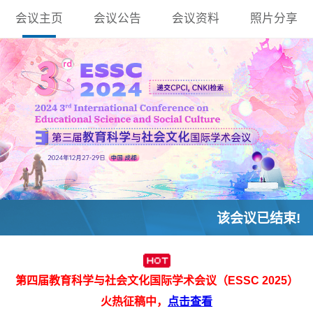
会议主页
会议公告
会议资料
照片分享
该会议已结束!
第四届教育科学与社会文化国际学术会议（ESSC 2025）
火热征稿中，
点击查看