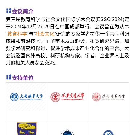
会议简介
第三届教育科学与社会文化国际学术会议(ESSC 2024)定
于2024年12月27-29日在中国成都举行。会议旨在为从事
“
教育科学
”与“
社会文化
”研究的专家学者提供一个共享科研
成果和前沿技术，了解学术发展趋势，拓宽研究思路，加
强学术研究和探讨，促进学术成果产业化合作的平台。大
会诚邀国内外高校、科研机构专家、学者，企业界人士及
其他相关人员参会交流。
支持单位