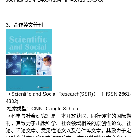
3、合作英文普刊
《Scientific and Social Research(SSR)》（ ISSN:2661-
4332)
检索类型：CNKI, Google Scholar
《科学与社会研究》是一本开放获取、同行评审的国际期
刊，其致力于出版科学、社会领域相关的原创性论文、社
论、评论文章、意见性论文以及信件等文章。其致力于定