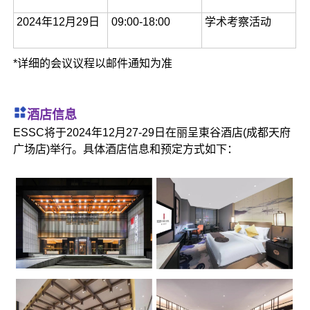
2024年12月29日
09:00-18:00
学术考察活动
*详细的会议议程以邮件通知为准
酒店信息
ESSC将于2024年12月27-29日在丽呈東谷酒店(成都天府
广场店)举行。具体酒店信息和预定方式如下：