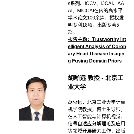
s系列、ICCV、IJCAI、AA
AI、MICCAI在内的高水平
学术论文100余篇，授权发
明专利18项，出版专著5
部。
报告主题：Trustworthy Int
elligent Analysis of Coron
ary Heart Disease Imagin
g Fusing Domain Priors
胡晰远 教授 - 北京工
业大学
胡晰远，北京工业大学计算
机学院教授，博士生导师。
在人工智能与计算机视觉、
信号自适应分解理论及应用
等领域开展研究工作，出版