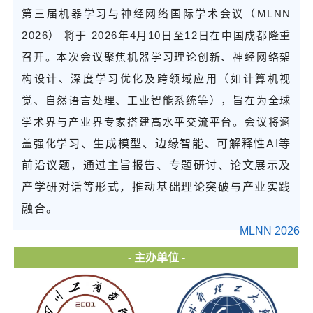
第三届机器学习与神经网络国际学术会议（MLNN
2026） 将于 2026年4月10日至12日在中国成都隆重
召开。本次会议聚焦机器学习理论创新、神经网络架
构设计、深度学习优化及跨领域应用（如计算机视
觉、自然语言处理、工业智能系统等），旨在为全球
学术界与产业界专家搭建高水平交流平台。会议将涵
盖强化学
习、生成模型、边缘智能、可解释性AI等
前沿议题，通过主旨报告、专题研讨、论文展示及
产学研对话等形式，推动基础理论突破与产业实践
融合。
MLNN 2026
- 主办单位 -