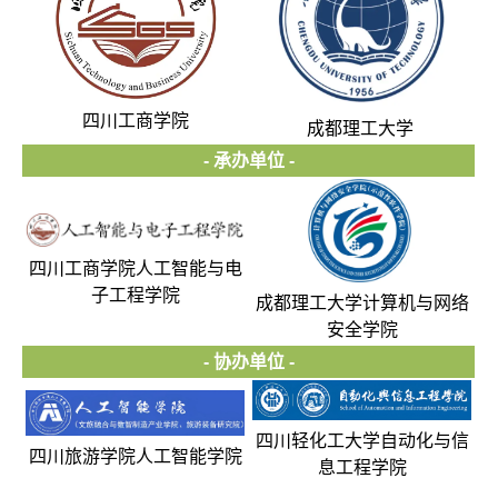
四川工商学院
成都理工大学
- 承办单位 -
四川工商学院人工智能与电
子工程学院
成都理工大学计算机与网络
安全学院
- 协办单位 -
四川轻化工大学自动化与信
四川旅游学院人工智能学院
息工程学院