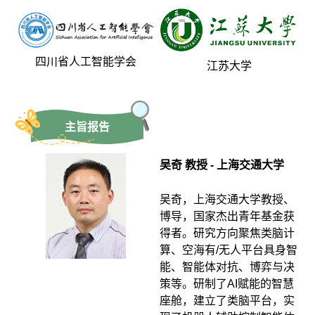
四川省人工智能学会
江苏大学
主旨报告
吴奇 教授 - 上海交通大学
吴奇，上海交通大学教授、
博导，国家杰出青年基金获
得者。研究方向聚焦类脑计
算、空海有/无人平台具身智
能、智能体对抗、博弈与决
策等。研制了AI赋能的智慧
座舱，建立了类脑平台，实