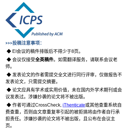
>>>投稿注意事项：
◆ EI会议的稿件排版后不得少于8页。
◆ 会议仅接受
全英稿件
。如需翻译服务，请联系会议老
师。
◆ 发表论文的作者需提交全文进行同行评审，仅做报告不
发表论文，只需提交摘要。
◆ 论文应具有学术或实用价值，未在国内外学术期刊或会
议发表过。涉嫌抄袭的论文将不被出版。
◆ 作者可通过CrossCheck,
iThenticate
或其他查重系统自
费查重，否则由文章重复率引起的被拒搞将由作者自行承
担责任。涉嫌抄袭的论文将不被出版，且公布在会议主
页。