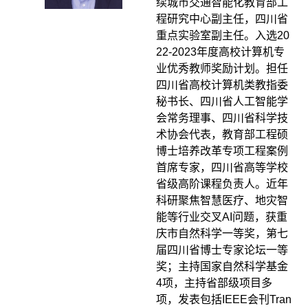
续城市交通智能化教育部工
程研究中心副主任，四川省
重点实验室副主任。入选20
22-2023年度高校计算机专
业优秀教师奖励计划。担任
四川省高校计算机类教指委
秘书长、四川省人工智能学
会常务理事、四川省科学技
术协会代表，教育部工程硕
博士培养改革专项工程案例
首席专家，四川省高等学校
省级高阶课程负责人。近年
科研聚焦智慧医疗、地灾智
能等行业交叉AI问题，获重
庆市自然科学一等奖，第七
届四川省博士专家论坛一等
奖；主持国家自然科学基金
4项，主持省部级项目多
项，发表包括IEEE会刊Tran