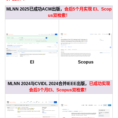
MLNN 2025已成功ACM出版，
会后5个月实现 EI、Scop
us双检索！
EI
Scopus
MLNN 2024与CVIDL 2024合并IEEE出版，
已成功实现
会后3个月EI、Scopus双检索！