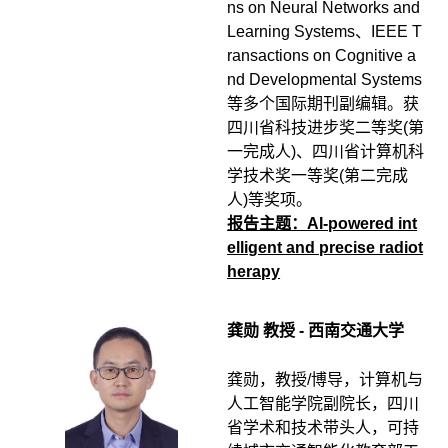
ns on Neural Networks and
Learning Systems、IEEE T
ransactions on Cognitive a
nd Developmental Systems
等多个国际期刊副编辑。获
四川省科技进步奖二等奖(第
一完成人)、四川省计算机科
学技术奖一等奖(第二完成
人)等奖项。
报告主题：AI-powered int
elligent and precise radiot
herapy
龚勋 教授 - 西南交通大学
龚勋，教授/博导，计算机与
人工智能学院副院长，四川
省学术和技术带头人，可持