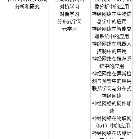
分析和研究
对抗学习
像分析中的应用
对偶学习
神经网络在生物信
分布式学习
息学中的应用
元学习
神经网络在智能交
通系统中的应用
神经网络在机器人
控制中的应用
神经网络在推荐系
统中的应用
神经网络在异常检
测与预警中的应用
联邦学习与分布式
神经网络
神经网络的硬件加
速
神经网络在物联网
（IoT）中的应用
神经网络在边缘计