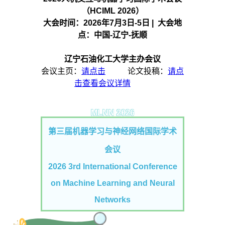
（HCIML 2026）
大会时间：2026年7月3日-5日 | 大会地
点：中国-辽宁-抚顺
辽宁石油化工大学主办会议
会议主页：
请点击
论文投稿：
请点
击查看会议详情
MLN
N 2026
第三届机器学习与神经网络国际学术
会议
2026 3rd International Conference
on Machine Learning and Neural
Networks