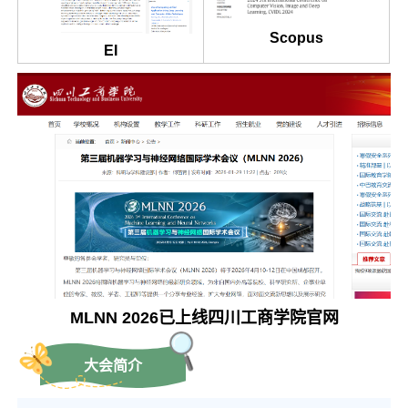
Scopus
EI
MLNN 2026已上线四川工商学院官网
大会简介