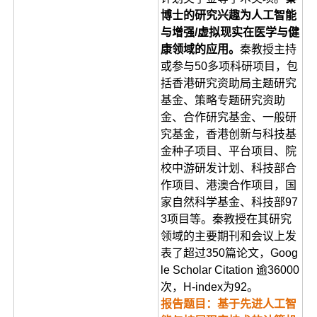
博士的研究兴趣为人工智能
与增强/虚拟现实在医学与健
康领域的应用。
秦教授主持
或参与50多项科研项目，包
括香港研究资助局主题研究
基金、策略专题研究资助
金、合作研究基金、一般研
究基金，香港创新与科技基
金种子项目、平台项目、院
校中游研发计划、科技部合
作项目、港澳合作项目，国
家自然科学基金、科技部97
3项目等。秦教授在其研究
领域的主要期刊和会议上发
表了超过350篇论文，Goog
le Scholar Citation 逾36000
次，H-index为92。
报告题目：基于先进人工智