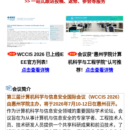
>> 一站式跟进投稿、返修、参会等服务
WCCIS 2026 已上线IE
会议获“惠州学院计算
EE官方列表！
机科学与工程学院”认可推
点击查看详情
荐！
点击查看详情
会议
简介
第三届计算机科学与信息安全国际会议（WCCIS 2026）
由惠州学院主办，将于2026年7月10-12日在惠州召开。
作为计算机科学与信息安全领域的重要国际学术论坛，会
议旨在为从事计算机与信息安全的专家学者、工程技术人
员、技术研发人员提供一个共享科研成果和前沿技术，了