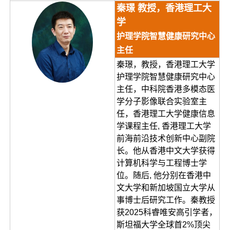
秦璟 教授，香港理工大
学
护理学院智慧健康研究中心
主任
秦璟，教授，香港理工大学
护理学院智慧健康研究中心
主任，中科院香港多模态医
学分子影像联合实验室主
任，香港理工大学健康信息
学课程主任, 香港理工大学
前海前沿技术创新中心副院
长。他从香港中文大学获得
计算机科学与工程博士学
位。随后, 他分别在香港中
文大学和新加坡国立大学从
事博士后研究工作。秦教授
获2025科睿唯安高引学者，
斯坦福大学全球首2%顶尖