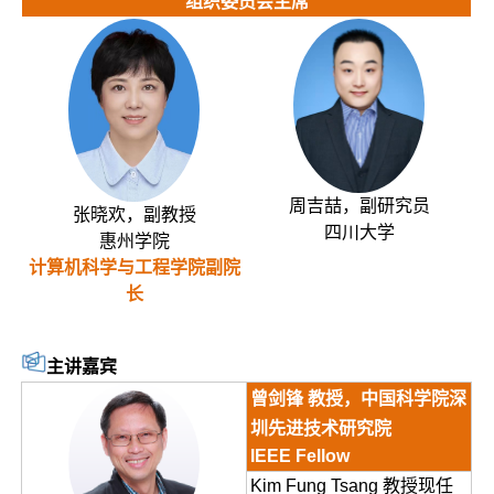
组织委员会主席
周吉喆，副研究员
张晓欢，副教授
四川大学
惠州学院
计算机科学与工程学院副院
长
主讲嘉宾
曾剑锋 教授，中国科学院深
圳先进技术研究院
IEEE Fellow
Kim Fung Tsang 教授现任