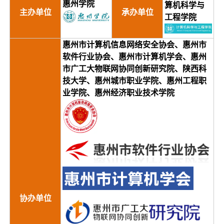
惠州学院
算机科学与
主办单位
承办单位
工程学院
惠州市计算机信息网络安全协会、惠州市
软件行业协会、惠州市计算机学会、惠州
市广工大物联网协同创新研究院、陕西科
技大学、惠州城市职业学院、惠州工程职
业学院、惠州经济职业技术学院
协办单位