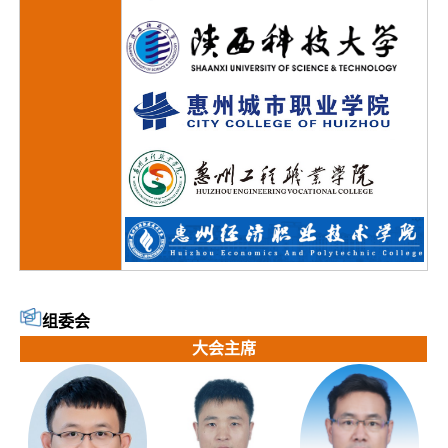
组委会
大会主席