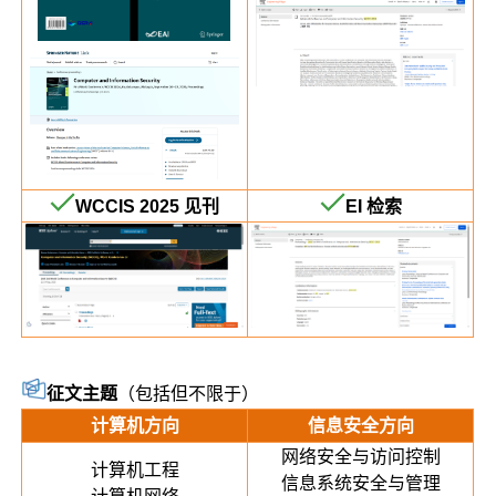
WCCIS 2025 见刊
EI 检索
征文主题
（包括但不限于）
计算机方向
信息安全方向
网络安全与访问控制
计算机工程
信息系统安全与管理