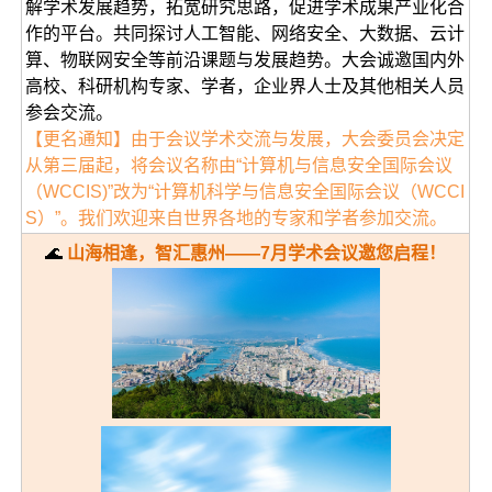
解学术发展趋势，拓宽研究思路，促进学术成果产业化合
作的平台。共同探讨人工智能、网络安全、大数据、云计
算、物联网安全等前沿课题与发展趋势。大会诚邀国内外
高校、科研机构专家、学者，企业界人士及其他相关人员
参会交流。
【更名通知】由于会议学术交流与发展，大会委员会决定
从第三届起，将会议名称由“计算机与信息安全国际会议
（WCCIS)”改为“计算机科学与信息安全国际会议（WCCI
S）”。我们欢迎来自世界各地的专家和学者参加交流。
🌊
山海相逢，智汇惠州——7月学术会议邀您启程！