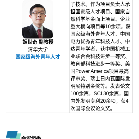
子技术。作为项目负责人承
担国家级人才项目、国家自
然科学基金面上项目、企业
重大横向项目等10余项。获
国家级海外青年人才、中国
电力优秀青年科技人才、中
姬世奇 副教授
达青年学者，获中国机械工
清华大学
业联合会科技进步一等奖、
国家级海外青年人才
教育部科技进步一等奖、美
国Power America项目最高
评审奖、瑞士日内瓦国际发
明展特别金奖等。发表论文
100余篇，SCI 30余篇，国
内外发明专利20余项，获4
次国际会议论文奖。
会议组委