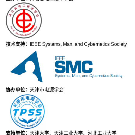
技术支持：
IEEE Systems, Man, and Cybernetics Society
协办单位：
天津市电源学会
支持单位：
天津大学、天津工业大学、河北工业大学