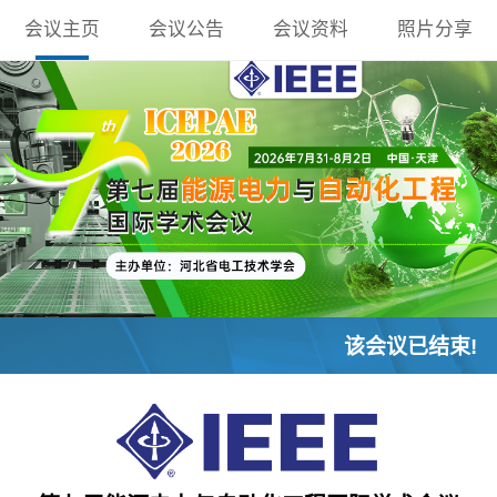
会议主页
会议公告
会议资料
照片分享
该会议已结束!