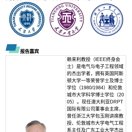
报告嘉宾
赖来利教授（IEEE终身会
士）是电气与电子工程领域
的杰出学者，拥有英国阿斯
顿大学一等荣誉学士及博士
学位（1980/1984）和伦敦
城市大学科学博士学位（20
05）。现任澳大利亚DRPT
国际有限公司董事会主席，
曾任浙江大学包玉刚讲席教
授、伦敦城市大学电气工程
系主任及广东工业大学杰出