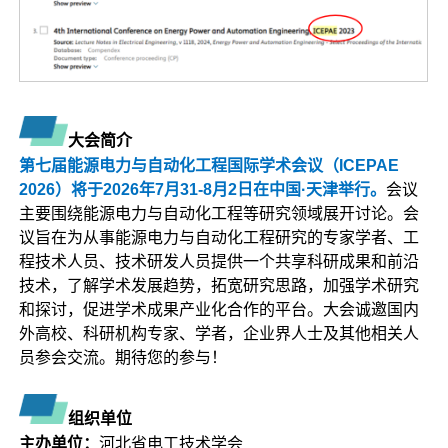
大会简介
第七届能源电力与自动化工程国际学术会议（ICEPAE
2026）将于2026年7月31-8月2日在中国·天津举行。
会议
主要围绕能源电力与自动化工程等研究领域展开讨论。会
议旨在为从事能源电力与自动化工程研究的专家学者、工
程技术人员、技术研发人员提供一个共享科研成果和前沿
技术，了解学术发展趋势，拓宽研究思路，加强学术研究
和探讨，促进学术成果产业化合作的平台。大会诚邀国内
外高校、科研机构专家、学者，企业界人士及其他相关人
员参会交流。期待您的参与！
组织单位
主办单位：
河北省电工技术学会