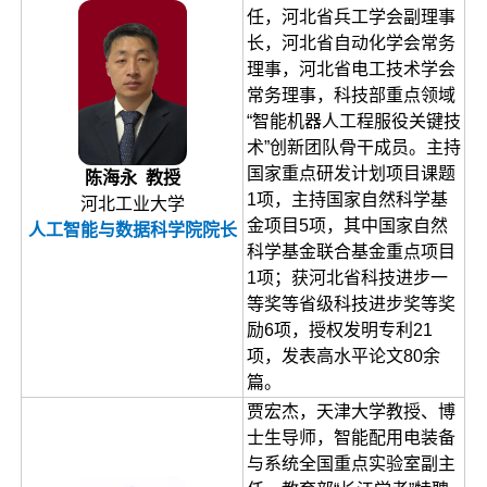
任，河北省兵工学会副理事
长，河北省自动化学会常务
理事，河北省电工技术学会
常务理事，科技部重点领域
“智能机器人工程服役关键技
术”创新团队骨干成员。主持
国家重点研发计划项目课题
陈海永 教授
1项，主持国家自然科学基
河北工业大学
金项目5项，其中国家自然
人工智能与数据科学院院长
科学基金联合基金重点项目
1项；获河北省科技进步一
等奖等省级科技进步奖等奖
励6项，授权发明专利21
项，发表高水平论文80余
篇。
贾宏杰，天津大学教授、博
士生导师，智能配用电装备
与系统全国重点实验室副主