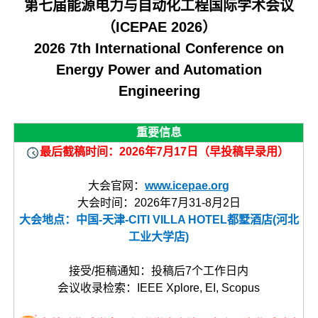
第七届能源电力与自动化工程国际学术会议
（ICEPAE 2026）
2026 7th International Conference on
Energy Power and Automation
Engineering
重要信息
最后
截稿时间：2026年7月17日（早投稿早录用）
大会官网：
www.icepae.org
大会时间：2026年7月31-8月2日
大会地点：中国-天津-CITI VILLA HOTEL都墅酒店(河北
工业大学店)
接受/拒稿通知：投稿后7个工作日内
会议收录检索：IEEE Xplore, EI, Scopus