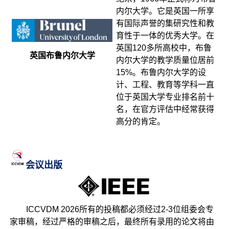
内尔大学。它是英国一所享
有国际声誉的集研究性和教
育性于一体的优秀大学。在
英国120多所高校中，布鲁
英国布鲁内尔大学
内尔大学的教学质量位居前
15%。布鲁内尔大学的设
计、工程、教育等学科一直
位于英国大学专业排名前十
名，在官方评估中经常获得
高分的肯定。
会议出版
ICCVDM 2026所有的投稿都必须经过2-3位组委会专
家审稿，经过严格的审稿之后，最终所有录用的论文将由