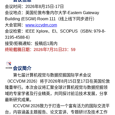
会议信息
会议时间：2026年8月15日-17日
会议地点：英国伦敦布鲁内尔大学-Eastern Gateway
Building (ESGW) Room 111（线上线下同步进行）
大会官网：
www.iccvdm.com
会议检索：IEEE Xplore、EI、SCOPUS（ISBN: 979-8-
3195-4588-6）
接受/拒稿通知：投稿后1周内
终轮截稿日期：2026年7月31日23：59
会议简介
第七届计算机视觉与数据挖掘国际学术会议
（ICCVDM 2026）将于2026年8月15日至17日在英国伦敦
隆重举行。本次会议将汇聚全球计算机视觉与数据挖掘领
域的专家学者及行业精英，共同探讨前沿技术发展，分享
最新研究成果。
ICCVDM 2026致力于打造一个富有活力的国际交流平
台，内容涵盖主题报告、论文宣讲、专题研讨及技术工作