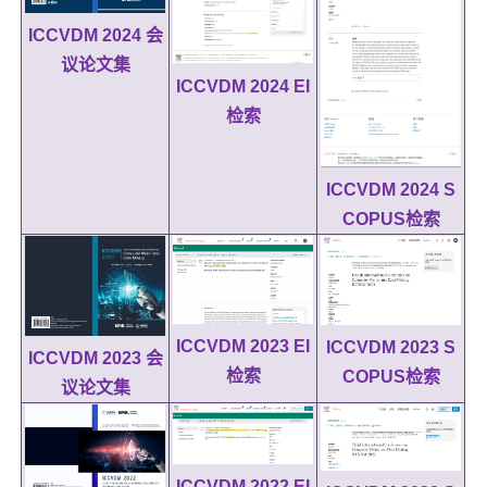
ICCVDM 2024 会
议论文集
ICCVDM 2024 EI
检索
ICCVDM 2024 S
COPUS检索
ICCVDM 2023 EI
ICCVDM 2023 S
ICCVDM 2023 会
检索
COPUS检索
议论文集
ICCVDM 2022 EI