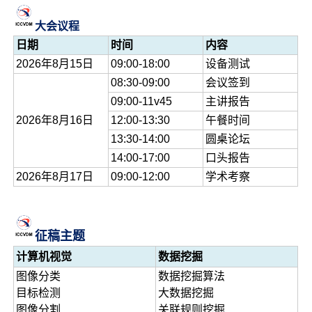
大会议程
日期
时间
内容
2026年8月15日
09:00-18:00
设备测试
08:30-09:00
会议签到
09:00-11v45
主讲报告
2026年8月16日
12:00-13:30
午餐时间
13:30-14:00
圆桌论坛
14:00-17:00
口头报告
2026年8月17日
09:00-12:00
学术考察
征稿主题
计算机视觉
数据挖掘
图像分类
数据挖掘算法
目标检测
大数据挖掘
图像分割
关联规则挖掘