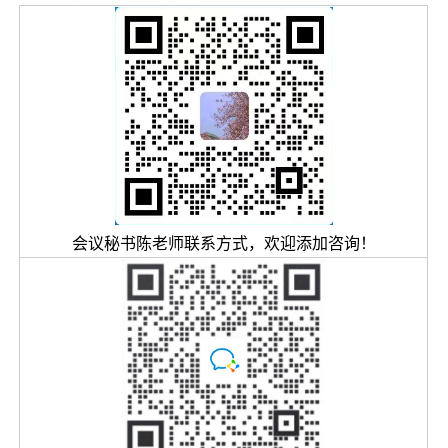
会议秘书陈老师联系方式，欢迎添加咨询！