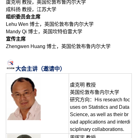
虞克明 教授，英国伦敦布鲁内尔大学
成科扬 教授，江苏大学
组织委员会主席
Lehu Wen 博士，英国伦敦布鲁内尔大学
Mandy Qi 博士，英国坎特伯雷大学
宣传主席
Zhengwen Huang 博士，英国伦敦布鲁内尔大学
大会主讲（邀请中）
虞克明 教授
英国伦敦布鲁内尔大学
研究方向：His research foc
uses on Statistics and Data
Science, as well as their br
oad applications and interdi
sciplinary collaborations.
周挥宇 教授