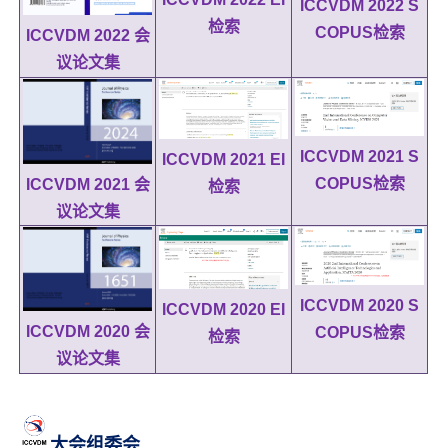
ICCVDM 2022 S
检索
COPUS检索
ICCVDM 2022 会
议论文集
ICCVDM 2021 S
ICCVDM 2021 EI
COPUS检索
ICCVDM 2021 会
检索
议论文集
ICCVDM 2020 S
ICCVDM 2020 EI
ICCVDM 2020 会
COPUS检索
检索
议论文集
大会组委会