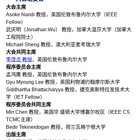
大会主席
Asoke Nandi 教授，英国伦敦布鲁内尔大学（IEEE
Fellow）
武庆明（Jonathan Wu） 教授，加拿大温莎大学（加拿大
工程院院士）
Michael Sheng 教授，澳大利亚麦考瑞大学
大会共同主席
李茂贞 教授
，英国伦敦布鲁内尔大学
程序委员会主席
孟鸿鹰 教授，英国伦敦布鲁内尔大学
Gyu Myoung Lee 教授，英国利物浦约翰摩尔斯大学
Siddhartha Bhattacharyya 教授，捷克奥斯特拉发技术大
学（IET Fellow）
程序委员会共同主席
Min Chen 教授，美国华 盛顿大学博塞尔校区（IEEE CS
TCMC主席）
Bedir Tekinerdogan 教授，荷兰瓦格宁根大学
出版主席