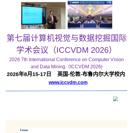
第七届计算机视觉与数据挖掘国际
学术会议（ICCVDM 2026）
2026 7th International Conference on Computer Vision
and Data Mining（ICCVDM 2026)
2026年8月15-17日 英国-伦敦-布鲁内尔大学校内
www.iccvdm.com
大会地点已确认：英国伦敦布鲁内尔大学-Eastern
Gateway Building (ESGW) Room 111