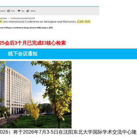
2025会后3个月已完成EI核心检索
线下会议通知
026）将于2026年7月3-5日在沈阳东北大学国际学术交流中心