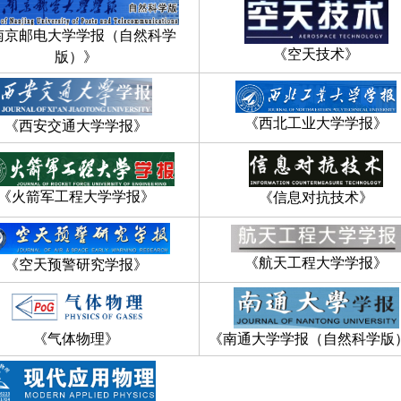
南京邮电大学学报（自然科学
《空天技术》
版）》
《西北工业大学学报》
《西安交通大学学报》
《火箭军工程大学学报》
《信息对抗技术》
《航天工程大学学报》
《空天预警研究学报》
《气体物理》
《南通大学学报（自然科学版