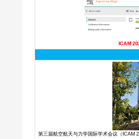
ICAM 
第三届航空航天与力学国际学术会议（ICAM 2