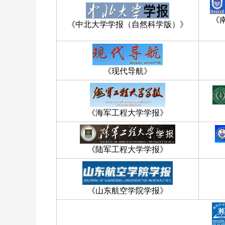
《
《中北大学学报（自然科学版）》
《现代导航》
《海军工程大学学报》
《陆军工程大学学报》
《山东航空学院学报》