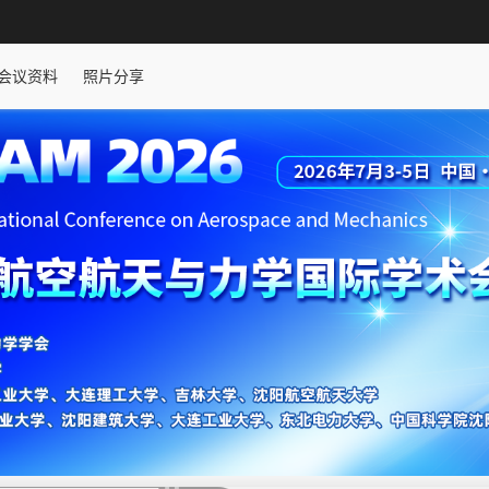
会议资料
照片分享