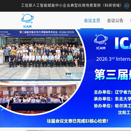
工信部人工智能赋能中小企业典型应用场景案例（科研领域）
会议主页
会议公告