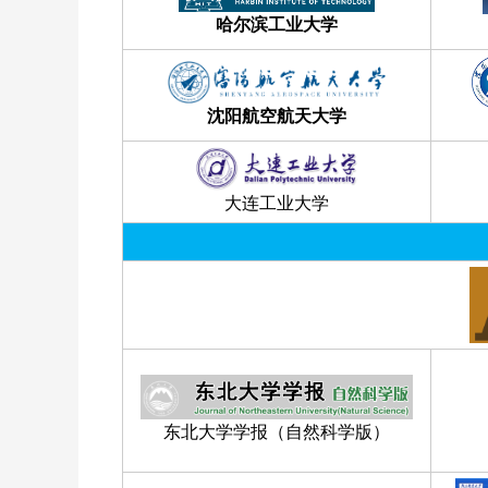
哈尔滨工业大学
沈阳航空航天大学
大连工业大学
东北大学学报（自然科学版）