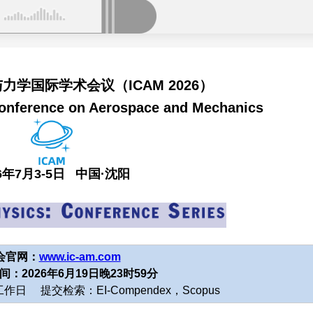
学国际学术会议（ICAM 2026）
Conference on Aerospace and Mechanics
26年7月3-5日 中国·沈阳
会官网：
www.ic-am.com
：2026年6月19日晚23时59分
日 提交检索：EI-Compendex，Scopus