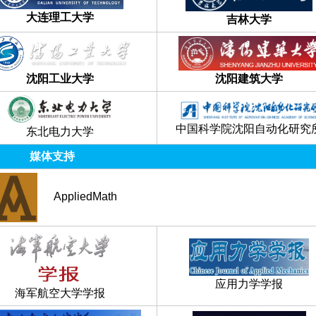
大连理工大学
吉林大学
沈阳工业大学
沈阳建筑大学
中国科学院沈阳自动化研究
东北电力大学
媒体支持
AppliedMath
应用力学学报
海军航空大学学报