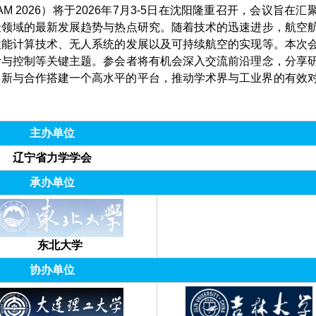
2026）将于2026年7月3-5日在沈阳隆重召开，会议旨在汇
天领域的最新发展趋势与热点研究。随着技术的迅速进步，航空
性能计算技术、无人系统的发展以及可持续航空的实现等。本次
计与控制等关键主题。参会者将有机会深入交流前沿理念，分享
域的创新与合作搭建一个高水平的平台，推动学术界与工业界的有效
主办单位
辽宁省力学学会
承办单位
东北大学
协办单位