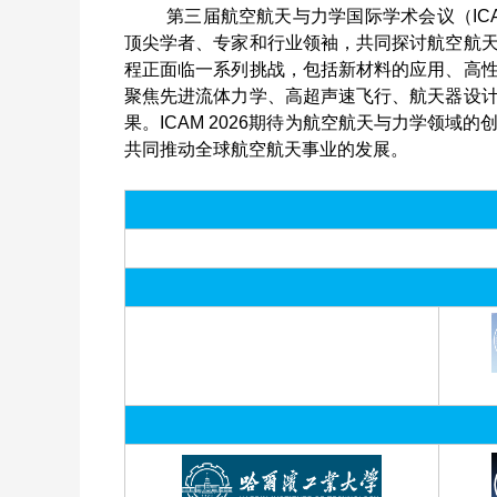
第三届航空航天与力学国际学术会议（ICAM 
顶尖学者、专家和行业领袖，共同探讨航空航
程正面临一系列挑战，包括新材料的应用、高
聚焦先进流体力学、高超声速飞行、航天器设
果。ICAM 2026期待为航空航天与力学领
共同推动全球航空航天事业的发展。