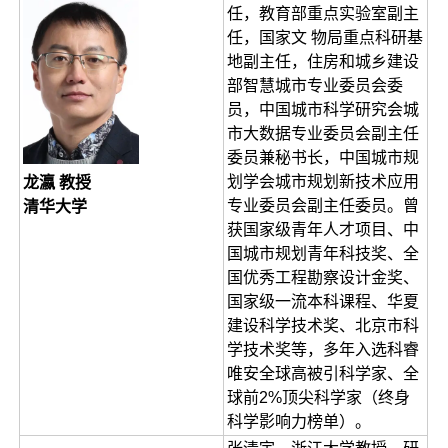
任，教育部重点实验室副主
任，国家文 物局重点科研基
地副主任，住房和城乡建设
部智慧城市专业委员会委
员，中国城市科学研究会城
市大数据专业委员会副主任
委员兼秘书长，中国城市规
划学会城市规划新技术应用
龙瀛 教授
专业委员会副主任委员。曾
清华大学
获国家级青年人才项目、中
国城市规划青年科技奖、全
国优秀工程勘察设计金奖、
国家级一流本科课程、华夏
建设科学技术奖、北京市科
学技术奖等，多年入选科睿
唯安全球高被引科学家、全
球前2%顶尖科学家（终身
科学影响力榜单）。