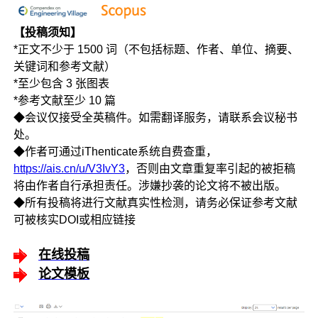
【投稿须知】
*正文不少于 1500 词（不包括标题、作者、单位、摘要、
关键词和参考文献）
*至少包含 3 张图表
*参考文献至少 10 篇
◆会议仅接受全英稿件。如需翻译服务，请联系会议秘书
处。
◆作者可通过iThenticate系统自费查重，
https://ais.cn/u/V3IvY3
，否则由文章重复率引起的被拒稿
将由作者自行承担责任。涉嫌抄袭的论文将不被出版。
◆所有投稿将进行文献真实性检测，请务必保证参考文献
可被核实DOI或相应链接
在线投稿
论文模板