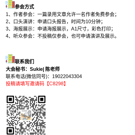
参会方式
1、作者参会：一篇录用文章允许一名作者免费参会；
2、口头演讲：申请口头报告，时间为10分钟；
3、海报展示：申请海报展示，A1尺寸，彩色打印；
4、听众参会：不投稿仅参会，也可申请演讲及展示。
联系我们
大会秘书：Sukie| 陈老师
联系电话(微信同号)：19022043304
投稿请填写邀请码【C8298】