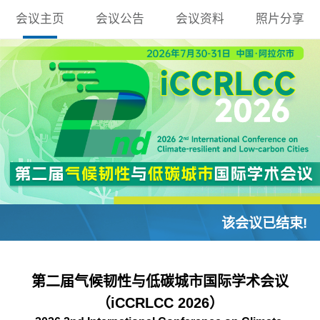
会议主页
会议公告
会议资料
照片分享
该会议已结束!
第二届气候韧性与低碳城市国际学术会议
（iCCRLCC 2026）