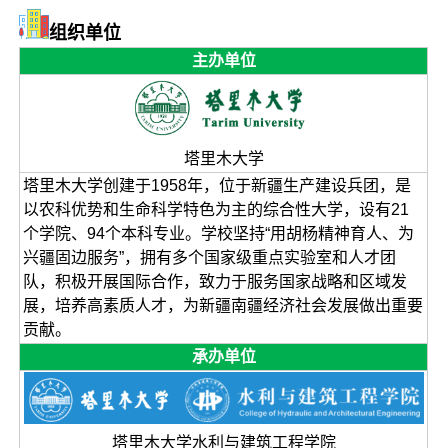
组织单位
主办单位
塔里木大学
塔里木大学创建于1958年，位于新疆生产建设兵团，是
以农科优势和生命科学特色为主的综合性大学，设有21
个学院、94个本科专业。学校坚持“用胡杨精神育人、为
兴疆固边服务”，拥有多个国家级重点实验室和人才团
队，积极开展国际合作，致力于服务国家战略和区域发
展，培养高素质人才，为新疆南疆经济社会发展做出重要
贡献。
承办单位
塔里木大学水利与建筑工程学院