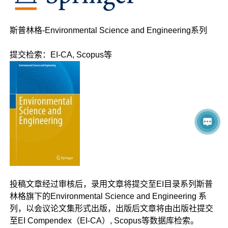
斯普林格-Environmental Science and Engineering系列
提交检索：EI-CA, Scopus等
投稿文章经过审核后，录用文章将提交至EI目录系列斯普
林格旗下的Environmental Science and Engineering 系
列，以会议论文集形式出版，出版后文章将由出版社提交
至EI Compendex（EI-CA）, Scopus等数据库检索。