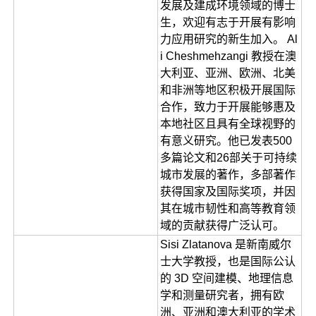
发展及建成环境领域的博士
生，欢迎有志于开展有影响
力应用研究的新生加入。 Al
i Cheshmehzangi 教授在澳
大利亚、亚洲、欧洲、北美
和非洲等地区积极开展国际
合作，致力于开展能够惠及
本地社区且具有全球视野的
有意义研究。他已发表500
多篇论文和26部关于可持续
城市发展的著作，多部著作
获得国家及国际奖项，并因
其在城市韧性和高等教育领
域的贡献获得广泛认可。
Sisi Zlatanova 是新南威尔
士大学教授，也是国际公认
的 3D 空间建模、地理信息
学和测量研究者，拥有欧
洲、亚洲和澳大利亚的学术