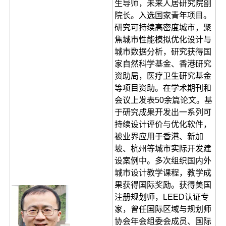
生导师，未来人居研究院副
院长。入选国家青年项目。
研究可持续高密度城市，聚
焦城市性能模拟优化设计与
城市数据分析，研究获得国
家自然科学基金、香港研究
资助局，医疗卫生研究基金
等项目资助。在学术期刊和
会议上发表50余篇论文。基
于研究成果开发出一系列可
持续设计评价与优化软件，
被业界应用于香港、新加
坡、杭州等城市实际开发建
设案例中。多次组织国内外
城市设计教学课程，教学成
果获得国际奖励。获得美国
注册规划师，LEED认证专
家，曾任国际区域与规划师
协会年会组委会成员、国际