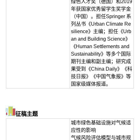
绿色人才奖（德国）和2019
年获国家优秀留学生奖学金
（中国）。担任Springer 系
列丛书《Urban Climate Re
silience》主编；担任《Urb
an and Building Science》
《Human Settlements and
Sustainability》等多个国际
期刊主编和副主编；研究成
果受到《China Daily》《科
技日报》《中国气象报》等
国家级媒体报道。
征稿主题
城市绿色基础设施对气候适
应性的影响
气候风险评估模型与城市规