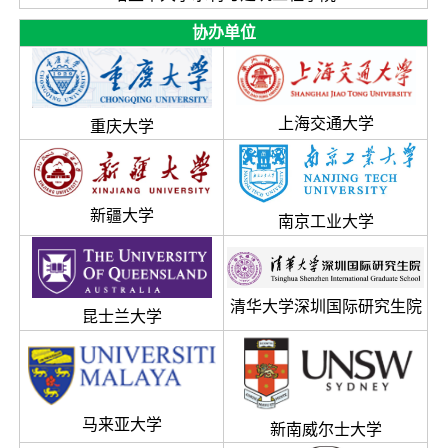
协办单位
上海交通大学
重庆大学
新疆大学
南京工业大学
清华大学深圳国际研究生院
昆士兰大学
马来亚大学
新南威尔士大学