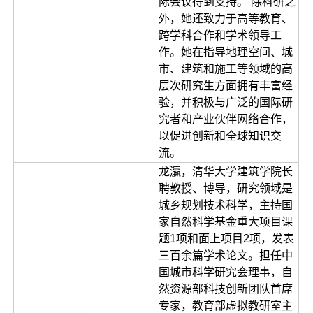
际会议得到支持。 除科研之
外，她还致力于高等教育、
跨学科合作和学术领导工
作。她在指导地理空间、城
市、建筑和施工等领域的高
层次研究生方面拥有丰富经
验，并积极与广泛的国际研
究者和产业伙伴网络合作，
以促进创新和全球知识交
流。
龙瀛，清华大学建筑学院长
聘教授、博导，研究领域是
城乡规划技术科学，主持国
家自然科学基金重大项目课
题1项和面上项目2项，发表
三百余篇学术论文。担任中
国城市科学研究会理事，自
然资源部科技创新团队首席
专家，教育部虚拟教研室主