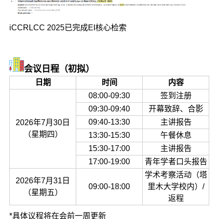
iCCRLCC 2025已完成EI核心检索
会议日程（初拟）
日期
时间
内容
08:00-09:30
签到注册
09:30-09:40
开幕致辞、合影
09:40-13:30
主讲报告
2026年7月30日
（星期四）
13:30-15:30
午餐休息
15:30-17:00
主讲报告
17:00-19:00
青年学者口头报告
学术考察活动（塔
2026年7月31日
09:00-18:00
里木大学校内）/
（星期五）
返程
*具体议程将在会前一周更新