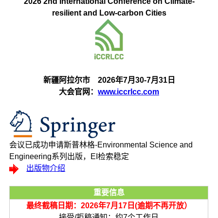
2026 2nd International Conference on Climate-
resilient and Low-carbon Cities
新疆阿拉尔市 2026年7月30-7月31日
大会官网：
www.iccrlcc.com
会议已成功申请斯普林格-Environmental Science and
Engineering系列出版，EI检索稳定
出版物介绍
重要信息
最终截稿日期：2026年7月17日(逾期不再开放）
接受/拒稿通知：约7个工作日