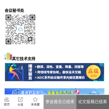
会议秘书处
其它技术支持
参会报名已结束
论文投稿已结束
未收藏
首页
分享