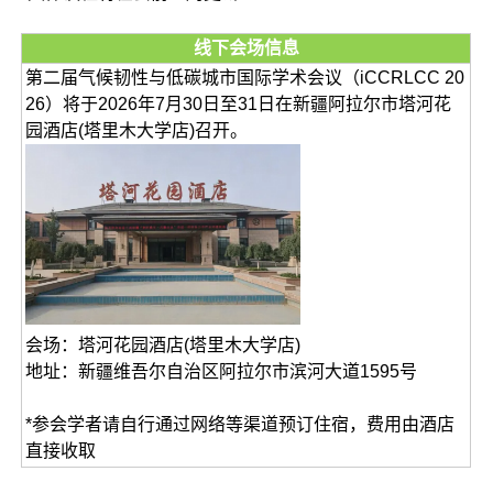
线下会场信息
第二届气候韧性与低碳城市国际学术会议（iCCRLCC 20
26）将于2026年7月30日至31日在新疆阿拉尔市塔河花
园酒店(塔里木大学店)召开。
会场：塔河花园酒店(塔里木大学店)
地址：新疆维吾尔自治区阿拉尔市滨河大道1595号
*参会学者请自行通过网络等渠道预订住宿，费用由酒店
直接收取