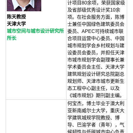
计项目80余项，荣获国家级
及省部级优秀设计奖10余
陈天教授
项。在社会服务方面，陈博
天津大学
士兼任中国绿色建筑委员会
城市空间与城市设计研究所
委员、APEC可持续城市联
所长
合项目运营中心委员、中国
城市规划学会乡村规划与建
设委员会委员，并担任天津
市城市规划学会副理事长兼
学术委员会主任、天津大学
建筑规划设计研究总院副总
规划师、天津市城市更新生
态工程中心副主任，以及
《城市规划》期刊副主编。
何宝杰，博士毕业于澳大利
亚新南威尔士大学，重庆大
学建筑城规学院教授、博
导、巴渝学者（青年），气
候韧性与低碳城市中心负责