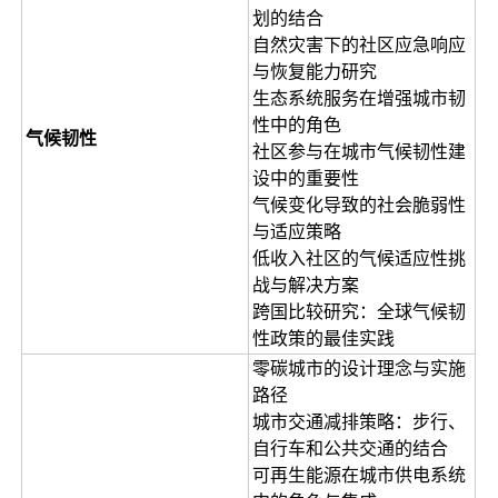
划的结合
自然灾害下的社区应急响应
与恢复能力研究
生态系统服务在增强城市韧
性中的角色
气候韧性
社区参与在城市气候韧性建
设中的重要性
气候变化导致的社会脆弱性
与适应策略
低收入社区的气候适应性挑
战与解决方案
跨国比较研究：全球气候韧
性政策的最佳实践
零碳城市的设计理念与实施
路径
城市交通减排策略：步行、
自行车和公共交通的结合
可再生能源在城市供电系统