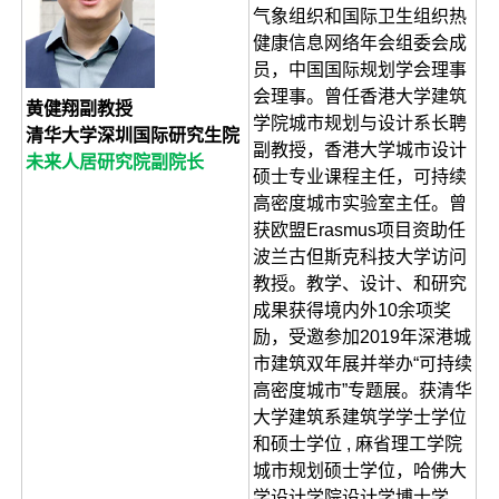
气象组织和国际卫生组织热
健康信息网络年会组委会成
员，中国国际规划学会理事
会理事。曾任香港大学建筑
黄健翔副教授
学院城市规划与设计系长聘
清华大学深圳国际研究生院
副教授，香港大学城市设计
未来人居研究院副院长
硕士专业课程主任，可持续
高密度城市实验室主任。曾
获欧盟Erasmus项目资助任
波兰古但斯克科技大学访问
教授。教学、设计、和研究
成果获得境内外10余项奖
励，受邀参加2019年深港城
市建筑双年展并举办“可持续
高密度城市”专题展。获清华
大学建筑系建筑学学士学位
和硕士学位 , 麻省理工学院
城市规划硕士学位，哈佛大
学设计学院设计学博士学