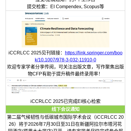
提交检索：EI Compendex, Scopus等
iCCRLCC 2025见刊链接：
https://link.springer.com/boo
k/10.1007/978-3-032-11910-0
欢迎专家学者分享传阅，可关注出版文章，写作聚焦出版
物CFP有助于提升稿件最终录用率！
iCCRLCC 2025已完成EI核心检索
线下会议通知
第二届气候韧性与低碳城市国际学术会议（iCCRLCC 20
26）将于2026年7月30日至31日在新疆阿拉尔市塔河花