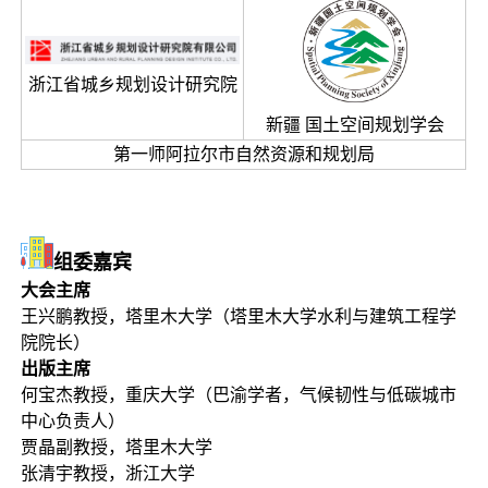
浙江省城乡规划设计研究院
新疆 国土空间规划学会
第一师阿拉尔市自然资源和规划局
组委嘉宾
大会主席
王兴鹏教授，塔里木大学（塔里木大学水利与建筑工程学
院院长）
出版主席
何宝杰教授，重庆大学（巴渝学者，气候韧性与低碳城市
中心负责人）
贾晶副教授，塔里木大学
张清宇教授，浙江大学