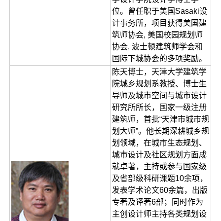
位。曾任职于美国Sasaki设
计事务所，项目获得美国建
筑师协会, 美国校园规划师
协会, 波士顿建筑师学会和
国际下城协会的多项奖励。
陈天博士，天津大学建筑学
院城乡规划系教授、博士生
导师及城市空间与城市设计
研究所所长，国家一级注册
建筑师，首批“天津市城市规
划大师”。他长期深耕城乡规
划领域，在城市生态规划、
城市设计及社区规划方面成
就卓著，主持或参与国家级
及省部级科研课题10余项，
发表学术论文60余篇，出版
专著及译著6部；同时作为
主创设计师主持各类规划设