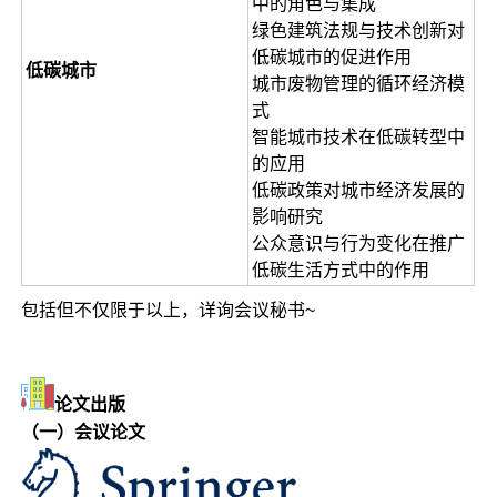
中的角色与集成
绿色建筑法规与技术创新对
低碳城市的促进作用
低碳城市
城市废物管理的循环经济模
式
智能城市技术在低碳转型中
的应用
低碳政策对城市经济发展的
影响研究
公众意识与行为变化在推广
低碳生活方式中的作用
包括但不仅限于以上，详询会议秘书~
论文出版
（一）会议论文