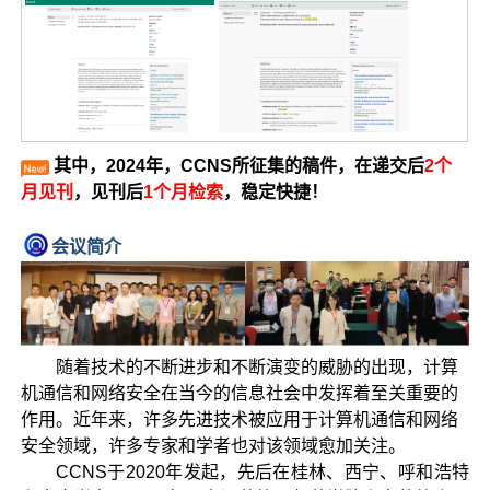
其中，2024年，CCNS所征集的稿件，在递交后
2个
月见刊
，见刊后
1个月检索
，稳定快捷！
会议简介
随着技术的不断进步和不断演变的威胁的出现，计算
机通信和网络安全在当今的信息社会中发挥着至关重要的
作用。近年来，许多先进技术被应用于计算机通信和网络
安全领域，许多专家和学者也对该领域愈加关注。
CCNS于2020年发起，先后在桂林、西宁、呼和浩特