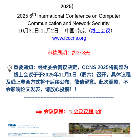
2025）
th
2025 6
International Conference on Computer
Communication and Network Security
10月31日-11月2日
中国·南京（
线上会议
）
www.icccns.org
审稿周期：约3~8天
重要通知：经组委会商议决定，CCNS 2025将调整为
线上会议于于2025年11月1日（周六）召开，具体议程
及线上参会方式将于后续公布，敬请留意。此次调整，不
会影响论文发表，请放心投稿！！
-----------------------------------------------------------
会议议程：
会议议程.pdf