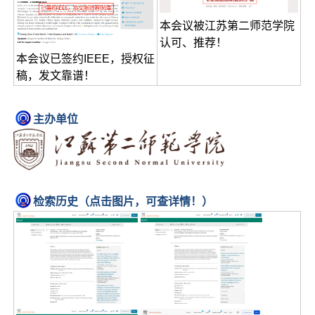
本会议被江苏第二师范学院
认可、推荐！
本会议已签约IEEE，授权征
稿，发文靠谱！
主办单位
检索历史（点击图片，可查详情！）