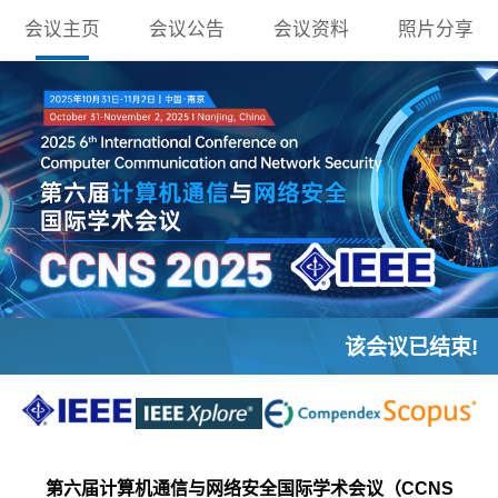
会议主页
会议公告
会议资料
照片分享
该会议已结束!
第六届计算机通信与网络安全国际学术会议（CCNS