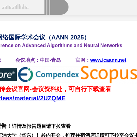
国际学术会议（AANN 2025）
ference on Advanced Algorithms and
Neural Networks
——————————————————————————
日-17日 会议地点：中国-青岛
官网：
www.icaann.net
已上传会议官网-会议资料处，可自行下载查看
ndees/material/2UZQME
报
告！
详情及报告题目请下拉查看
中国石油大学（华东）】校内开会
，
推荐住宿酒店详情可下拉至会议