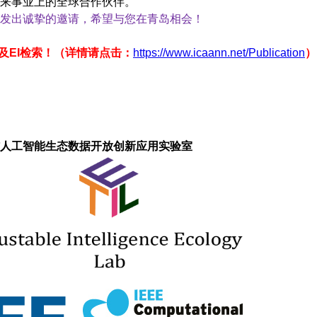
未来事业上的全球合作伙伴。
发出诚挚的邀请，希望与您在青岛相会！
及EI检索！（详情请点击：
https://www.icaann.net/Publication
）
人工智能生态数据开放创新应用实验室