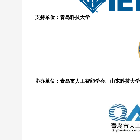
支持单位：青岛科技大学
协办单位：青岛市人工智能学会、山东科技大学