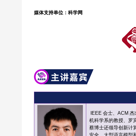
媒体支持单位：科学网
IEEE 会士、ACM
机科学系的教授、罗宾
蔡博士还领导创新计算
安全、大型语言模型