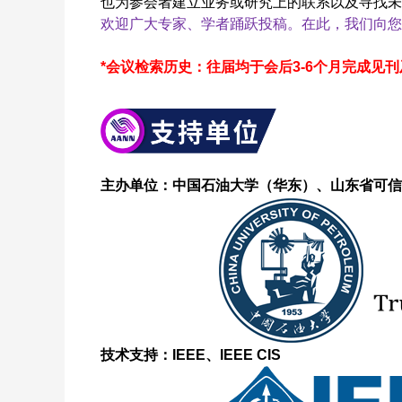
也为参会者建立业务或研究上的联系以及寻找
欢迎广大专家、学者踊跃投稿。在此，我们向您
*
会议检索历史：往届均于会后3-6个月完成见刊
主办单位：中国石油大学（华东）、山东省可信
技术支持：IEEE、IEEE CIS