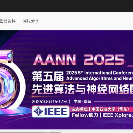
会议资料
照片分享