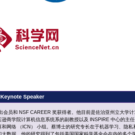
Keynote Speaker
 杰出会员和 NSF CAREER 奖获得者。他目前是佐治亚州立大学计
逊商学院计算机信息系统系的副教授以及 INSPIRE 中心的主
和网络 （ICN） 小组。蔡博士的研究专长在于机器学习、隐私
和大数据。他的研究得到了包括美国国家科学基金会在内的多个