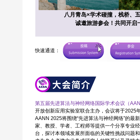
八月青岛×学术碰撞，栈桥、五
诚邀旅游参会！共同开启
快速通道：
第五届先进算法与神经网络国际学术会议（AANN 
开放创新应用实验室联合主办，会议将于2025年8
AANN 2025将围绕“先进算法与神经网络”
家、教授、学者、工程师等提供一个分享专业经
台，探讨本领域发展所面临的关键性挑战问题和