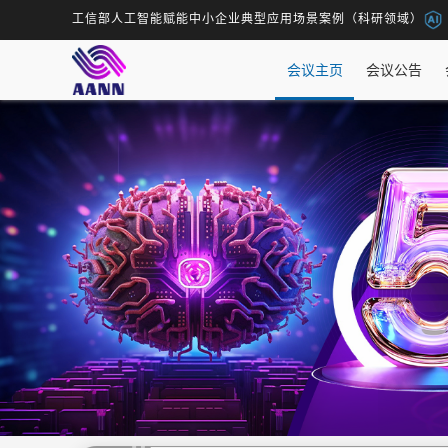
工信部人工智能赋能中小企业典型应用场景案例（科研领域）
会议主页
会议公告