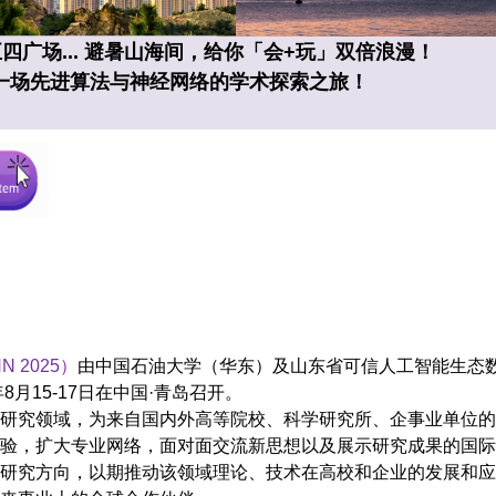
四广场... 避暑山海间，给你「会+玩」双倍浪漫！
一场先进算法与神经网络的学术探索之旅！
2025）
由中国石油大学（华东）及山东省可信人工智能生态
月15-17日在中国·青岛召开。
的最新研究领域，为来自国内外高等院校、科学研究所、企事业单位
验，扩大专业网络，面对面交流新思想以及展示研究成果的国际
研究方向，以期推动该领域理论、技术在高校和企业的发展和应