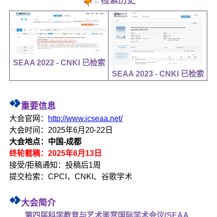
检索历史
SEAA 2022 - CNKI 已检索
SEAA 2023 - CNKI 已检索
重要信息
大会官网：
http://www.icseaa.net/
大会时间：2025年6月20-22日
大会地点：中国-成都
终轮截稿：2025年6月13日
接受/拒稿通知：投稿后1周
提交检索：CPCI，CNKI、谷歌学术
大会简介
第四届科学教育与艺术鉴赏国际学术会议(SEAA