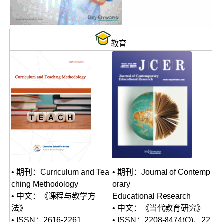
教育
• 期刊：Curriculum and Tea
• 期刊：Journal of Contemp
ching Methodology
orary
• 中文：《课程与教学方
Educational Research
法》
• 中文：《当代教育研究》
• ISSN：2616-2261
• ISSN：2208-8474(O)、22