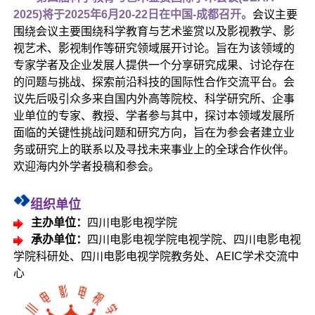
2025)将于2025年6月20-22日在中国-成都召开。
会议主要
围绕会议主要围绕科学教育与艺术鉴赏以及影视教学、影
视艺术、影视制作等研究领域展开讨论。旨在为该领域的
专家学者及企业发展人提供一个分享研究成果、讨论存在
的问题与挑战、探索前沿科技的国际性合作交流平台。会
议先后吸引众多来自国内外高等院校、科学研究所、企事
业单位的专家、教授、学者参与其中，探讨本领域发展所
面临的关键性挑战问题和研究方向，旨在为参会者建立业
务或研究上的联系以及寻找未来事业上的全球合作伙伴。
欢迎海内外学者投稿和参会。
组织单位
主办单位：
四川电影电视学院
承办单位：
四川电影电视学院电视学院、四川电影电视
学院科研处、四川电影电视学院教务处、AEIC学术交流中
心