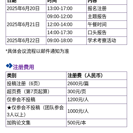
日期
时间
内容
2025年6月20日
13:00-17:00
报名注册
09:00-12:00
主题报告
2025年6月21日
12:00-14:00
午餐时间
14:00-17:30
口头报告
2025年6月22日
09:00-18:00
学术考察活动
*具体会议流程以邮件通知为准
注册费用
类别
注册费（人民币）
投稿注册（6页）
2600元/篇
超页费（第7页起算）
300元/页
仅参会不投稿
1200元/人
★仅参会不投稿（团队参会
1000元/人
3人以上）
加购论文集
500元/本