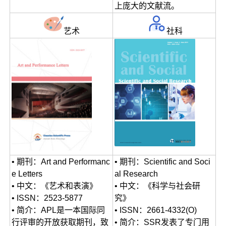
上庞大的文献流。
艺术
社科
• 期刊：Art and Performanc
• 期刊：Scientific and Soci
e Letters
al Research
• 中文：《艺术和表演》
• 中文：《科学与社会研
• ISSN：2523-5877
究》
• 简介：APL是一本国际同
• ISSN：2661-4332(O)
行评审的开放获取期刊，致
• 简介：SSR发表了专门用