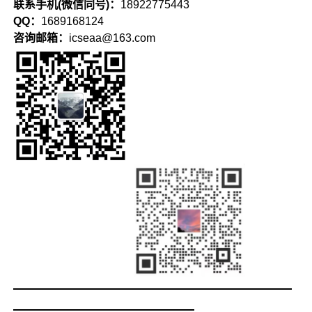
联系手机(微信同号)：
18922775443
QQ：
1689168124
咨询邮箱：
icseaa@163.com
————————————————————
—————————————