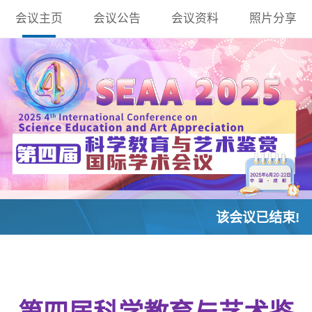
会议主页
会议公告
会议资料
照片分享
该会议已结束!