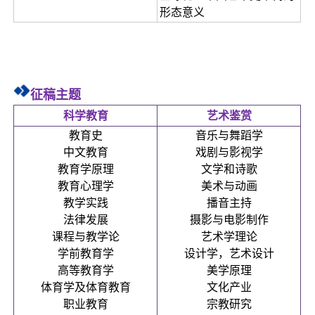
形态意义
征稿主题
科学教育
艺术鉴赏
教育史
音乐与舞蹈学
中文教育
戏剧与影视学
教育学原理
文学和诗歌
教育心理学
美术与动画
教学实践
播音主持
法律发展
摄影与电影制作
课程与教学论
艺术学理论
学前教育学
设计学，艺术设计
高等教育学
美学原理
体育学及体育教育
文化产业
职业教育
宗教研究