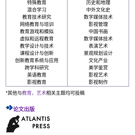
特殊教育
历史和地理
混合学习
中外文化史
教育技术研究
数字媒体技术
网络教育与培训
影视管理
教育游戏和模拟
中国书画
虚拟和远程教育
数字媒体技术
教学设计与技术
表演艺术
课程设计与创新
景观规划设计
创新教育系统与应用
文化产业
跨学科研究
美学鉴赏
英语教育
影视艺术
影视教育
影视制作
*其他与
教育，艺术
相关主题均可投稿
论文出版