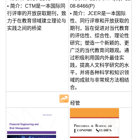
• 简介：CTM是一本国际同
08-8466(P)
行评审的开放获取期刊，致
• 简介：JCER是一本国际
力于在教育领域建立理论与
性、同行评审和开放获取的
实践之间的桥梁
期刊，旨在促进对当代教育
的评估性、综合性、理论性
研究；塑造一个新颖的、更
广泛的当代教育问题观。通
过积极利用国内外最佳实
践，提高人文科学研究的水
平，并将各种科学和知识领
域的成就与非常规方法相结
合。
经管