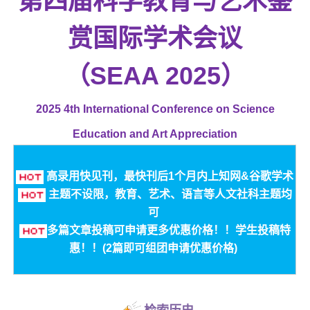
第四届科学教育与艺术鉴
赏国际学术会议
（SEAA 2025）
2025 4th International Conference on Science
Education and Art Appreciation
高录用快见刊，最快刊后1个月内上知网&谷歌学术
主题不设限，教育、艺术、语言等人文社科主题均
可
多篇文章投稿可申请更多优惠价格！！学生投稿特
惠！！(2篇即可组团申请优惠价格)