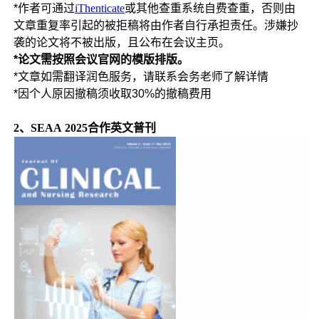
*
作者可通过
iThenticate
或其他查重系统自费查重，否则由
文章重复率引起的被拒稿将由作者自行承担责任。涉嫌抄
袭的论文将不被出版，且公布在会议主页。
*论文需按照会议官网的模版排版。
*文章如需翻译润色服务，请联系会务老师了解详情
*因个人原因撤稿须收取30%的撤稿费用
2、SEAA
2025合作
英文普刊