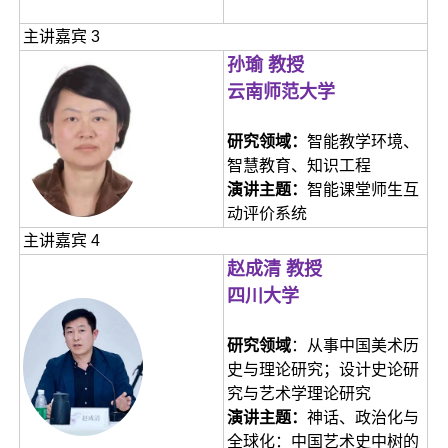
主讲嘉宾 3
孙瑜 教授
云南师范大学
研究领域：
智能教学环境、
智慧教育、知识工程
演讲主题：
智能课堂师生互
动评价系统
主讲嘉宾 4
赵成清 教授
四川大学
研究领域
：从事中国美术历
史与理论研究；设计史论研
究与艺术学理论研究
演讲主题：
神话、政治化与
全球化：中国艺术史中树的