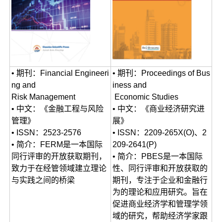
• 期刊：Financial Engineeri
• 期刊：Proceedings of Bus
ng and
iness and
Risk Management
Economic Studies
• 中文：《金融工程与风险
• 中文：《商业经济研究进
管理》
展》
• ISSN：2523-2576
• ISSN：2209-265X(O)、2
• 简介：FERM是一本国际
209-2641(P)
同行评审的开放获取期刊，
• 简介：PBES是一本国际
致力于在经管领域建立理论
性、同行评审和开放获取的
与实践之间的桥梁
期刊，专注于企业和金融行
为的理论和应用研究。旨在
促进商业经济学和管理学领
域的研究，帮助经济学家跟