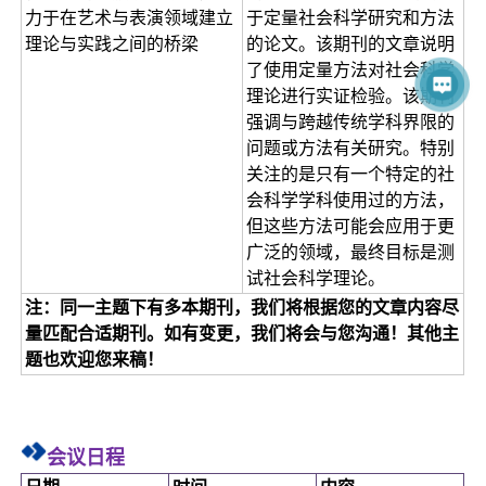
力于在艺术与表演领域建立
于定量社会科学研究和方法
理论与实践之间的桥梁
的论文。该期刊的文章说明
了使用定量方法对社会科学
理论进行实证检验。该期刊
强调与跨越传统学科界限的
问题或方法有关研究。特别
关注的是只有一个特定的社
会科学学科使用过的方法，
但这些方法可能会应用于更
广泛的领域，最终目标是测
试社会科学理论。
注：同一主题下有多本期刊，我们将根据您的文章内容尽
量匹配合适期刊。如有变更，我们将会与您沟通！其他主
题也欢迎您来稿！
会议日程