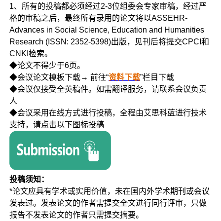
1、所有的投稿都必须经过2-3位组委会专家审稿，经过严
格的审稿之后，最终所有录用的论文将以ASSEHR-
Advances in Social Science, Education and Humanities
Research (ISSN: 2352-5398)出版，见刊后将提交CPCI和
CNKI检索。
◆论文不得少于6页。
◆会议论文模板下载→ 前往“
资料下载
”栏目下载
◆会议仅接受全英稿件。如需翻译服务，请联系会议负责
人
◆会议采用在线方式进行投稿，全程由艾思科蓝进行技术
支持，请点击以下图标投稿
投稿须知：
*论文应具有学术或实用价值，未在国内外学术期刊或会议
发表过。发表论文的作者需提交全文进行同行评审，只做
报告不发表论文的作者只需提交摘要。