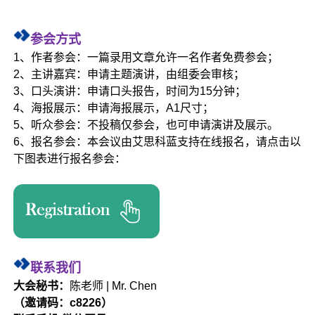
参会方式
1、作者参会：一篇录用文章允许一名作者免费参会；
2、主讲嘉宾：申请主题演讲，由组委会审核；
3、口头演讲：申请口头报告，时间为15分钟；
4、海报展示：申请海报展示，A1尺寸；
5、听众参会：不投稿仅参会，也可申请演讲及展示。
6、报名参会：本会议由艾思科蓝支持在线报名，请点击以
下图表进行报名参会：
联系我们
大会秘书：
陈老师 | Mr. Chen
（邀请码：c8226）