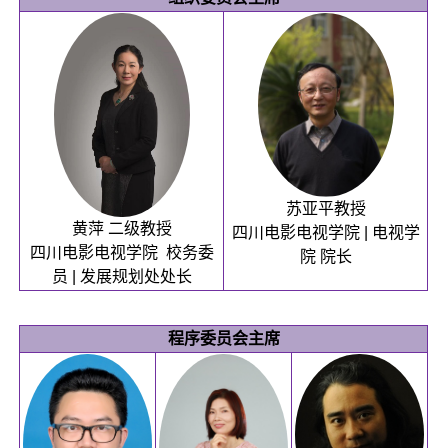
苏亚平教授
黄萍 二级教授
四川电影电视学院 | 电视学
四川电影电视学院 校务委
院 院长
员 | 发展规划处处长
程序委员会主席