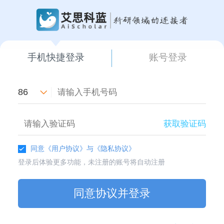
手机快捷登录
账号登录
86
获取验证码
同意
《用户协议》
与
《隐私协议》
登录后体验更多功能，未注册的账号将自动注册
同意协议并登录