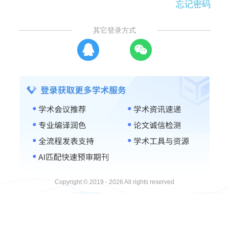
忘记密码
其它登录方式
Copyright © 2019 - 2026 All rights reserved