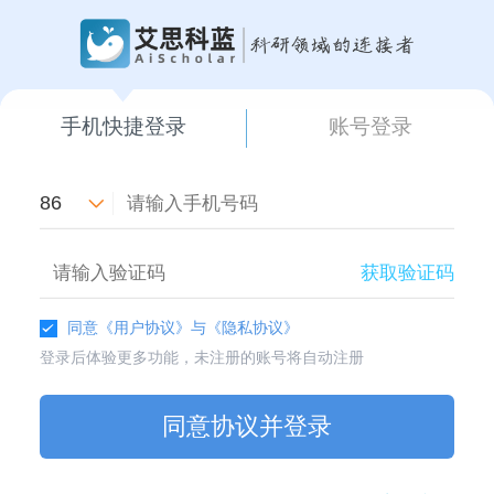
手机快捷登录
账号登录
86
获取验证码
同意
《用户协议》
与
《隐私协议》
登录后体验更多功能，未注册的账号将自动注册
同意协议并登录