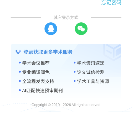
忘记密码
其它登录方式
Copyright © 2019 - 2026 All rights reserved