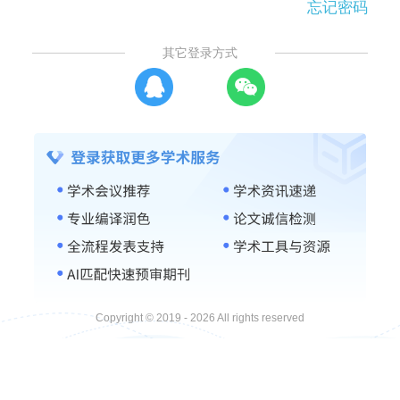
忘记密码
其它登录方式
Copyright © 2019 - 2026 All rights reserved