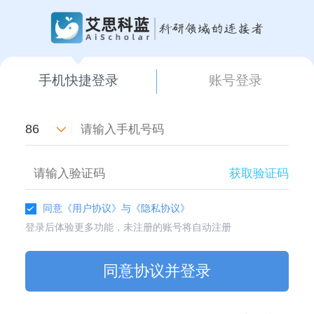
手机快捷登录
账号登录
86
获取验证码
同意
《用户协议》
与
《隐私协议》
登录后体验更多功能，未注册的账号将自动注册
同意协议并登录