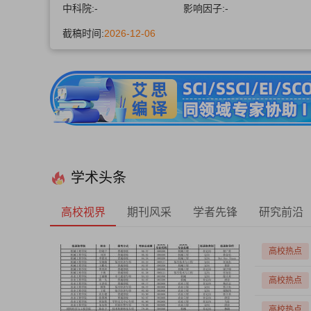
中科院:
-
影响因子:
-
截稿时间:
2026-12-06
学术头条
高校视界
期刊风采
学者先锋
研究前沿
高校热点
高校热点
高校热点