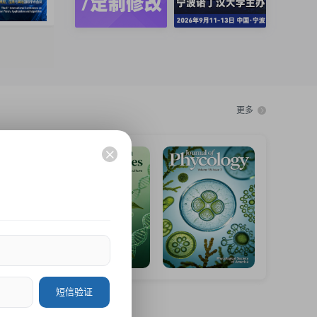
更多
短信验证