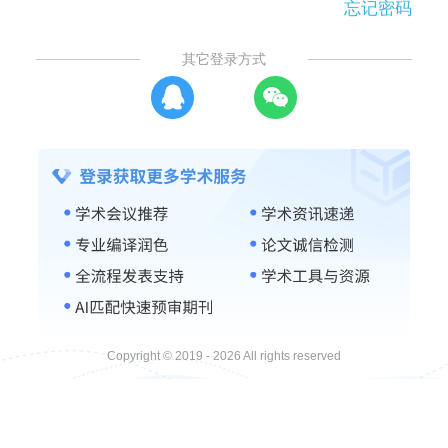
忘记密码
其它登录方式
Copyright © 2019 - 2026 All rights reserved