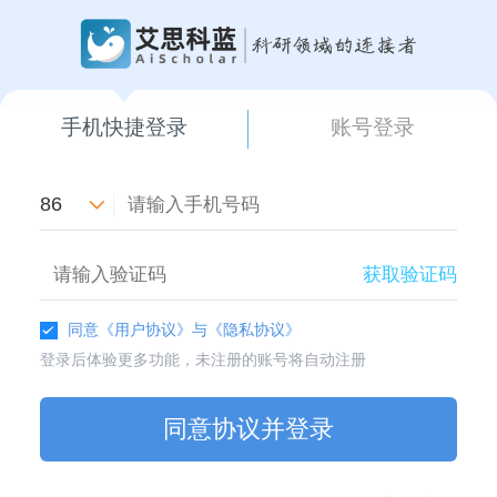
手机快捷登录
账号登录
86
获取验证码
同意
《用户协议》
与
《隐私协议》
登录后体验更多功能，未注册的账号将自动注册
同意协议并登录