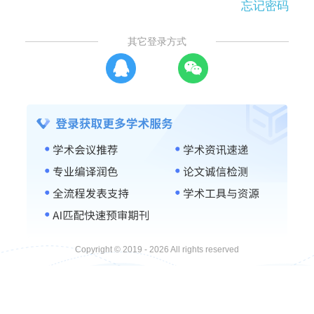
忘记密码
其它登录方式
Copyright © 2019 - 2026 All rights reserved