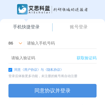
手机快捷登录
账号登录
86
获取验证码
同意
《用户协议》
与
《隐私协议》
登录后体验更多功能，未注册的账号将自动注册
同意协议并登录