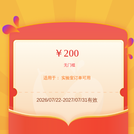
￥
200
无门槛
适用于：
实验室订单可用
2026/07/22-2027/07/31有效