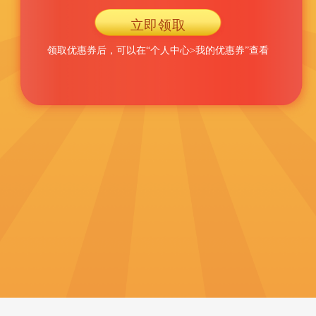
立即领取
领取优惠券后，可以在“个人中心>我的优惠券”查看