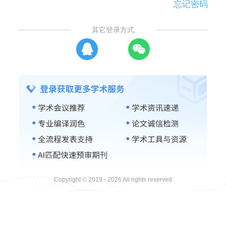
忘记密码
其它登录方式
Copyright © 2019 - 2026 All rights reserved