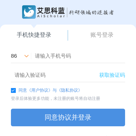
手机快捷登录
账号登录
86
获取验证码
同意
《用户协议》
与
《隐私协议》
登录后体验更多功能，未注册的账号将自动注册
同意协议并登录