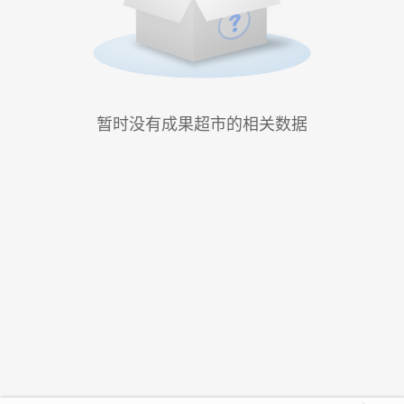
暂时没有成果超市的相关数据