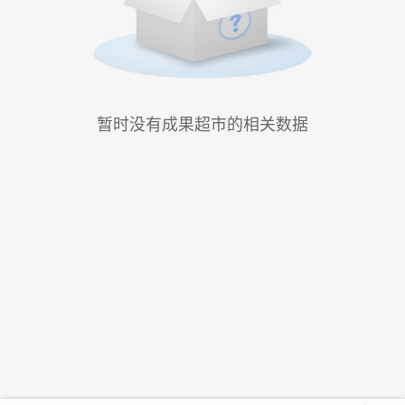
暂时没有成果超市的相关数据