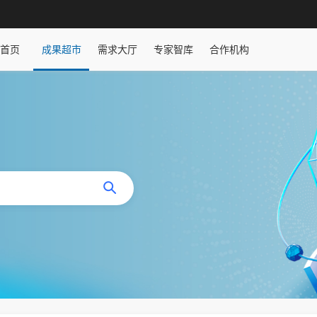
首页
成果超市
需求大厅
专家智库
合作机构