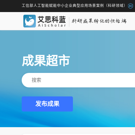
工信部人工智能赋能中小企业典型应用场景案例（科研领域）
成果超市
发布成果