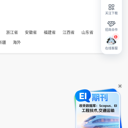
关注下载
招商合作
浙江省
安徽省
福建省
江西省
山东省
新疆
海外
在线客服