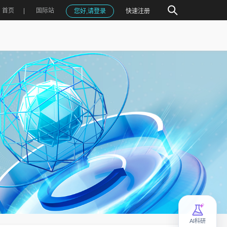
首页
国际站
您好,请登录
快速注册
AI科研