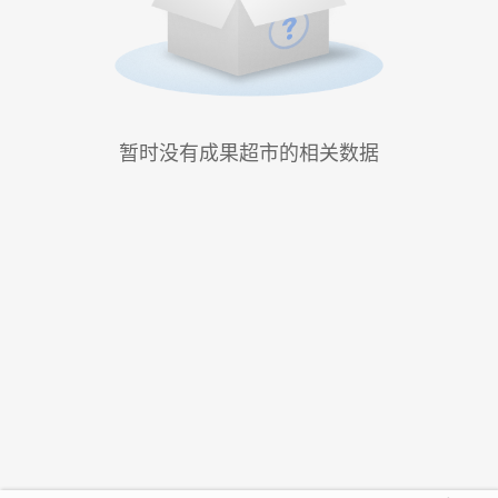
暂时没有成果超市的相关数据