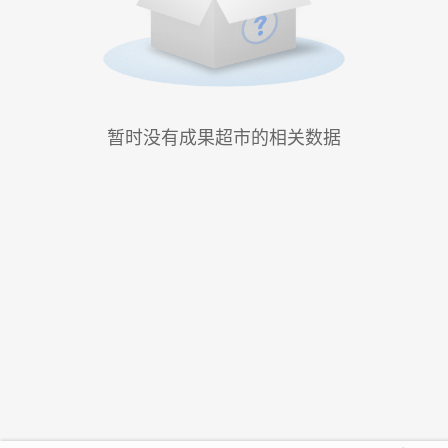
暂时没有成果超市的相关数据