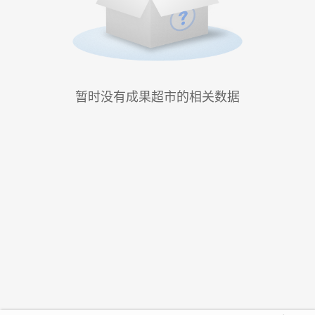
暂时没有成果超市的相关数据