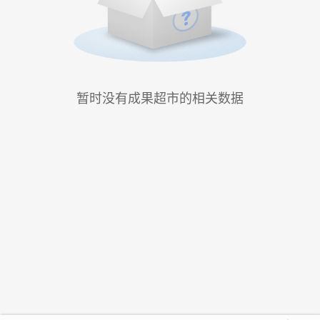
暂时没有成果超市的相关数据