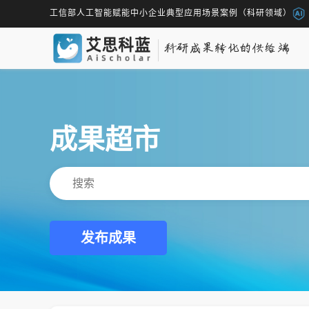
工信部人工智能赋能中小企业典型应用场景案例（科研领域）
成果超市
发布成果