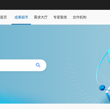
首页
成果超市
需求大厅
专家智库
合作机构