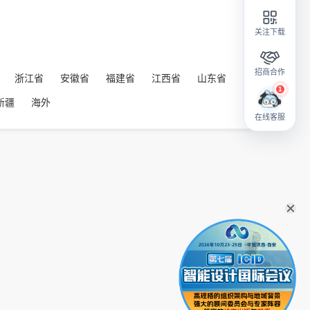
关注下载
招商合作
浙江省
安徽省
福建省
江西省
山东省
新疆
海外
在线客服