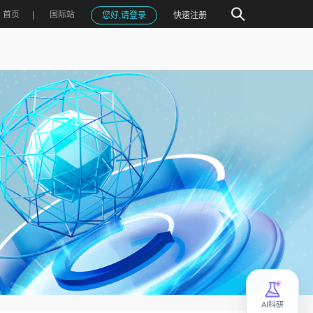
首页
国际站
您好,请登录
快速注册
AI科研