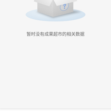
暂时没有成果超市的相关数据