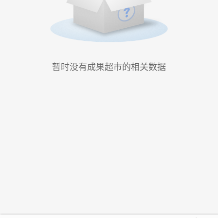
暂时没有成果超市的相关数据