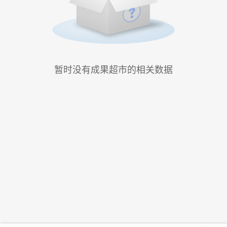
暂时没有成果超市的相关数据