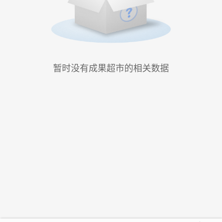
暂时没有成果超市的相关数据