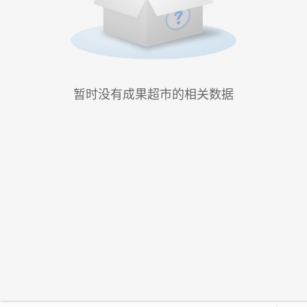
暂时没有成果超市的相关数据