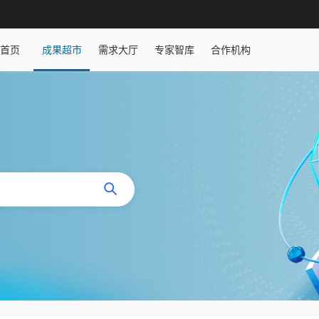
首页
成果超市
需求大厅
专家智库
合作机构