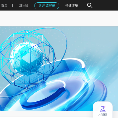
首页
国际站
您好,请登录
快速注册
AI科研