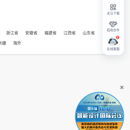
关注下载
招商合作
浙江省
安徽省
福建省
江西省
山东省
新疆
海外
在线客服