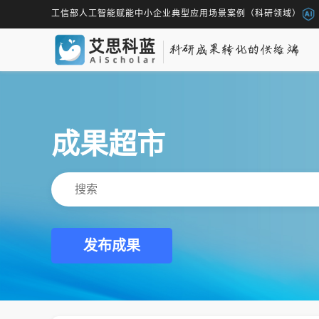
工信部人工智能赋能中小企业典型应用场景案例（科研领域）
成果超市
发布成果