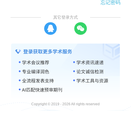
忘记密码
其它登录方式
Copyright © 2019 - 2026 All rights reserved