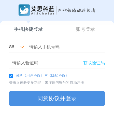
手机快捷登录
账号登录
86
获取验证码
同意
《用户协议》
与
《隐私协议》
登录后体验更多功能，未注册的账号将自动注册
同意协议并登录