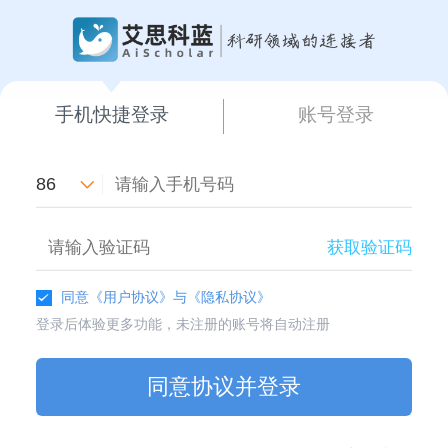
手机快捷登录
账号登录
86
获取验证码
同意
《用户协议》
与
《隐私协议》
登录后体验更多功能，未注册的账号将自动注册
同意协议并登录