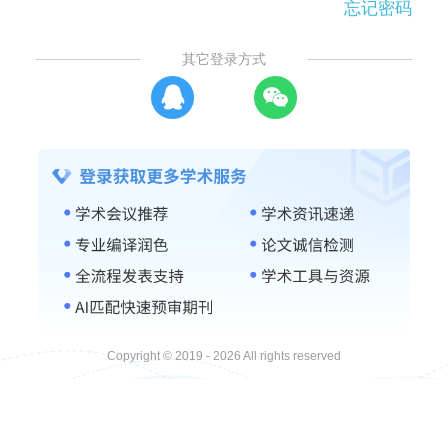
忘记密码
其它登录方式
Copyright © 2019 - 2026 All rights reserved