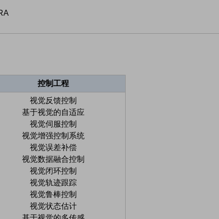
ARA
控制工程
视觉反馈控制
基于视觉的自适应
视觉伺服控制
视觉增强控制系统
视觉误差补偿
视觉数据融合控制
视觉闭环控制
视觉轨迹跟踪
视觉鲁棒控制
视觉状态估计
基于视觉的多传感