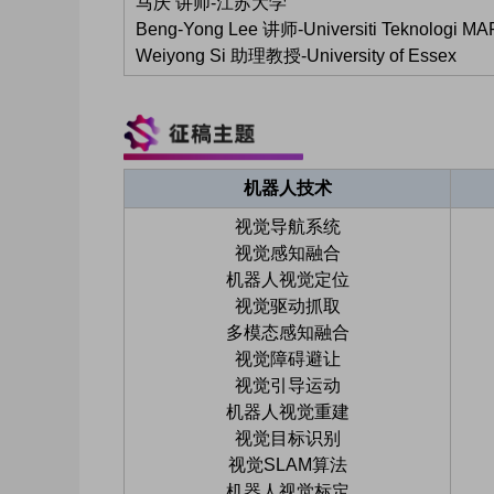
马庆 讲师-江苏大学
Beng-Yong Lee 讲师-Universiti Teknologi M
Weiyong Si 助理教授-University of Essex
机器人技术
视觉导航系统
视觉感知融合
机器人视觉定位
视觉驱动抓取
多模态感知融合
视觉障碍避让
视觉引导运动
机器人视觉重建
视觉目标识别
视觉SLAM算法
机器人视觉标定