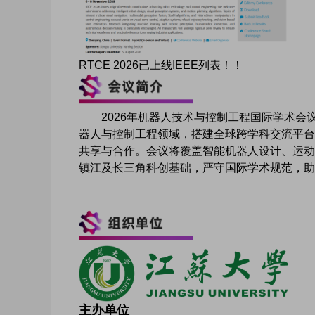
RTCE 2026已上线IEEE列表！！
2026年机器人技术与控制工程国际学术会议（
器人与控制工程领域，搭建全球跨学科交流平台
共享与合作。会议将覆盖智能机器人设计、运动
镇江及长三角科创基础，严守国际学术规范，助
主办单位