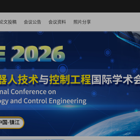
论文投稿
会议公告
会议资料
照片分享