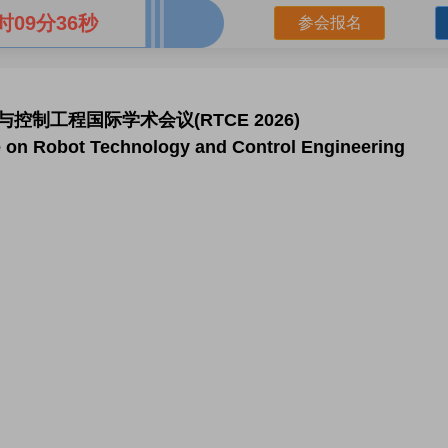
时09分35秒
参会报名
与控制工程国际学术会议(RTCE 2026)
e on Robot Technology and Control Engineering