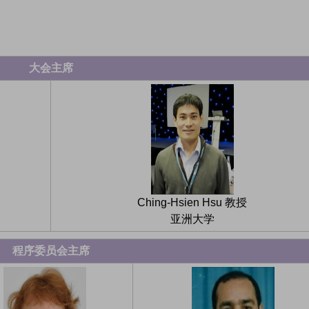
大会主席
Ching-Hsien Hsu 教授
亚洲大学
程序委员会主席