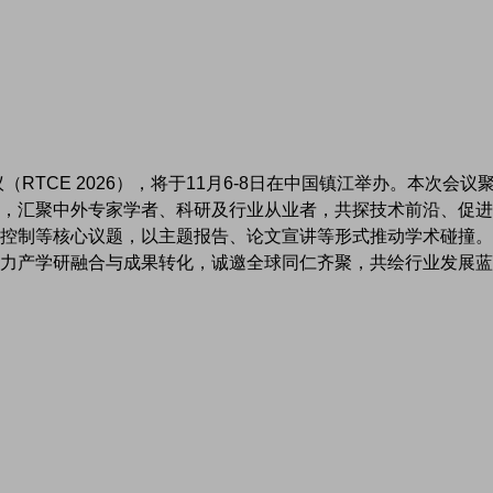
RTCE 2026），将于11月6-8日在中国镇江举办。本次会议
，汇聚中外专家学者、科研及行业从业者，共探技术前沿、促进
控制等核心议题，以主题报告、论文宣讲等形式推动学术碰撞。
力产学研融合与成果转化，诚邀全球同仁齐聚，共绘行业发展蓝