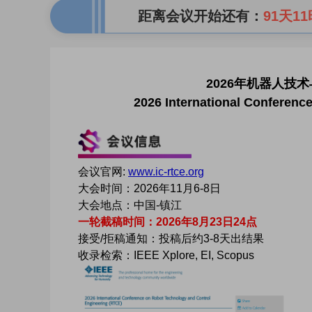
距离会议开始还有：
91天11
2026年机器人技术
2026 International Conferenc
会议官网:
www.ic-rtce.org
大会时间：2026年11月6-8日
大会地点：中国-镇江
一轮截稿时间：2026年8月23日24点
接受/拒稿通知：投稿后约3-8天出结果
收录检索：IEEE Xplore, EI, Scopus