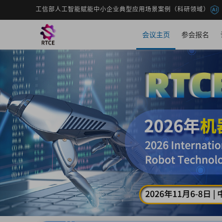
工信部人工智能赋能中小企业典型应用场景案例（科研领域）
会议主页
参会报名