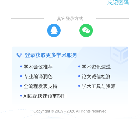
忘记密码
其它登录方式
Copyright © 2019 - 2026 All rights reserved