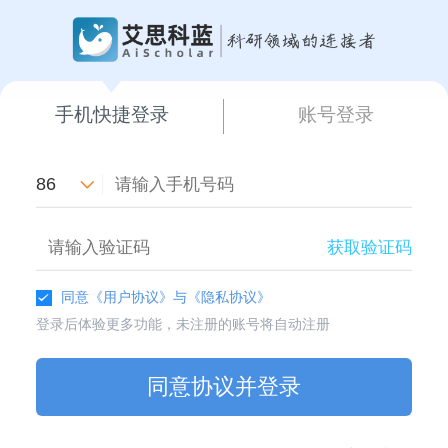
手机快捷登录
账号登录
86
获取验证码
同意
《用户协议》
与
《隐私协议》
登录后体验更多功能，未注册的账号将自动注册
同意协议并登录